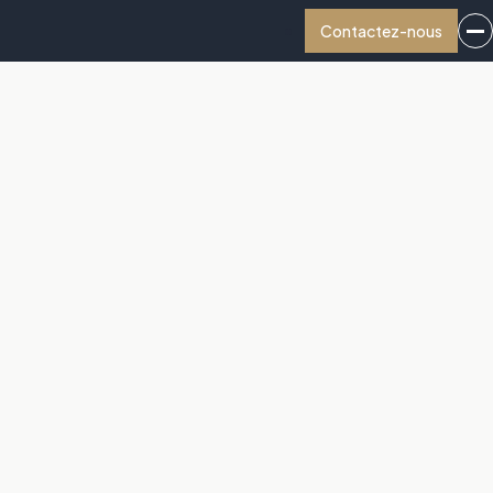
Contactez-nous