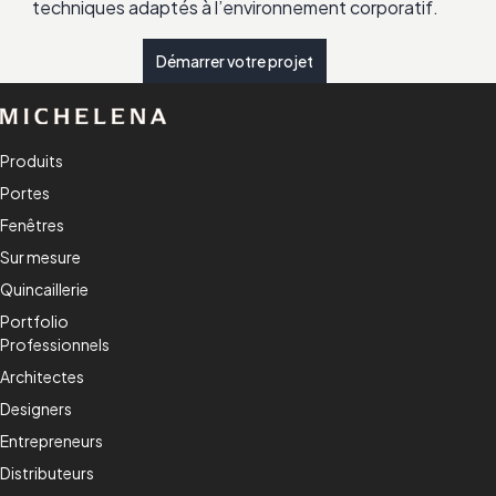
techniques adaptés à l’environnement corporatif.
Démarrer votre projet
Produits
Portes
Fenêtres
Sur mesure
Quincaillerie
Portfolio
Professionnels
Architectes
Designers
Entrepreneurs
Distributeurs