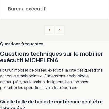
Bureau exécutif
Previous
Next
Questions fréquentes
Questions techniques sur le mobilier
exécutif MICHELENA
Pour un mobilier de bureau exécutif, la liste des questions
est courte mais pointue. Dimensions, technologie
embarquée, partenariats designers, livraison sans
perturber les opérations: voici les réponses.
Quelle taille de table de conférence peut être
fabriquée?