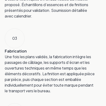
proposé. Échantillons d’essences et de finitions
présentés pour validation. Soumission détaillée
avec calendrier.
03
Fabrication
Une fois les plans validés, la fabrication intègre les
passages de câblage, les supports d’écran et les
ouvertures techniques en même temps que les
éléments décoratifs. La finition est appliquée pièce
par pièce, puis chaque section est emballée
individuellement pour éviter toute marque pendant
le transport vers le bureau.