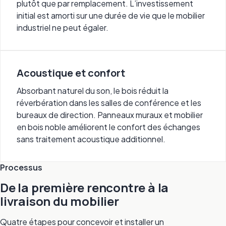
plutôt que par remplacement. L’investissement
initial est amorti sur une durée de vie que le mobilier
industriel ne peut égaler.
Acoustique et confort
Absorbant naturel du son, le bois réduit la
réverbération dans les salles de conférence et les
bureaux de direction. Panneaux muraux et mobilier
en bois noble améliorent le confort des échanges
sans traitement acoustique additionnel.
Processus
De la première rencontre à la
livraison du mobilier
Quatre étapes pour concevoir et installer un