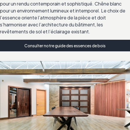
pour un rendu contemporain et sophistiqué. Chêne blanc
pour un environnement lumineux et intemporel. Le choix de
l’essence oriente l’atmosphère de la pièce et doit
s’harmoniser avec l’architecture du bâtiment, les
revêtements de sol et l’éclairage existant.
Consulter notre guide des essences de bois