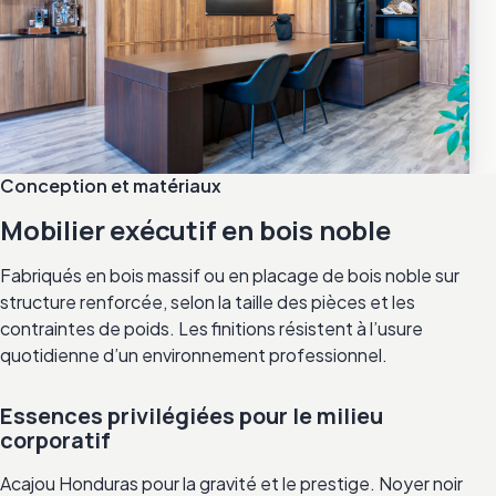
Conception et matériaux
Mobilier exécutif en bois noble
Fabriqués en bois massif ou en placage de bois noble sur
structure renforcée, selon la taille des pièces et les
contraintes de poids. Les finitions résistent à l’usure
quotidienne d’un environnement professionnel.
Essences privilégiées pour le milieu
corporatif
Acajou Honduras pour la gravité et le prestige. Noyer noir