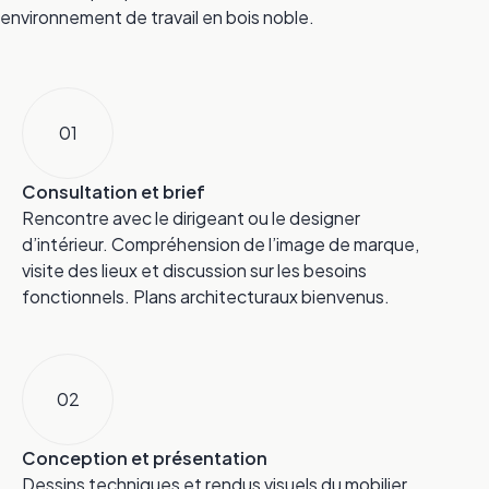
environnement de travail en bois noble.
01
Consultation et brief
Rencontre avec le dirigeant ou le designer
d’intérieur. Compréhension de l’image de marque,
visite des lieux et discussion sur les besoins
fonctionnels. Plans architecturaux bienvenus.
02
Conception et présentation
Dessins techniques et rendus visuels du mobilier