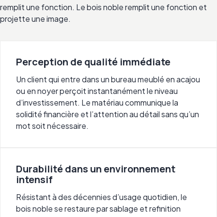
remplit une fonction. Le bois noble remplit une fonction et
projette une image.
Perception de qualité immédiate
Un client qui entre dans un bureau meublé en acajou
ou en noyer perçoit instantanément le niveau
d’investissement. Le matériau communique la
solidité financière et l’attention au détail sans qu’un
mot soit nécessaire.
Durabilité dans un environnement
intensif
Résistant à des décennies d’usage quotidien, le
bois noble se restaure par sablage et refinition