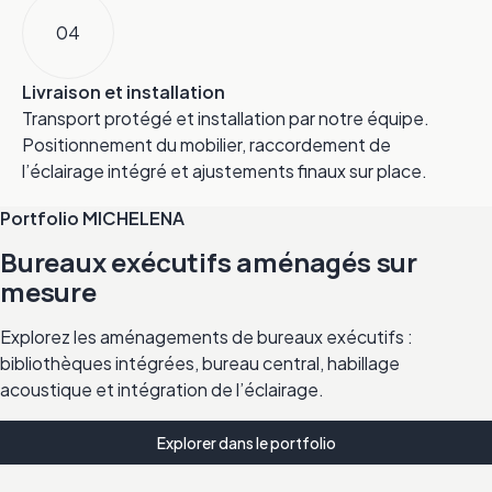
04
Livraison et installation
Transport protégé et installation par notre équipe.
Positionnement du mobilier, raccordement de
l’éclairage intégré et ajustements finaux sur place.
Portfolio MICHELENA
Bureaux exécutifs aménagés sur
mesure
Explorez les aménagements de bureaux exécutifs :
bibliothèques intégrées, bureau central, habillage
acoustique et intégration de l’éclairage.
Explorer dans le portfolio