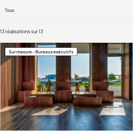
Tous
13 réalisations sur 13
Sur mesure - Bureaux exécutifs