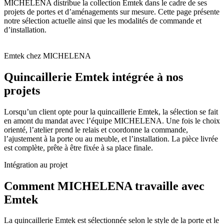
MICHELENA distribue la collection Emtek dans le cadre de ses
projets de portes et d’aménagements sur mesure. Cette page présente
notre sélection actuelle ainsi que les modalités de commande et
d’installation.
Emtek chez MICHELENA
Quincaillerie Emtek intégrée à nos
projets
Lorsqu’un client opte pour la quincaillerie Emtek, la sélection se fait
en amont du mandat avec l’équipe MICHELENA. Une fois le choix
orienté, l’atelier prend le relais et coordonne la commande,
l’ajustement à la porte ou au meuble, et l’installation. La pièce livrée
est complète, prête à être fixée à sa place finale.
Intégration au projet
Comment MICHELENA travaille avec
Emtek
La quincaillerie Emtek est sélectionnée selon le style de la porte et le