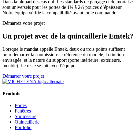
Dans la plupart des cas oui. Les standards de perçage et de mortaise
sont universels pour les portes de 1¾ à 2¼ pouces d’épaisseur.
Notre équipe vérifie la compatibilité avant toute commande.
Démarrez votre projet
Un projet avec de la quincaillerie Emtek?
Lorsque le mandat appelle Emtek, deux ou trois points suffisent
pour démarrer la soumission: la référence du modèle, la finition
envisagée, et la nature du support (porte intérieure, extérieure,
meuble). Le reste se fait avec l’équipe.
Démarrer votre projet
Produits
Portes
Fenêtres
Sur mesure
Quincaillerie
Portfolio