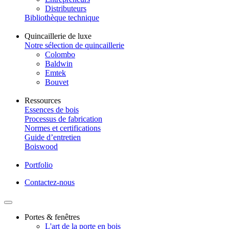
Distributeurs
Bibliothèque technique
Quincaillerie de luxe
Notre sélection de quincaillerie
Colombo
Baldwin
Emtek
Bouvet
Ressources
Essences de bois
Processus de fabrication
Normes et certifications
Guide d’entretien
Boiswood
Portfolio
Contactez-nous
Portes & fenêtres
L'art de la porte en bois