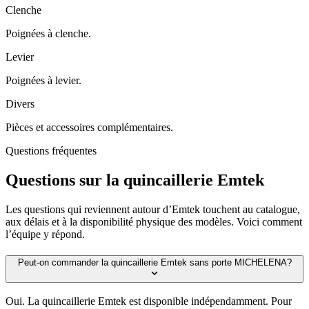
Clenche
Poignées à clenche.
Levier
Poignées à levier.
Divers
Pièces et accessoires complémentaires.
Questions fréquentes
Questions sur la quincaillerie Emtek
Les questions qui reviennent autour d’Emtek touchent au catalogue,
aux délais et à la disponibilité physique des modèles. Voici comment
l’équipe y répond.
Peut-on commander la quincaillerie Emtek sans porte MICHELENA?
Oui. La quincaillerie Emtek est disponible indépendamment. Pour