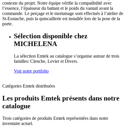
contexte du projet. Notre équipe vérifie la compatibilité avec
l’essence, l’épaisseur du battant et le poids du vantail avant la
commande. Le perçage et le mortaisage sont effectués à l’atelier de
St-Eustache, puis la quincaillerie est installée lors de la pose de la
porte.
Sélection disponible chez
MICHELENA
La sélection Emtek au catalogue s’organise autour de trois
familles: Clenche, Levier et Divers.
Voir notre portfolio
Catégories Emtek distribuées
Les produits Emtek présents dans notre
catalogue
Trois catégories de produits Emtek représentées dans notre
inventaire actuel.