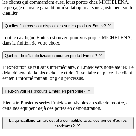
les clients qui commandent aussi leurs portes chez MICHELENA,
le perçage en usine garantit un résultat optimal sans ajustement sur le
chantier.
Quelles finitions sont disponibles sur les produits Emtek?
Tout le catalogue Emtek est ouvert pour vos projets MICHELENA,
dans la finition de votre choix.
Quel est le délai de livraison pour un produit Emtek?
L’expédition se fait sans intermédiaire, d’Emtek vers notre atelier. Le
délai dépend de la pièce choisie et de l’inventaire en place. Le client
est tenu informé tout au long du processus.
Peut-on voir les produits Emtek en personne?
Bien sûr. Plusieurs séries Emtek sont visibles en salle de montre, et
certaines équipent déjà des portes en démonstration.
La quincaillerie Emtek est-elle compatible avec des portes d’autres
fabricants?