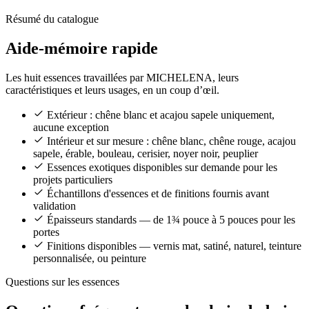
Résumé du catalogue
Aide-mémoire rapide
Les huit essences travaillées par MICHELENA, leurs
caractéristiques et leurs usages, en un coup d’œil.
Extérieur : chêne blanc et acajou sapele uniquement,
aucune exception
Intérieur et sur mesure : chêne blanc, chêne rouge, acajou
sapele, érable, bouleau, cerisier, noyer noir, peuplier
Essences exotiques disponibles sur demande pour les
projets particuliers
Échantillons d'essences et de finitions fournis avant
validation
Épaisseurs standards — de 1¾ pouce à 5 pouces pour les
portes
Finitions disponibles — vernis mat, satiné, naturel, teinture
personnalisée, ou peinture
Questions sur les essences