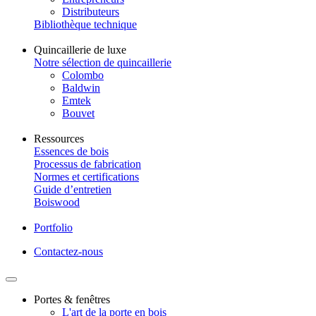
Distributeurs
Bibliothèque technique
Quincaillerie de luxe
Notre sélection de quincaillerie
Colombo
Baldwin
Emtek
Bouvet
Ressources
Essences de bois
Processus de fabrication
Normes et certifications
Guide d’entretien
Boiswood
Portfolio
Contactez-nous
Portes & fenêtres
L'art de la porte en bois