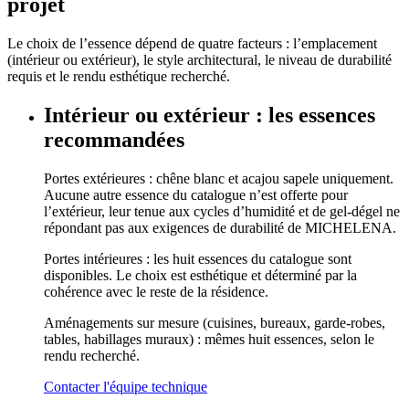
projet
Le choix de l’essence dépend de quatre facteurs : l’emplacement
(intérieur ou extérieur), le style architectural, le niveau de durabilité
requis et le rendu esthétique recherché.
Intérieur ou extérieur : les essences
recommandées
Portes extérieures : chêne blanc et acajou sapele uniquement.
Aucune autre essence du catalogue n’est offerte pour
l’extérieur, leur tenue aux cycles d’humidité et de gel-dégel ne
répondant pas aux exigences de durabilité de MICHELENA.
Portes intérieures : les huit essences du catalogue sont
disponibles. Le choix est esthétique et déterminé par la
cohérence avec le reste de la résidence.
Aménagements sur mesure (cuisines, bureaux, garde-robes,
tables, habillages muraux) : mêmes huit essences, selon le
rendu recherché.
Contacter l'équipe technique