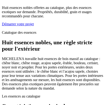
Huit essences nobles offertes au catalogue, plus des essences
exotiques sur demande. Propriétés, durabilité, grain et usages
recommandés pour chacune.
Démarrer votre projet
Catalogue des essences
Huit essences nobles, une règle stricte
pour l'extérieur
MICHELENA travaille huit essences de bois massif au catalogue :
chêne blanc, chêne rouge, acajou sapele, érable, bouleau, cerisier,
noyer noir et peuplier. Pour les portes extérieures, seules deux
essences sont utilisées : le chêne blanc et l’acajou sapele, choisies
pour leur tenue aux variations climatiques. Pour les portes intérieures
et les aménagements sur mesure, les huit essences sont disponibles.
Des essences plus exotiques peuvent également être procurées sur
demande selon la nature du mandat.
Les essences au catalogue