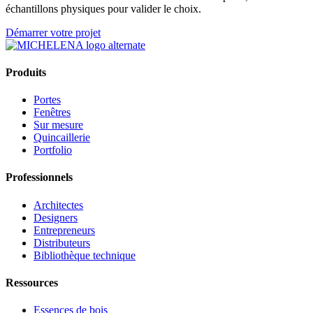
échantillons physiques pour valider le choix.
Démarrer votre projet
Produits
Portes
Fenêtres
Sur mesure
Quincaillerie
Portfolio
Professionnels
Architectes
Designers
Entrepreneurs
Distributeurs
Bibliothèque technique
Ressources
Essences de bois