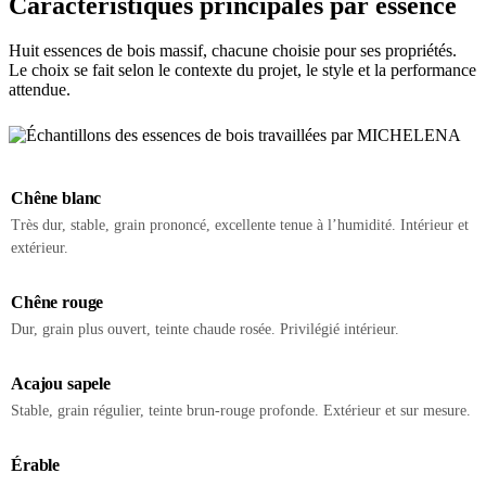
Caractéristiques principales par essence
Huit essences de bois massif, chacune choisie pour ses propriétés.
Le choix se fait selon le contexte du projet, le style et la performance
attendue.
Chêne blanc
Très dur, stable, grain prononcé, excellente tenue à l’humidité. Intérieur et
extérieur.
Chêne rouge
Dur, grain plus ouvert, teinte chaude rosée. Privilégié intérieur.
Acajou sapele
Stable, grain régulier, teinte brun-rouge profonde. Extérieur et sur mesure.
Érable