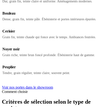
Dur, grain fin, teinte claire et uniforme. Aménagements modernes.
Bouleau
Dense, grain fin, teinte pâle. Ébénisterie et portes intérieures épurées.
Cerisier
Grain fin, teinte chaude qui fonce avec le temps. Ambiances feutrées.
Noyer noir
Grain riche, teinte brun foncé profonde. Ébénisterie haut de gamme.
Peuplier
Tendre, grain régulier, teinte claire, souvent peint.
Voir nos portes dans le showroom
Comment choisir
Critères de sélection selon le type de