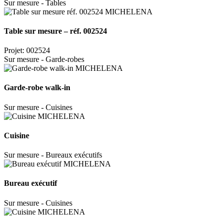
Sur mesure - Tables
Table sur mesure – réf. 002524
Projet: 002524
Sur mesure - Garde-robes
Garde-robe walk-in
Sur mesure - Cuisines
Cuisine
Sur mesure - Bureaux exécutifs
Bureau exécutif
Sur mesure - Cuisines