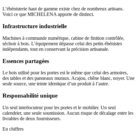
L’ébénisterie haut de gamme existe chez de nombreux artisans.
Voici ce que MICHELENA apporte de distinct.
Infrastructure industrielle
Machines à commande numérique, cabine de finition contrôlée,
séchoir à bois. L’équipement dépasse celui des petits ébénistes
indépendants, tout en conservant la précision artisanale.
Essences partagées
Le bois utilisé pour les portes est le même que celui des armoires,
des tables et des panneaux muraux. Acajou, chêne blanc, noyer. Une
seule source, une teinte identique d’un produit à l’autre.
Responsabilité unique
Un seul interlocuteur pour les portes et le mobilier. Un seul
calendrier, une seule soumission. Aucun risque de décalage entre les
livrables de deux fournisseurs.
En chiffres