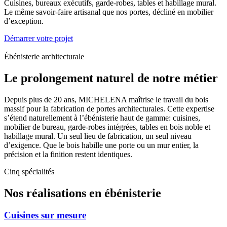
Cuisines, bureaux exécutifs, garde-robes, tables et habillage mural.
Le même savoir-faire artisanal que nos portes, décliné en mobilier
d’exception.
Démarrer votre projet
Ébénisterie architecturale
Le prolongement naturel de notre métier
Depuis plus de 20 ans, MICHELENA maîtrise le travail du bois
massif pour la fabrication de portes architecturales. Cette expertise
s’étend naturellement à l’ébénisterie haut de gamme: cuisines,
mobilier de bureau, garde-robes intégrées, tables en bois noble et
habillage mural. Un seul lieu de fabrication, un seul niveau
d’exigence. Que le bois habille une porte ou un mur entier, la
précision et la finition restent identiques.
Cinq spécialités
Nos réalisations en ébénisterie
Cuisines sur mesure