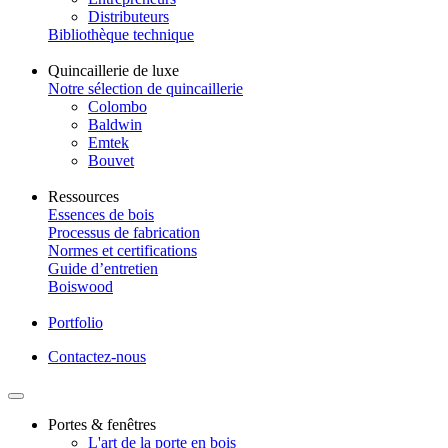
Distributeurs
Bibliothèque technique
Quincaillerie de luxe
Notre sélection de quincaillerie
Colombo
Baldwin
Emtek
Bouvet
Ressources
Essences de bois
Processus de fabrication
Normes et certifications
Guide d’entretien
Boiswood
Portfolio
Contactez-nous
Portes & fenêtres
L'art de la porte en bois