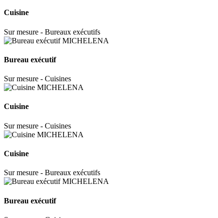
Cuisine
Sur mesure - Bureaux exécutifs
Bureau exécutif
Sur mesure - Cuisines
Cuisine
Sur mesure - Cuisines
Cuisine
Sur mesure - Bureaux exécutifs
Bureau exécutif