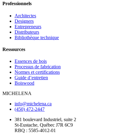
Professionnels
Architectes
Designers
Entrepreneurs
Distributeurs
Bibliothèque technique
Ressources
Essences de bois
Processus de fabrication
Normes et certifications
Guide d’entretien
Boiswood
MICHELENA
info@michelena.ca
(450) 472-2447
381 boulevard Industriel, suite 2
St-Eustache, Québec J7R 6C9
RBQ : 5585-4012-01