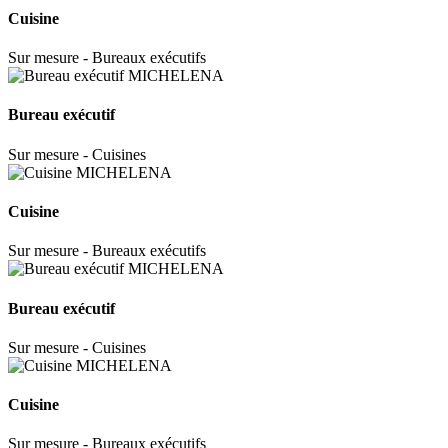
Cuisine
Sur mesure - Bureaux exécutifs
Bureau exécutif
Sur mesure - Cuisines
Cuisine
Sur mesure - Bureaux exécutifs
Bureau exécutif
Sur mesure - Cuisines
Cuisine
Sur mesure - Bureaux exécutifs