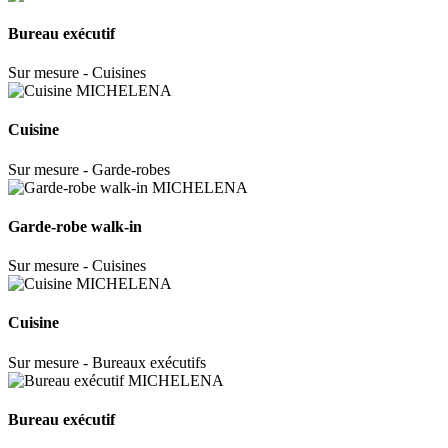
Bureau exécutif
Sur mesure - Cuisines
Cuisine
Sur mesure - Garde-robes
Garde-robe walk-in
Sur mesure - Cuisines
Cuisine
Sur mesure - Bureaux exécutifs
Bureau exécutif