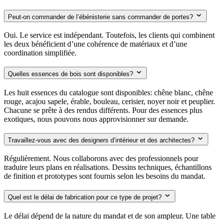
Peut-on commander de l’ébénisterie sans commander de portes?
Oui. Le service est indépendant. Toutefois, les clients qui combinent
les deux bénéficient d’une cohérence de matériaux et d’une
coordination simplifiée.
Quelles essences de bois sont disponibles?
Les huit essences du catalogue sont disponibles: chêne blanc, chêne
rouge, acajou sapele, érable, bouleau, cerisier, noyer noir et peuplier.
Chacune se prête à des rendus différents. Pour des essences plus
exotiques, nous pouvons nous approvisionner sur demande.
Travaillez-vous avec des designers d’intérieur et des architectes?
Régulièrement. Nous collaborons avec des professionnels pour
traduire leurs plans en réalisations. Dessins techniques, échantillons
de finition et prototypes sont fournis selon les besoins du mandat.
Quel est le délai de fabrication pour ce type de projet?
Le délai dépend de la nature du mandat et de son ampleur. Une table