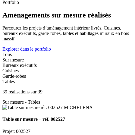
Portfolio
Aménagements sur mesure réalisés
Parcourez les projets d’aménagement intérieur livrés. Cuisines,
bureaux exécutifs, garde-robes, tables et habillages muraux en bois
massif.
Explorer dans le portfolio
Tous
Sur mesure
Bureaux exécutifs
Cuisines
Garde-robes
Tables
39 réalisations sur 39
Sur mesure - Tables
Table sur mesure – réf. 002527
Projet: 002527