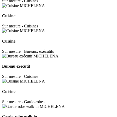
Sur mesure - Cuisines
Cuisine
Sur mesure - Cuisines
Cuisine
Sur mesure - Bureaux exécutifs
Bureau exécutif
Sur mesure - Cuisines
Cuisine
Sur mesure - Garde-robes
Garde-robe walk-in