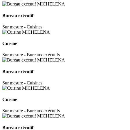
Bureau exécutif
Sur mesure - Cuisines
Cuisine
Sur mesure - Bureaux exécutifs
Bureau exécutif
Sur mesure - Cuisines
Cuisine
Sur mesure - Bureaux exécutifs
Bureau exécutif