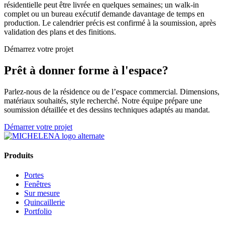
résidentielle peut être livrée en quelques semaines; un walk-in
complet ou un bureau exécutif demande davantage de temps en
production. Le calendrier précis est confirmé à la soumission, après
validation des plans et des finitions.
Démarrez votre projet
Prêt à donner forme à l'espace?
Parlez-nous de la résidence ou de l’espace commercial. Dimensions,
matériaux souhaités, style recherché. Notre équipe prépare une
soumission détaillée et des dessins techniques adaptés au mandat.
Démarrer votre projet
Produits
Portes
Fenêtres
Sur mesure
Quincaillerie
Portfolio