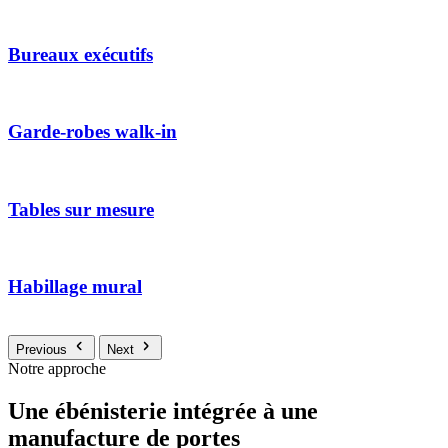
Bureaux exécutifs
Garde-robes walk-in
Tables sur mesure
Habillage mural
Previous
Next
Notre approche
Une ébénisterie intégrée à une
manufacture de portes