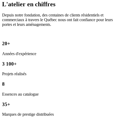
L'atelier en chiffres
Depuis notre fondation, des centaines de clients résidentiels et
commerciaux à travers le Québec nous ont fait confiance pour leurs
portes et leurs aménagements.
20+
Années d'expérience
3 100+
Projets réalisés
8
Essences au catalogue
35+
Marques de prestige distribuées