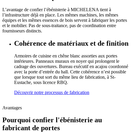
L’avantage de confier l’ébénisterie à MICHELENA tient à
l’infrastructure déjà en place. Les mêmes machines, les mêmes
équipes et les mêmes essences de bois servent à fabriquer les portes
et le mobilier. Pas de sous-traitance, pas de coordination entre
fournisseurs distincts.
Cohérence de matériaux et de finition
Armoires de cuisine en chêne blanc assorties aux portes
intérieures. Panneaux muraux en noyer qui prolongent le
cadrage des ouvertures. Bureau exécutif en acajou coordonné
avec la porte d’entrée du hall. Cette cohérence n’est possible
que lorsque tout sort du même lieu de fabrication, à St-
Eustache, sous licence RBQ.
Découvrir notre processus de fabrication
Avantages
Pourquoi confier l'ébénisterie au
fabricant de portes