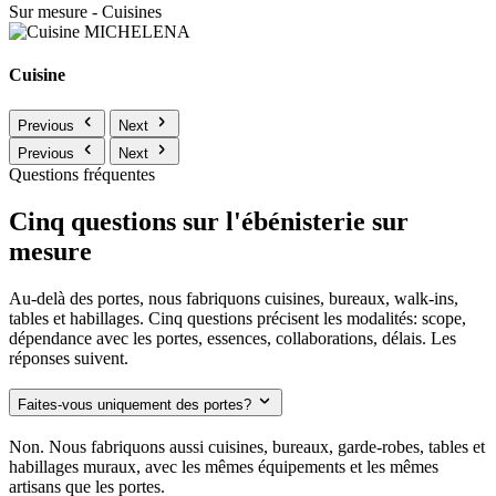
Sur mesure - Cuisines
Cuisine
Previous
Next
Previous
Next
Questions fréquentes
Cinq questions sur l'ébénisterie sur
mesure
Au-delà des portes, nous fabriquons cuisines, bureaux, walk-ins,
tables et habillages. Cinq questions précisent les modalités: scope,
dépendance avec les portes, essences, collaborations, délais. Les
réponses suivent.
Faites-vous uniquement des portes?
Non. Nous fabriquons aussi cuisines, bureaux, garde-robes, tables et
habillages muraux, avec les mêmes équipements et les mêmes
artisans que les portes.