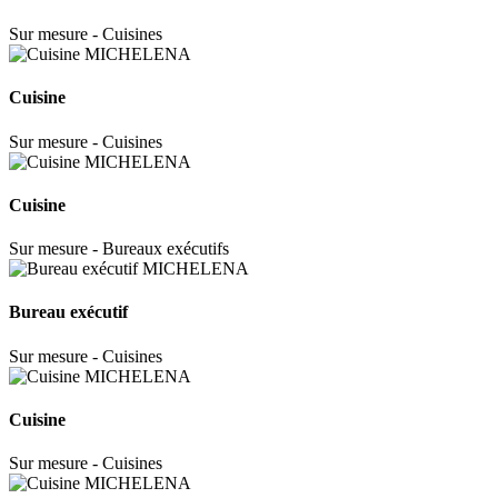
Sur mesure - Cuisines
Cuisine
Sur mesure - Cuisines
Cuisine
Sur mesure - Bureaux exécutifs
Bureau exécutif
Sur mesure - Cuisines
Cuisine
Sur mesure - Cuisines