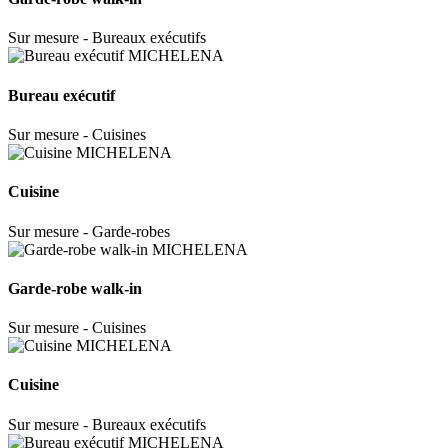
Sur mesure - Bureaux exécutifs
Bureau exécutif
Sur mesure - Cuisines
Cuisine
Sur mesure - Garde-robes
Garde-robe walk-in
Sur mesure - Cuisines
Cuisine
Sur mesure - Bureaux exécutifs