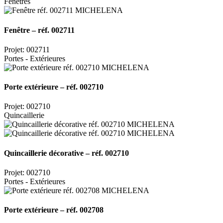
Fenêtres
Fenêtre – réf. 002711
Projet: 002711
Portes - Extérieures
Porte extérieure – réf. 002710
Projet: 002710
Quincaillerie
Quincaillerie décorative – réf. 002710
Projet: 002710
Portes - Extérieures
Porte extérieure – réf. 002708