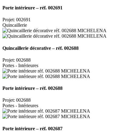
Porte intérieure – réf. 002691
Projet: 002691
Quincaillerie
Quincaillerie décorative – réf. 002688
Projet: 002688
Portes - Intérieures
Porte intérieure – réf. 002688
Projet: 002688
Portes - Intérieures
Porte intérieure – réf. 002687