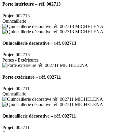
Porte intérieure – réf. 002713
Projet: 002713
Quincaillerie
Quincaillerie décorative – réf. 002713
Projet: 002713
Portes - Extérieures
Porte extérieure – réf. 002711
Projet: 002711
Quincaillerie
Quincaillerie décorative – réf. 002711
Projet: 002711