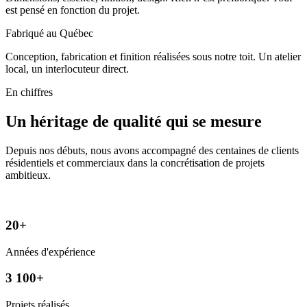
est pensé en fonction du projet.
Fabriqué au Québec
Conception, fabrication et finition réalisées sous notre toit. Un atelier
local, un interlocuteur direct.
En chiffres
Un héritage de qualité qui se mesure
Depuis nos débuts, nous avons accompagné des centaines de clients
résidentiels et commerciaux dans la concrétisation de projets
ambitieux.
20+
Années d'expérience
3 100+
Projets réalisés