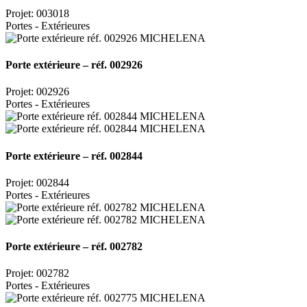
Projet: 003018
Portes - Extérieures
Porte extérieure – réf. 002926
Projet: 002926
Portes - Extérieures
Porte extérieure – réf. 002844
Projet: 002844
Portes - Extérieures
Porte extérieure – réf. 002782
Projet: 002782
Portes - Extérieures