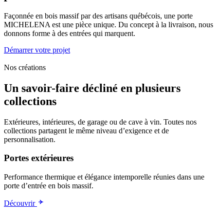
Façonnée en bois massif par des artisans québécois, une porte
MICHELENA est une pièce unique. Du concept à la livraison, nous
donnons forme à des entrées qui marquent.
Démarrer votre projet
Nos créations
Un savoir-faire décliné en plusieurs
collections
Extérieures, intérieures, de garage ou de cave à vin. Toutes nos
collections partagent le même niveau d’exigence et de
personnalisation.
Portes extérieures
Performance thermique et élégance intemporelle réunies dans une
porte d’entrée en bois massif.
Découvrir