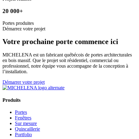
20 000+
Portes produites
Démarrez votre projet
Votre prochaine porte commence ici
MICHELENA est un fabricant québécois de portes architecturales
en bois massif. Que le projet soit résidentiel, commercial ou
professionnel, notre équipe vous accompagne de la conception à
l’installation.
Démarrer votre projet
Produits
Portes
Fenêtres
Sur mesure
Quincaillerie
Portfolio