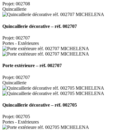
Projet: 002708
Quincaillerie
Quincaillerie décorative – réf. 002707
Projet: 002707
Portes - Extérieures
Porte extérieure – réf. 002707
Projet: 002707
Quincaillerie
Quincaillerie décorative – réf. 002705
Projet: 002705
Portes - Extérieures