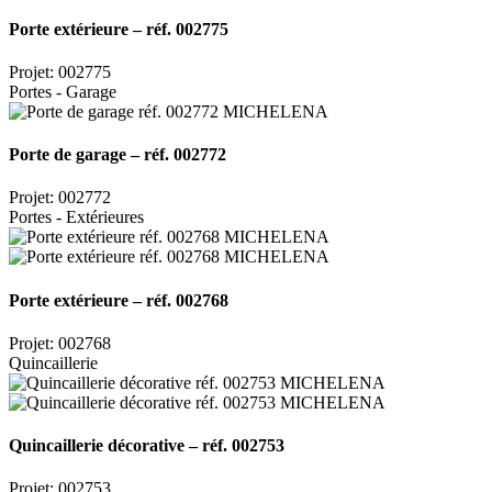
Porte extérieure – réf. 002775
Projet: 002775
Portes - Garage
Porte de garage – réf. 002772
Projet: 002772
Portes - Extérieures
Porte extérieure – réf. 002768
Projet: 002768
Quincaillerie
Quincaillerie décorative – réf. 002753
Projet: 002753