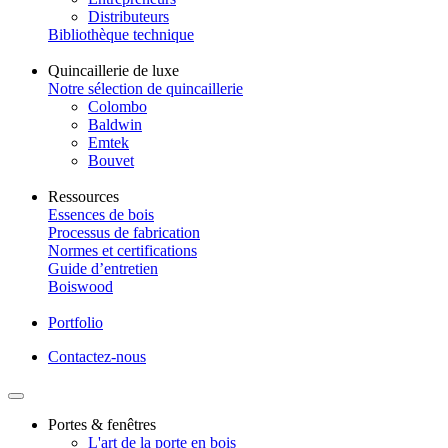
Distributeurs
Bibliothèque technique
Quincaillerie de luxe
Notre sélection de quincaillerie
Colombo
Baldwin
Emtek
Bouvet
Ressources
Essences de bois
Processus de fabrication
Normes et certifications
Guide d’entretien
Boiswood
Portfolio
Contactez-nous
Portes & fenêtres
L'art de la porte en bois