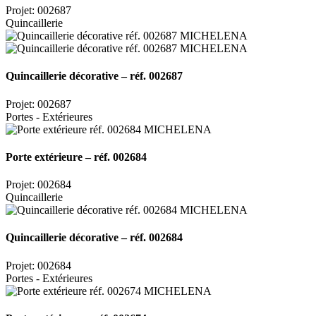
Projet: 002687
Quincaillerie
Quincaillerie décorative – réf. 002687
Projet: 002687
Portes - Extérieures
Porte extérieure – réf. 002684
Projet: 002684
Quincaillerie
Quincaillerie décorative – réf. 002684
Projet: 002684
Portes - Extérieures