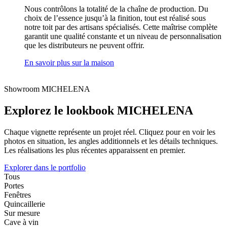
Nous contrôlons la totalité de la chaîne de production. Du
choix de l’essence jusqu’à la finition, tout est réalisé sous
notre toit par des artisans spécialisés. Cette maîtrise complète
garantit une qualité constante et un niveau de personnalisation
que les distributeurs ne peuvent offrir.
En savoir plus sur la maison
Showroom MICHELENA
Explorez le lookbook MICHELENA
Chaque vignette représente un projet réel. Cliquez pour en voir les
photos en situation, les angles additionnels et les détails techniques.
Les réalisations les plus récentes apparaissent en premier.
Explorer dans le portfolio
Tous
Portes
Fenêtres
Quincaillerie
Sur mesure
Cave à vin