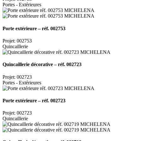
Portes - Extérieures
Porte extérieure – réf. 002753
Projet: 002753
Quincaillerie
Quincaillerie décorative – réf. 002723
Projet: 002723
Portes - Extérieures
Porte extérieure – réf. 002723
Projet: 002723
Quincaillerie