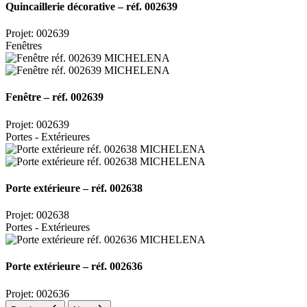
Quincaillerie décorative – réf. 002639
Projet: 002639
Fenêtres
Fenêtre – réf. 002639
Projet: 002639
Portes - Extérieures
Porte extérieure – réf. 002638
Projet: 002638
Portes - Extérieures
Porte extérieure – réf. 002636
Projet: 002636