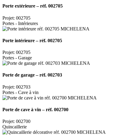
Porte extérieure – réf. 002705
Projet: 002705
Portes - Intérieures
Porte intérieure – réf. 002705
Projet: 002705
Portes - Garage
Porte de garage – réf. 002703
Projet: 002703
Portes - Cave à vin
Porte de cave à vin – réf. 002700
Projet: 002700
Quincaillerie