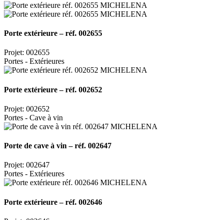
Porte extérieure – réf. 002655
Projet: 002655
Portes - Extérieures
Porte extérieure – réf. 002652
Projet: 002652
Portes - Cave à vin
Porte de cave à vin – réf. 002647
Projet: 002647
Portes - Extérieures
Porte extérieure – réf. 002646