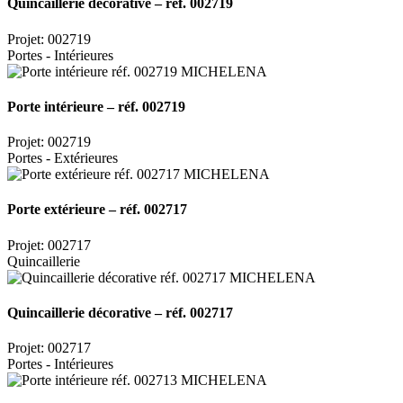
Quincaillerie décorative – réf. 002719
Projet: 002719
Portes - Intérieures
Porte intérieure – réf. 002719
Projet: 002719
Portes - Extérieures
Porte extérieure – réf. 002717
Projet: 002717
Quincaillerie
Quincaillerie décorative – réf. 002717
Projet: 002717
Portes - Intérieures