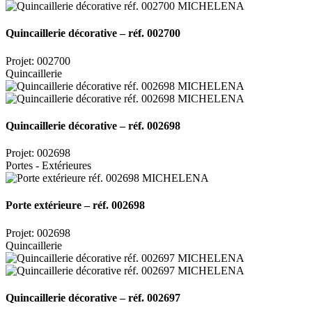
Quincaillerie décorative – réf. 002700
Projet: 002700
Quincaillerie
Quincaillerie décorative – réf. 002698
Projet: 002698
Portes - Extérieures
Porte extérieure – réf. 002698
Projet: 002698
Quincaillerie
Quincaillerie décorative – réf. 002697