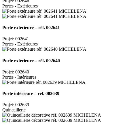
Projet: 002646
Portes - Extérieures
Porte extérieure – réf. 002641
Projet: 002641
Portes - Extérieures
Porte extérieure – réf. 002640
Projet: 002640
Portes - Intérieures
Porte intérieure – réf. 002639
Projet: 002639
Quincaillerie