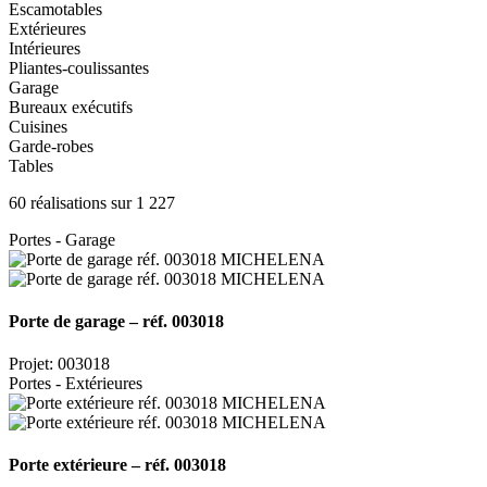
Escamotables
Extérieures
Intérieures
Pliantes-coulissantes
Garage
Bureaux exécutifs
Cuisines
Garde-robes
Tables
60 réalisations sur 1 227
Portes - Garage
Porte de garage – réf. 003018
Projet: 003018
Portes - Extérieures
Porte extérieure – réf. 003018