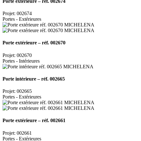
Porte extérieure – réf. 002674
Projet: 002674
Portes - Extérieures
Porte extérieure – réf. 002670
Projet: 002670
Portes - Intérieures
Porte intérieure – réf. 002665
Projet: 002665
Portes - Extérieures
Porte extérieure – réf. 002661
Projet: 002661
Portes - Extérieures