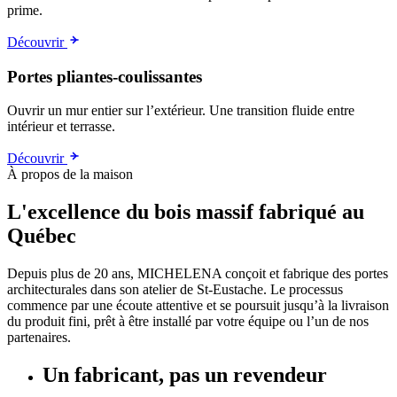
prime.
Découvrir
Portes pliantes-coulissantes
Ouvrir un mur entier sur l’extérieur. Une transition fluide entre
intérieur et terrasse.
Découvrir
À propos de la maison
L'excellence du bois massif fabriqué au
Québec
Depuis plus de 20 ans, MICHELENA conçoit et fabrique des portes
architecturales dans son atelier de St-Eustache. Le processus
commence par une écoute attentive et se poursuit jusqu’à la livraison
du produit fini, prêt à être installé par votre équipe ou l’un de nos
partenaires.
Un fabricant, pas un revendeur