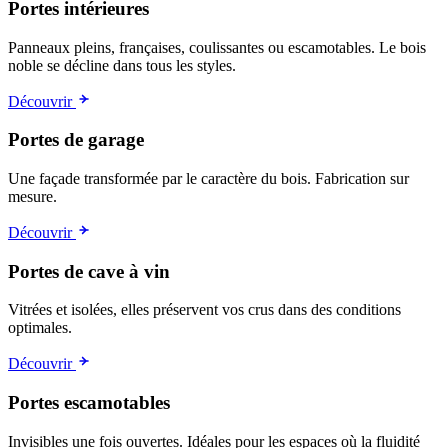
Portes intérieures
Panneaux pleins, françaises, coulissantes ou escamotables. Le bois
noble se décline dans tous les styles.
Découvrir
Portes de garage
Une façade transformée par le caractère du bois. Fabrication sur
mesure.
Découvrir
Portes de cave à vin
Vitrées et isolées, elles préservent vos crus dans des conditions
optimales.
Découvrir
Portes escamotables
Invisibles une fois ouvertes. Idéales pour les espaces où la fluidité