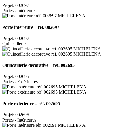
Projet: 002697
Portes - Intérieures
Porte intérieure – réf. 002697
Projet: 002697
Quincaillerie
Quincaillerie décorative – réf. 002695
Projet: 002695
Portes - Extérieures
Porte extérieure – réf. 002695
Projet: 002695
Portes - Intérieures