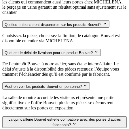
les clients qui commandent aussi leurs portes chez MICHELENA,
le perçage en usine garantit un résultat optimal sans ajustement sur le
chantier.
Quelles finitions sont disponibles sur les produits Bouvet?
Choisissez la pièce, choisissez la finition; le catalogue Bouvet est
disponible en entier via MICHELENA.
Quel est le délai de livraison pour un produit Bouvet?
De l’entrepôt Bouvet à notre atelier, sans étape intermédiaire. Le
délai s’ajuste à la disponibilité des pièces retenues; l’équipe vous
transmet l’échéancier dès qu’il est confirmé par le fabricant.
Peut-on voir les produits Bouvet en personne?
La salle de montre accueille les visiteurs et présente une partie
significative de l’offre Bouvet; plusieurs pièces se découvrent
directement sur les portes en exposition.
La quincaillerie Bouvet est-elle compatible avec des portes d’autres
fabricants?