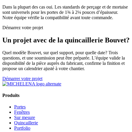
Dans la plupart des cas oui. Les standards de perçage et de mortaise
sont universels pour les portes de 1¾ à 2¼ pouces d’épaisseur.
Notre équipe vérifie la compatibilité avant toute commande.
Démarrez votre projet
Un projet avec de la quincaillerie Bouvet?
Quel modèle Bouvet, sur quel support, pour quelle date? Trois
questions, et une soumission peut être préparée. L’équipe valide la
disponibilité de la pièce auprès du fabricant, confirme la finition et
propose un calendrier ajusté à votre chantier.
Démarrer votre projet
Produits
Portes
Fenêtres
Sur mesure
Quincaillerie
Portfolio