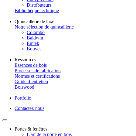
Distributeurs
Bibliothèque technique
Quincaillerie de luxe
Notre sélection de quincaillerie
Colombo
Baldwin
Emtek
Bouvet
Ressources
Essences de bois
Processus de fabrication
Normes et certifications
Guide d’entretien
Boiswood
Portfolio
Contactez-nous
Portes & fenêtres
L'art de la porte en bois