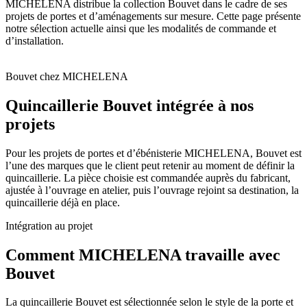
MICHELENA distribue la collection Bouvet dans le cadre de ses
projets de portes et d’aménagements sur mesure. Cette page présente
notre sélection actuelle ainsi que les modalités de commande et
d’installation.
Bouvet chez MICHELENA
Quincaillerie Bouvet intégrée à nos
projets
Pour les projets de portes et d’ébénisterie MICHELENA, Bouvet est
l’une des marques que le client peut retenir au moment de définir la
quincaillerie. La pièce choisie est commandée auprès du fabricant,
ajustée à l’ouvrage en atelier, puis l’ouvrage rejoint sa destination, la
quincaillerie déjà en place.
Intégration au projet
Comment MICHELENA travaille avec
Bouvet
La quincaillerie Bouvet est sélectionnée selon le style de la porte et