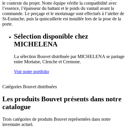
le contexte du projet. Notre équipe vérifie la compatibilité avec
l’essence, l’épaisseur du battant et le poids du vantail avant la
commande. Le perçage et le mortaisage sont effectués à l’atelier de
St-Eustache, puis la quincaillerie est installée lors de la pose de la
porte.
Sélection disponible chez
MICHELENA
La sélection Bouvet distribuée par MICHELENA se partage
entre Mortaise, Clenche et Cremone.
Voir notre portfolio
Catégories Bouvet distribuées
Les produits Bouvet présents dans notre
catalogue
Trois catégories de produits Bouvet représentées dans notre
inventaire actuel.