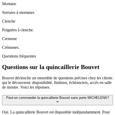
Mortaise
Serrures à mortaiser.
Clenche
Poignées à clenche.
Cremone
Crémones.
Questions fréquentes
Questions sur la quincaillerie Bouvet
Bouvet déclenche un ensemble de questions précises chez les clients
qui le découvrent: disponibilité, finitions, échéanciers, accès en salle
de montre. Voici les réponses.
Peut-on commander la quincaillerie Bouvet sans porte MICHELENA?
Oui. La quincaillerie Bouvet est disponible indépendamment. Pour