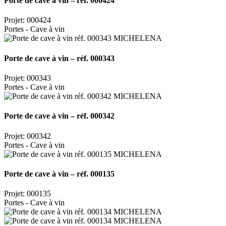
Porte de cave à vin – réf. 000424
Projet: 000424
Portes - Cave à vin
Porte de cave à vin – réf. 000343
Projet: 000343
Portes - Cave à vin
Porte de cave à vin – réf. 000342
Projet: 000342
Portes - Cave à vin
Porte de cave à vin – réf. 000135
Projet: 000135
Portes - Cave à vin