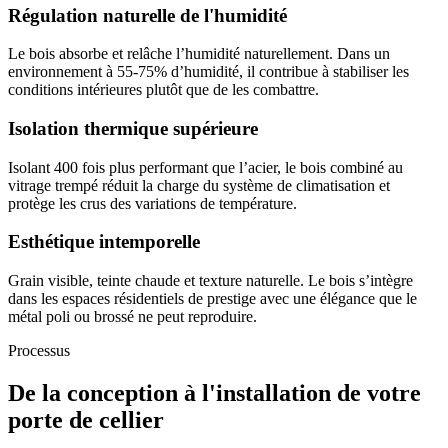
Régulation naturelle de l'humidité
Le bois absorbe et relâche l’humidité naturellement. Dans un
environnement à 55-75% d’humidité, il contribue à stabiliser les
conditions intérieures plutôt que de les combattre.
Isolation thermique supérieure
Isolant 400 fois plus performant que l’acier, le bois combiné au
vitrage trempé réduit la charge du système de climatisation et
protège les crus des variations de température.
Esthétique intemporelle
Grain visible, teinte chaude et texture naturelle. Le bois s’intègre
dans les espaces résidentiels de prestige avec une élégance que le
métal poli ou brossé ne peut reproduire.
Processus
De la conception à l'installation de votre
porte de cellier