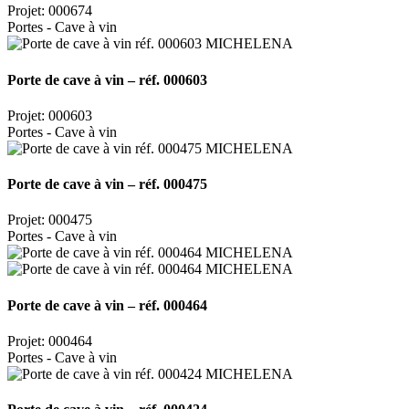
Projet: 000674
Portes - Cave à vin
Porte de cave à vin – réf. 000603
Projet: 000603
Portes - Cave à vin
Porte de cave à vin – réf. 000475
Projet: 000475
Portes - Cave à vin
Porte de cave à vin – réf. 000464
Projet: 000464
Portes - Cave à vin