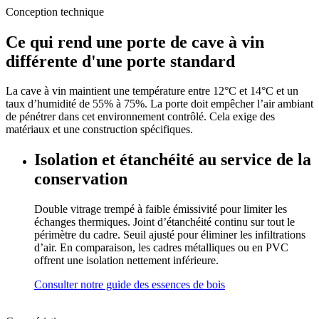
Conception technique
Ce qui rend une porte de cave à vin
différente d'une porte standard
La cave à vin maintient une température entre 12°C et 14°C et un
taux d’humidité de 55% à 75%. La porte doit empêcher l’air ambiant
de pénétrer dans cet environnement contrôlé. Cela exige des
matériaux et une construction spécifiques.
Isolation et étanchéité au service de la
conservation
Double vitrage trempé à faible émissivité pour limiter les
échanges thermiques. Joint d’étanchéité continu sur tout le
périmètre du cadre. Seuil ajusté pour éliminer les infiltrations
d’air. En comparaison, les cadres métalliques ou en PVC
offrent une isolation nettement inférieure.
Consulter notre guide des essences de bois