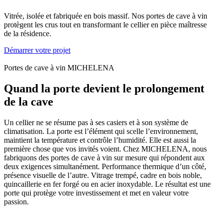
Vitrée, isolée et fabriquée en bois massif. Nos portes de cave à vin
protègent les crus tout en transformant le cellier en pièce maîtresse
de la résidence.
Démarrer votre projet
Portes de cave à vin MICHELENA
Quand la porte devient le prolongement
de la cave
Un cellier ne se résume pas à ses casiers et à son système de
climatisation. La porte est l’élément qui scelle l’environnement,
maintient la température et contrôle l’humidité. Elle est aussi la
première chose que vos invités voient. Chez MICHELENA, nous
fabriquons des portes de cave à vin sur mesure qui répondent aux
deux exigences simultanément. Performance thermique d’un côté,
présence visuelle de l’autre. Vitrage trempé, cadre en bois noble,
quincaillerie en fer forgé ou en acier inoxydable. Le résultat est une
porte qui protège votre investissement et met en valeur votre
passion.