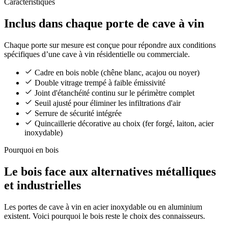
Caractéristiques
Inclus dans chaque porte de cave à vin
Chaque porte sur mesure est conçue pour répondre aux conditions
spécifiques d’une cave à vin résidentielle ou commerciale.
Cadre en bois noble (chêne blanc, acajou ou noyer)
Double vitrage trempé à faible émissivité
Joint d'étanchéité continu sur le périmètre complet
Seuil ajusté pour éliminer les infiltrations d'air
Serrure de sécurité intégrée
Quincaillerie décorative au choix (fer forgé, laiton, acier
inoxydable)
Pourquoi en bois
Le bois face aux alternatives métalliques
et industrielles
Les portes de cave à vin en acier inoxydable ou en aluminium
existent. Voici pourquoi le bois reste le choix des connaisseurs.