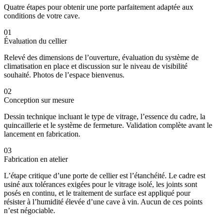
Quatre étapes pour obtenir une porte parfaitement adaptée aux
conditions de votre cave.
01
Évaluation du cellier
Relevé des dimensions de l’ouverture, évaluation du système de
climatisation en place et discussion sur le niveau de visibilité
souhaité. Photos de l’espace bienvenus.
02
Conception sur mesure
Dessin technique incluant le type de vitrage, l’essence du cadre, la
quincaillerie et le système de fermeture. Validation complète avant le
lancement en fabrication.
03
Fabrication en atelier
L’étape critique d’une porte de cellier est l’étanchéité. Le cadre est
usiné aux tolérances exigées pour le vitrage isolé, les joints sont
posés en continu, et le traitement de surface est appliqué pour
résister à l’humidité élevée d’une cave à vin. Aucun de ces points
n’est négociable.