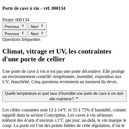
Porte de cave à vin – réf. 000134
Projet: 000134
Previous
Next
Previous
Next
Questions fréquentes
Climat, vitrage et UV, les contraintes
d'une porte de cellier
Une porte de cave à vin n’est pas une porte décorative. Elle protège
un environnement contrôlé: température, humidité, exposition aux
UV, étanchéité. Cinq questions reviennent au moment du devis.
Quelle température et quel taux d’humidité une porte de cave à vin doit-
elle maintenir?
Les cibles courantes sont 12 à 14°C et 55 à 75% d’humidité, comme
rappelé dans la section Conception. Les caves à vin sérieuses
tolèrent des écarts d’environ ±1°C par jour: au-delà, le vin marque le
coup. La porte est l’un des points faibles de cette régulation, d’où le