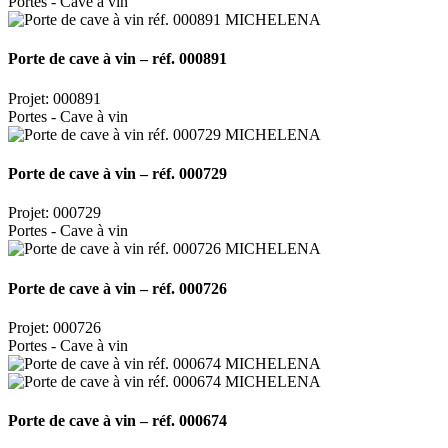
Portes - Cave à vin
Porte de cave à vin – réf. 000891
Projet: 000891
Portes - Cave à vin
Porte de cave à vin – réf. 000729
Projet: 000729
Portes - Cave à vin
Porte de cave à vin – réf. 000726
Projet: 000726
Portes - Cave à vin
Porte de cave à vin – réf. 000674