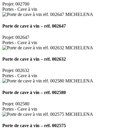
Projet: 002700
Portes - Cave à vin
Porte de cave à vin – réf. 002647
Projet: 002647
Portes - Cave à vin
Porte de cave à vin – réf. 002632
Projet: 002632
Portes - Cave à vin
Porte de cave à vin – réf. 002580
Projet: 002580
Portes - Cave à vin
Porte de cave à vin – réf. 002575