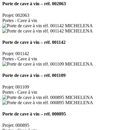
Porte de cave à vin – réf. 002063
Projet: 002063
Portes - Cave à vin
Porte de cave à vin – réf. 001142
Projet: 001142
Portes - Cave à vin
Porte de cave à vin – réf. 001109
Projet: 001109
Portes - Cave à vin
Porte de cave à vin – réf. 000895
Projet: 000895