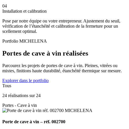
04
Installation et calibration
Pose par notre équipe ou votre entrepreneur. Ajustement du seuil,
vérification de l’étanchéité et calibration de la fermeture pour un
scellement optimal.
Portfolio MICHELENA
Portes de cave à vin réalisées
Parcourez les projets de portes de cave à vin. Pleines, vitrées ou
mixtes, finitions haute durabilité, étanchéité thermique sur mesure.
Explorer dans le portfolio
Tous
24 réalisations sur 24
Portes - Cave à vin
Porte de cave à vin – réf. 002700