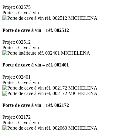
Projet: 002575
Portes - Cave à vin
Porte de cave à vin – réf. 002512
Projet: 002512
Portes - Cave à vin
Porte de cave à vin – réf. 002401
Projet: 002401
Portes - Cave à vin
Porte de cave à vin – réf. 002172
Projet: 002172
Portes - Cave à vin