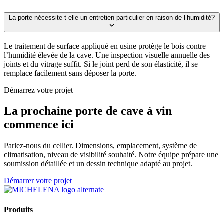
La porte nécessite-t-elle un entretien particulier en raison de l’humidité?
Le traitement de surface appliqué en usine protège le bois contre
l’humidité élevée de la cave. Une inspection visuelle annuelle des
joints et du vitrage suffit. Si le joint perd de son élasticité, il se
remplace facilement sans déposer la porte.
Démarrez votre projet
La prochaine porte de cave à vin
commence ici
Parlez-nous du cellier. Dimensions, emplacement, système de
climatisation, niveau de visibilité souhaité. Notre équipe prépare une
soumission détaillée et un dessin technique adapté au projet.
Démarrer votre projet
Produits