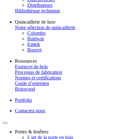
Distributeurs
Bibliothèque technique
Quincaillerie de luxe
Notre sélection de quincaillerie
Colombo
Baldwin
Emtek
Bouvet
Ressources
Essences de bois
Processus de fabrication
Normes et certifications
Guide d’entretien
Boiswood
Portfolio
Contactez-nous
Portes & fenêtres
L'art de la porte en bois