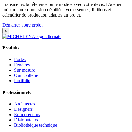
Transmettez la référence ou le modèle avec votre devis. L’atelier
prépare une soumission détaillée avec essences, finitions et
calendrier de production adaptés au projet.
Démarrer votre projet
×
Produits
Portes
Fenêtres
Sur mesure
Quincaillerie
Portfolio
Professionnels
Architectes
Designers
Entrepreneurs
Distributeurs
Bibliothèque technique