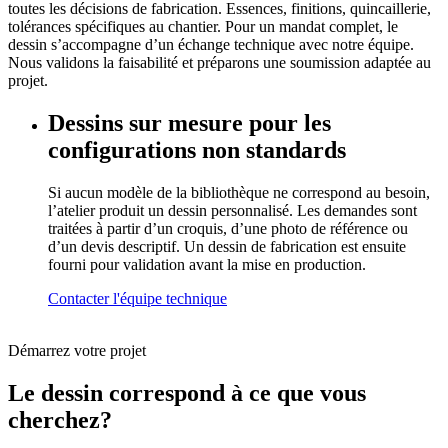
toutes les décisions de fabrication. Essences, finitions, quincaillerie,
tolérances spécifiques au chantier. Pour un mandat complet, le
dessin s’accompagne d’un échange technique avec notre équipe.
Nous validons la faisabilité et préparons une soumission adaptée au
projet.
Dessins sur mesure pour les
configurations non standards
Si aucun modèle de la bibliothèque ne correspond au besoin,
l’atelier produit un dessin personnalisé. Les demandes sont
traitées à partir d’un croquis, d’une photo de référence ou
d’un devis descriptif. Un dessin de fabrication est ensuite
fourni pour validation avant la mise en production.
Contacter l'équipe technique
Démarrez votre projet
Le dessin correspond à ce que vous
cherchez?