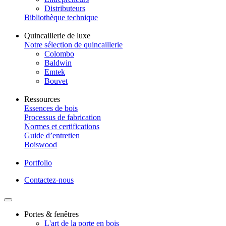
Distributeurs
Bibliothèque technique
Quincaillerie de luxe
Notre sélection de quincaillerie
Colombo
Baldwin
Emtek
Bouvet
Ressources
Essences de bois
Processus de fabrication
Normes et certifications
Guide d’entretien
Boiswood
Portfolio
Contactez-nous
Portes & fenêtres
L'art de la porte en bois