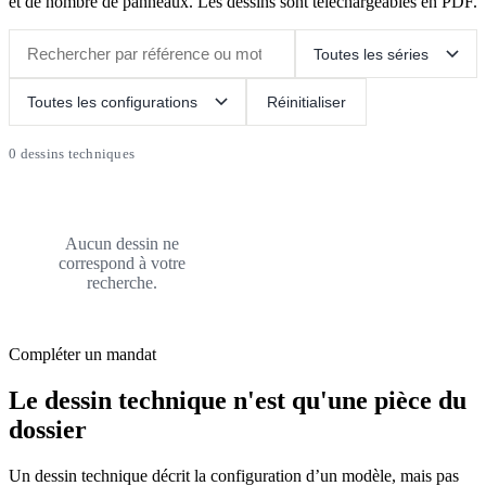
et de nombre de panneaux. Les dessins sont téléchargeables en PDF.
Réinitialiser
0 dessins techniques
Aucun dessin ne
correspond à votre
recherche.
Compléter un mandat
Le dessin technique n'est qu'une pièce du
dossier
Un dessin technique décrit la configuration d’un modèle, mais pas