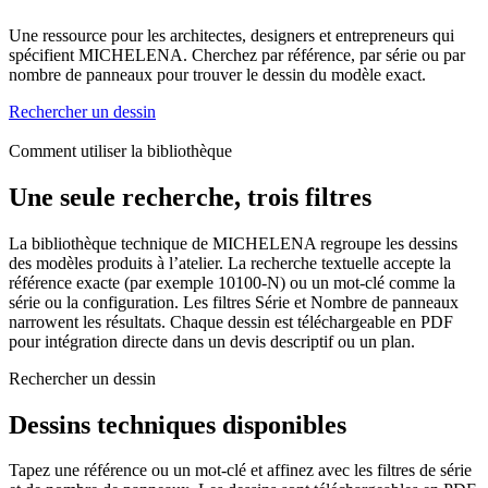
Une ressource pour les architectes, designers et entrepreneurs qui
spécifient MICHELENA. Cherchez par référence, par série ou par
nombre de panneaux pour trouver le dessin du modèle exact.
Rechercher un dessin
Comment utiliser la bibliothèque
Une seule recherche, trois filtres
La bibliothèque technique de MICHELENA regroupe les dessins
des modèles produits à l’atelier. La recherche textuelle accepte la
référence exacte (par exemple 10100-N) ou un mot-clé comme la
série ou la configuration. Les filtres Série et Nombre de panneaux
narrowent les résultats. Chaque dessin est téléchargeable en PDF
pour intégration directe dans un devis descriptif ou un plan.
Rechercher un dessin
Dessins techniques disponibles
Tapez une référence ou un mot-clé et affinez avec les filtres de série