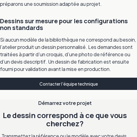
préparons une soumission adaptée au projet.
Dessins sur mesure pour les configurations
non standards
Si aucun modèle de la bibliothèque ne correspond au besoin,
l’atelier produit un dessin personnalisé. Les demandes sont
traitées à partir d’un croquis, d’une photo de référence ou
d’un devis descriptif. Un dessin de fabrication est ensuite
fourni pour validation avant la mise en production.
Contacter l'équipe technique
Démarrez votre projet
Le dessin correspond à ce que vous
cherchez?
Transmettez la référence ou le modèle avec votre devis.