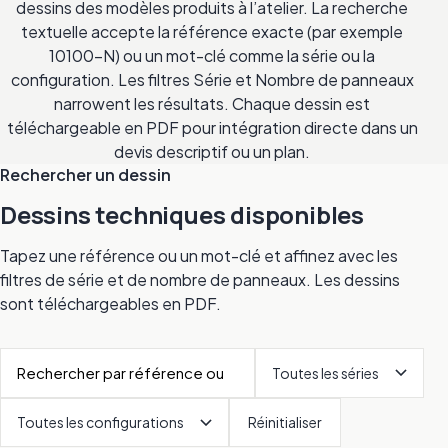
dessins des modèles produits à l’atelier. La recherche
textuelle accepte la référence exacte (par exemple
10100-N) ou un mot-clé comme la série ou la
configuration. Les filtres Série et Nombre de panneaux
narrowent les résultats. Chaque dessin est
téléchargeable en PDF pour intégration directe dans un
devis descriptif ou un plan.
Rechercher un dessin
Dessins techniques disponibles
Tapez une référence ou un mot-clé et affinez avec les
filtres de série et de nombre de panneaux. Les dessins
sont téléchargeables en PDF.
Réinitialiser