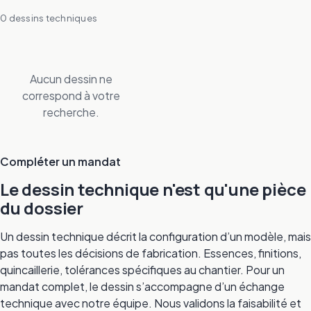
0 dessins techniques
Aucun dessin ne
correspond à votre
recherche.
Compléter un mandat
Le dessin technique n'est qu'une pièce
du dossier
Un dessin technique décrit la configuration d’un modèle, mais
pas toutes les décisions de fabrication. Essences, finitions,
quincaillerie, tolérances spécifiques au chantier. Pour un
mandat complet, le dessin s’accompagne d’un échange
technique avec notre équipe. Nous validons la faisabilité et