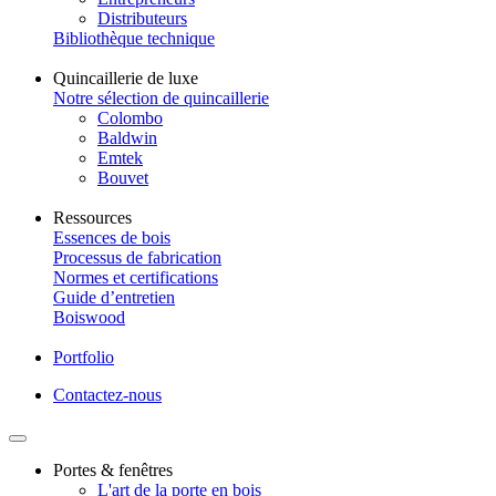
Distributeurs
Bibliothèque technique
Quincaillerie de luxe
Notre sélection de quincaillerie
Colombo
Baldwin
Emtek
Bouvet
Ressources
Essences de bois
Processus de fabrication
Normes et certifications
Guide d’entretien
Boiswood
Portfolio
Contactez-nous
Portes & fenêtres
L'art de la porte en bois