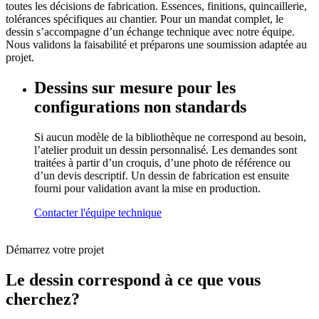
toutes les décisions de fabrication. Essences, finitions, quincaillerie,
tolérances spécifiques au chantier. Pour un mandat complet, le
dessin s’accompagne d’un échange technique avec notre équipe.
Nous validons la faisabilité et préparons une soumission adaptée au
projet.
Dessins sur mesure pour les
configurations non standards
Si aucun modèle de la bibliothèque ne correspond au besoin,
l’atelier produit un dessin personnalisé. Les demandes sont
traitées à partir d’un croquis, d’une photo de référence ou
d’un devis descriptif. Un dessin de fabrication est ensuite
fourni pour validation avant la mise en production.
Contacter l'équipe technique
Démarrez votre projet
Le dessin correspond à ce que vous
cherchez?