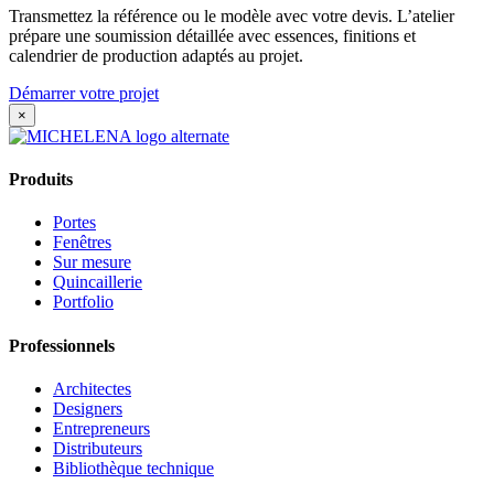
Transmettez la référence ou le modèle avec votre devis. L’atelier
prépare une soumission détaillée avec essences, finitions et
calendrier de production adaptés au projet.
Démarrer votre projet
×
Produits
Portes
Fenêtres
Sur mesure
Quincaillerie
Portfolio
Professionnels
Architectes
Designers
Entrepreneurs
Distributeurs
Bibliothèque technique