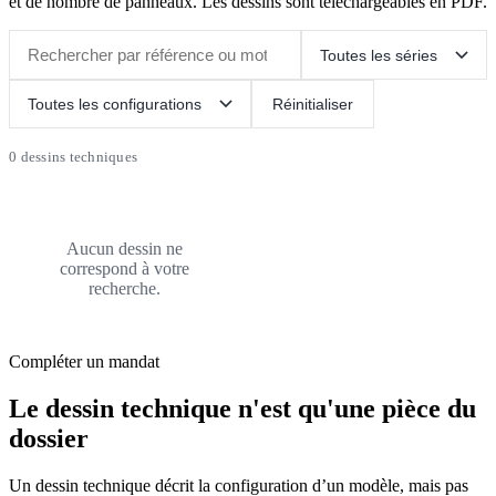
et de nombre de panneaux. Les dessins sont téléchargeables en PDF.
Réinitialiser
0 dessins techniques
Aucun dessin ne
correspond à votre
recherche.
Compléter un mandat
Le dessin technique n'est qu'une pièce du
dossier
Un dessin technique décrit la configuration d’un modèle, mais pas