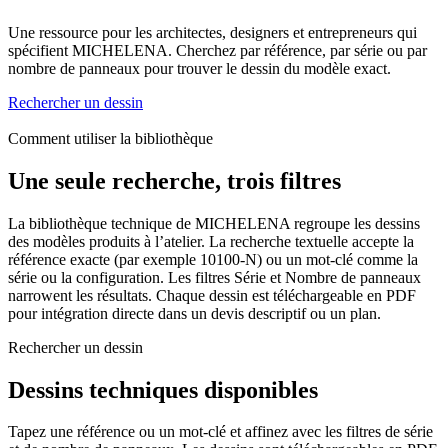
Une ressource pour les architectes, designers et entrepreneurs qui
spécifient MICHELENA. Cherchez par référence, par série ou par
nombre de panneaux pour trouver le dessin du modèle exact.
Rechercher un dessin
Comment utiliser la bibliothèque
Une seule recherche, trois filtres
La bibliothèque technique de MICHELENA regroupe les dessins
des modèles produits à l’atelier. La recherche textuelle accepte la
référence exacte (par exemple 10100-N) ou un mot-clé comme la
série ou la configuration. Les filtres Série et Nombre de panneaux
narrowent les résultats. Chaque dessin est téléchargeable en PDF
pour intégration directe dans un devis descriptif ou un plan.
Rechercher un dessin
Dessins techniques disponibles
Tapez une référence ou un mot-clé et affinez avec les filtres de série