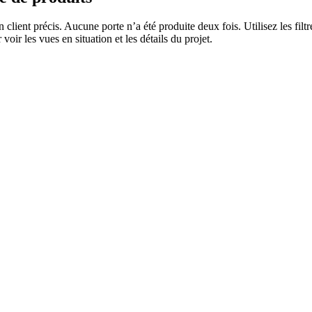
n client précis. Aucune porte n’a été produite deux fois. Utilisez les fi
voir les vues en situation et les détails du projet.