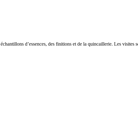
chantillons d’essences, des finitions et de la quincaillerie. Les visites 