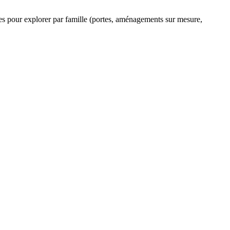
ltres pour explorer par famille (portes, aménagements sur mesure,