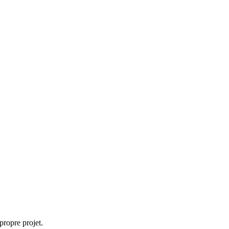
propre projet.