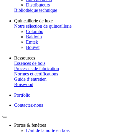
Distributeurs
Bibliothèque technique
Quincaillerie de luxe
Notre sélection de quincaillerie
Colombo
Baldwin
Emtek
Bouvet
Ressources
Essences de bois
Processus de fabrication
Normes et certifications
Guide d’entretien
Boiswood
Portfolio
Contactez-nous
Portes & fenêtres
L'art de la porte en bois