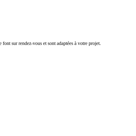
se font sur rendez-vous et sont adaptées à votre projet.