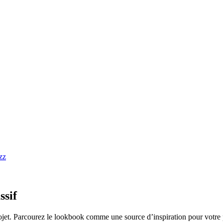
ssif
ojet. Parcourez le lookbook comme une source d’inspiration pour votre 