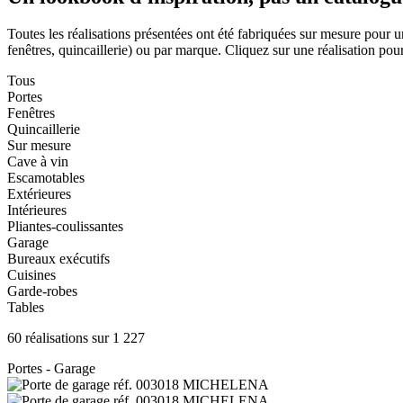
Toutes les réalisations présentées ont été fabriquées sur mesure pour u
fenêtres, quincaillerie) ou par marque. Cliquez sur une réalisation pour 
Tous
Portes
Fenêtres
Quincaillerie
Sur mesure
Cave à vin
Escamotables
Extérieures
Intérieures
Pliantes-coulissantes
Garage
Bureaux exécutifs
Cuisines
Garde-robes
Tables
60 réalisations sur 1 227
Portes - Garage