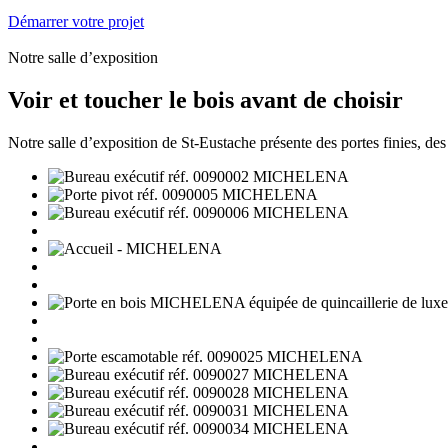
Démarrer votre projet
Notre salle d’exposition
Voir et toucher le bois avant de choisir
Notre salle d’exposition de St-Eustache présente des portes finies, des é