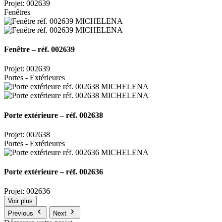
Projet: 002639
Fenêtres
Fenêtre – réf. 002639
Projet: 002639
Portes - Extérieures
Porte extérieure – réf. 002638
Projet: 002638
Portes - Extérieures
Porte extérieure – réf. 002636
Projet: 002636
Voir plus
Previous
Next