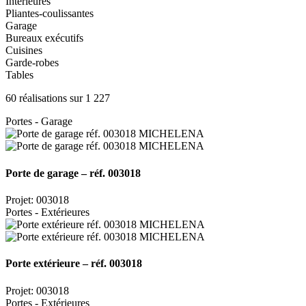
Intérieures
Pliantes-coulissantes
Garage
Bureaux exécutifs
Cuisines
Garde-robes
Tables
60 réalisations sur 1 227
Portes - Garage
Porte de garage – réf. 003018
Projet: 003018
Portes - Extérieures
Porte extérieure – réf. 003018
Projet: 003018
Portes - Extérieures