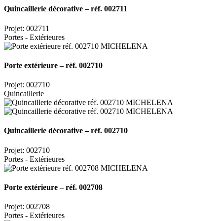
Quincaillerie décorative – réf. 002711
Projet: 002711
Portes - Extérieures
Porte extérieure – réf. 002710
Projet: 002710
Quincaillerie
Quincaillerie décorative – réf. 002710
Projet: 002710
Portes - Extérieures
Porte extérieure – réf. 002708
Projet: 002708
Portes - Extérieures