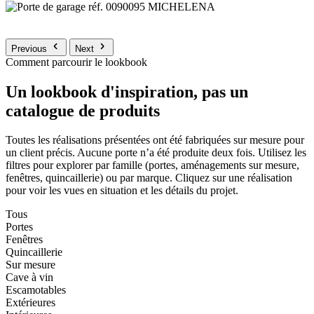
Previous
Next
Comment parcourir le lookbook
Un lookbook d'inspiration, pas un
catalogue de produits
Toutes les réalisations présentées ont été fabriquées sur mesure pour
un client précis. Aucune porte n’a été produite deux fois. Utilisez les
filtres pour explorer par famille (portes, aménagements sur mesure,
fenêtres, quincaillerie) ou par marque. Cliquez sur une réalisation
pour voir les vues en situation et les détails du projet.
Tous
Portes
Fenêtres
Quincaillerie
Sur mesure
Cave à vin
Escamotables
Extérieures