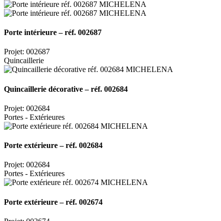
Porte intérieure – réf. 002687
Projet: 002687
Quincaillerie
Quincaillerie décorative – réf. 002684
Projet: 002684
Portes - Extérieures
Porte extérieure – réf. 002684
Projet: 002684
Portes - Extérieures
Porte extérieure – réf. 002674