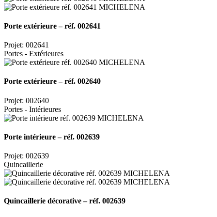
Porte extérieure – réf. 002641
Projet: 002641
Portes - Extérieures
Porte extérieure – réf. 002640
Projet: 002640
Portes - Intérieures
Porte intérieure – réf. 002639
Projet: 002639
Quincaillerie
Quincaillerie décorative – réf. 002639