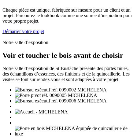
Chaque pièce est unique, fabriquée sur mesure pour un client et un
projet. Parcourez le lookbook comme une source d’inspiration pour
votre propre projet.
Démarrer votre projet
Notre salle d’exposition
Voir et toucher le bois avant de choisir
Notre salle d’exposition de St-Eustache présente des portes finies,
des échantillons d’essences, des finitions et de la quincaillerie. Les
visites se font sur rendez-vous et sont adaptées à votre projet.