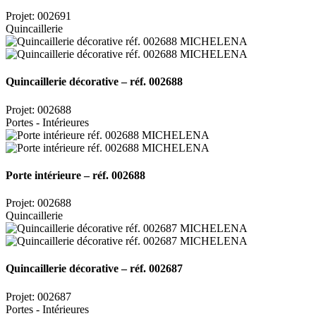
Projet: 002691
Quincaillerie
Quincaillerie décorative – réf. 002688
Projet: 002688
Portes - Intérieures
Porte intérieure – réf. 002688
Projet: 002688
Quincaillerie
Quincaillerie décorative – réf. 002687
Projet: 002687
Portes - Intérieures