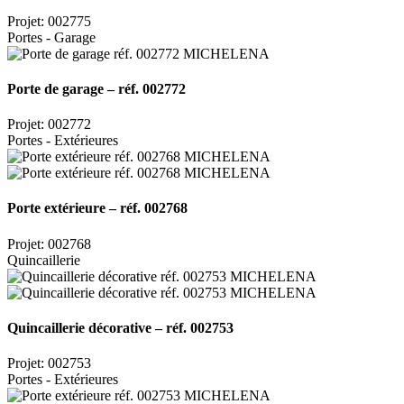
Projet: 002775
Portes - Garage
Porte de garage – réf. 002772
Projet: 002772
Portes - Extérieures
Porte extérieure – réf. 002768
Projet: 002768
Quincaillerie
Quincaillerie décorative – réf. 002753
Projet: 002753
Portes - Extérieures