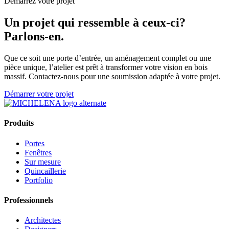
Démarrez votre projet
Un projet qui ressemble à ceux-ci?
Parlons-en.
Que ce soit une porte d’entrée, un aménagement complet ou une
pièce unique, l’atelier est prêt à transformer votre vision en bois
massif. Contactez-nous pour une soumission adaptée à votre projet.
Démarrer votre projet
Produits
Portes
Fenêtres
Sur mesure
Quincaillerie
Portfolio
Professionnels
Architectes