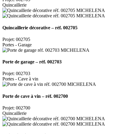
Quincaillerie
Quincaillerie décorative – réf. 002705
Projet: 002705
Portes - Garage
Porte de garage – réf. 002703
Projet: 002703
Portes - Cave à vin
Porte de cave à vin – réf. 002700
Projet: 002700
Quincaillerie