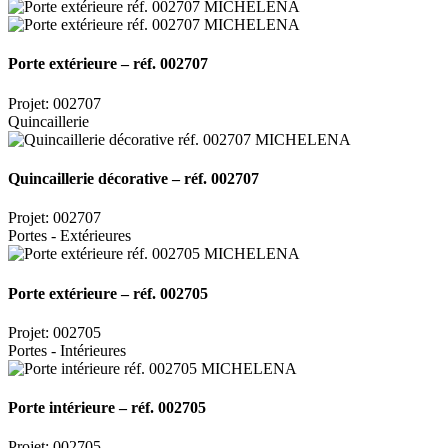
Porte extérieure – réf. 002707
Projet: 002707
Quincaillerie
Quincaillerie décorative – réf. 002707
Projet: 002707
Portes - Extérieures
Porte extérieure – réf. 002705
Projet: 002705
Portes - Intérieures
Porte intérieure – réf. 002705
Projet: 002705