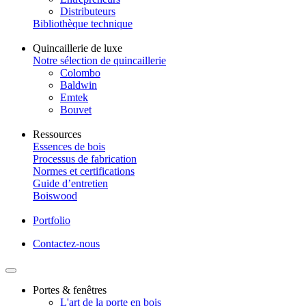
Distributeurs
Bibliothèque technique
Quincaillerie de luxe
Notre sélection de quincaillerie
Colombo
Baldwin
Emtek
Bouvet
Ressources
Essences de bois
Processus de fabrication
Normes et certifications
Guide d’entretien
Boiswood
Portfolio
Contactez-nous
Portes & fenêtres
L'art de la porte en bois