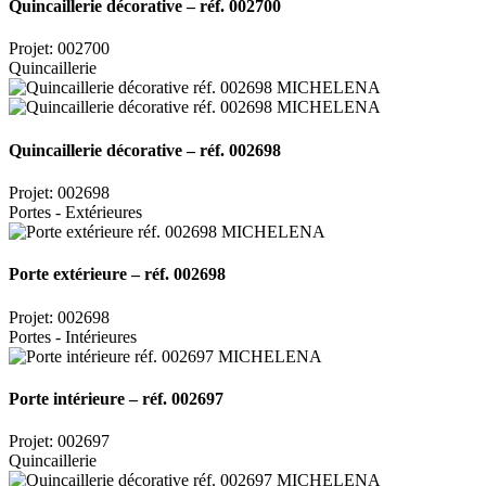
Quincaillerie décorative – réf. 002700
Projet: 002700
Quincaillerie
Quincaillerie décorative – réf. 002698
Projet: 002698
Portes - Extérieures
Porte extérieure – réf. 002698
Projet: 002698
Portes - Intérieures
Porte intérieure – réf. 002697
Projet: 002697
Quincaillerie