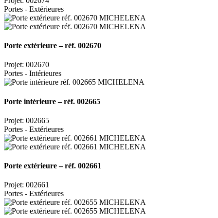
Projet: 002674
Portes - Extérieures
Porte extérieure – réf. 002670
Projet: 002670
Portes - Intérieures
Porte intérieure – réf. 002665
Projet: 002665
Portes - Extérieures
Porte extérieure – réf. 002661
Projet: 002661
Portes - Extérieures