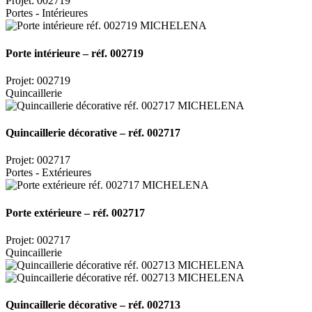
Projet: 002719
Portes - Intérieures
Porte intérieure – réf. 002719
Projet: 002719
Quincaillerie
Quincaillerie décorative – réf. 002717
Projet: 002717
Portes - Extérieures
Porte extérieure – réf. 002717
Projet: 002717
Quincaillerie
Quincaillerie décorative – réf. 002713