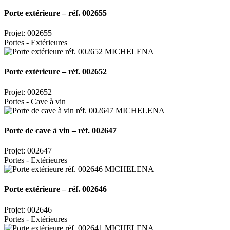
Porte extérieure – réf. 002655
Projet: 002655
Portes - Extérieures
Porte extérieure – réf. 002652
Projet: 002652
Portes - Cave à vin
Porte de cave à vin – réf. 002647
Projet: 002647
Portes - Extérieures
Porte extérieure – réf. 002646
Projet: 002646
Portes - Extérieures