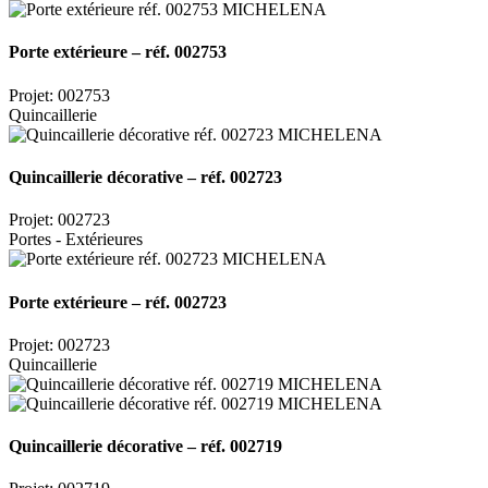
Porte extérieure – réf. 002753
Projet: 002753
Quincaillerie
Quincaillerie décorative – réf. 002723
Projet: 002723
Portes - Extérieures
Porte extérieure – réf. 002723
Projet: 002723
Quincaillerie
Quincaillerie décorative – réf. 002719