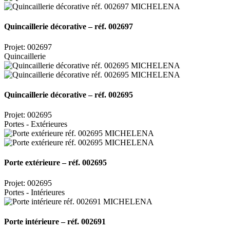
Quincaillerie décorative – réf. 002697
Projet: 002697
Quincaillerie
Quincaillerie décorative – réf. 002695
Projet: 002695
Portes - Extérieures
Porte extérieure – réf. 002695
Projet: 002695
Portes - Intérieures
Porte intérieure – réf. 002691