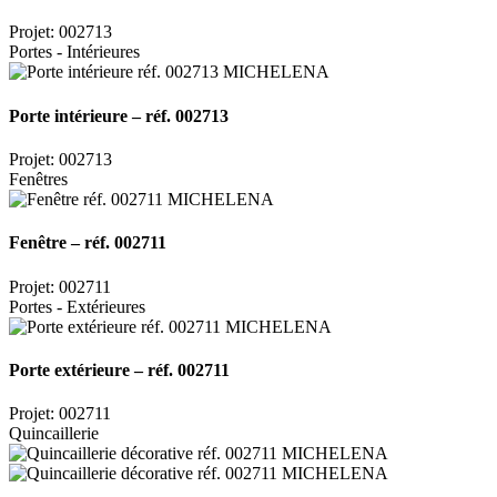
Projet: 002713
Portes - Intérieures
Porte intérieure – réf. 002713
Projet: 002713
Fenêtres
Fenêtre – réf. 002711
Projet: 002711
Portes - Extérieures
Porte extérieure – réf. 002711
Projet: 002711
Quincaillerie