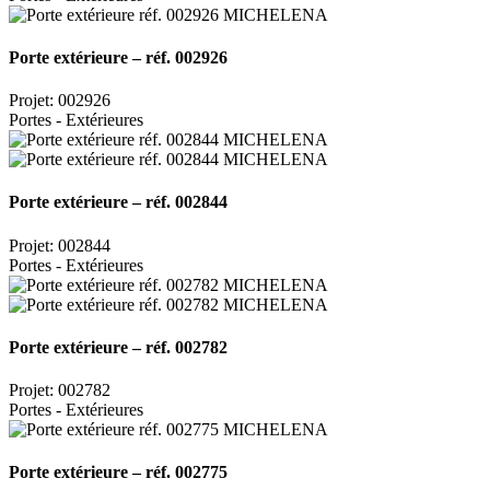
Porte extérieure – réf. 002926
Projet: 002926
Portes - Extérieures
Porte extérieure – réf. 002844
Projet: 002844
Portes - Extérieures
Porte extérieure – réf. 002782
Projet: 002782
Portes - Extérieures
Porte extérieure – réf. 002775