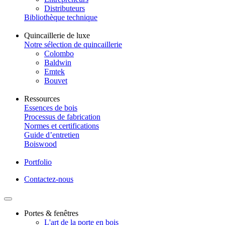
Distributeurs
Bibliothèque technique
Quincaillerie de luxe
Notre sélection de quincaillerie
Colombo
Baldwin
Emtek
Bouvet
Ressources
Essences de bois
Processus de fabrication
Normes et certifications
Guide d’entretien
Boiswood
Portfolio
Contactez-nous
Portes & fenêtres
L'art de la porte en bois