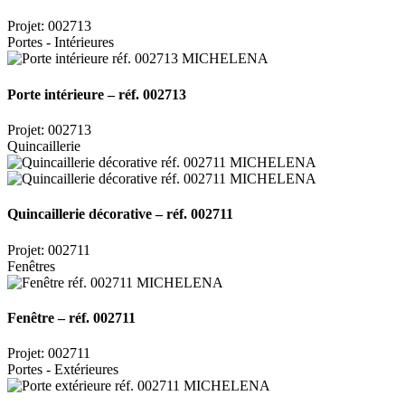
Projet: 002713
Portes - Intérieures
Porte intérieure – réf. 002713
Projet: 002713
Quincaillerie
Quincaillerie décorative – réf. 002711
Projet: 002711
Fenêtres
Fenêtre – réf. 002711
Projet: 002711
Portes - Extérieures