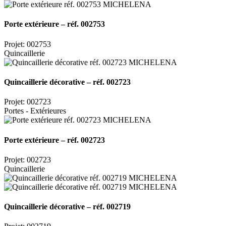
Porte extérieure – réf. 002753
Projet: 002753
Quincaillerie
Quincaillerie décorative – réf. 002723
Projet: 002723
Portes - Extérieures
Porte extérieure – réf. 002723
Projet: 002723
Quincaillerie
Quincaillerie décorative – réf. 002719