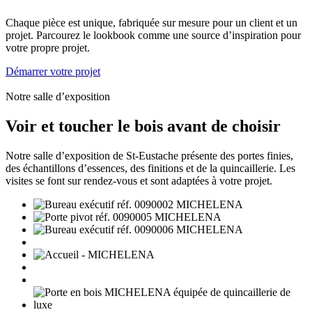
Chaque pièce est unique, fabriquée sur mesure pour un client et un
projet. Parcourez le lookbook comme une source d’inspiration pour
votre propre projet.
Démarrer votre projet
Notre salle d’exposition
Voir et toucher le bois avant de choisir
Notre salle d’exposition de St-Eustache présente des portes finies,
des échantillons d’essences, des finitions et de la quincaillerie. Les
visites se font sur rendez-vous et sont adaptées à votre projet.