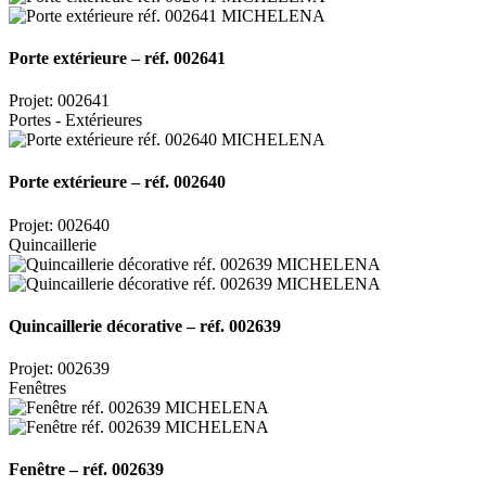
Porte extérieure – réf. 002641
Projet: 002641
Portes - Extérieures
Porte extérieure – réf. 002640
Projet: 002640
Quincaillerie
Quincaillerie décorative – réf. 002639
Projet: 002639
Fenêtres
Fenêtre – réf. 002639