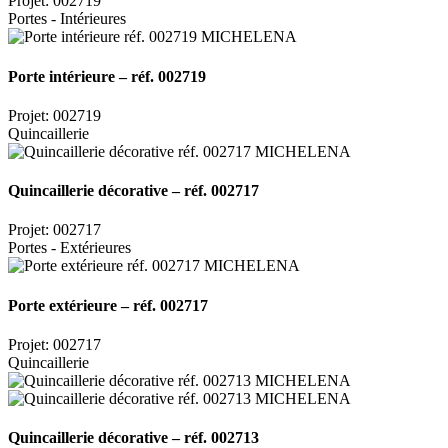
Projet: 002719
Portes - Intérieures
Porte intérieure – réf. 002719
Projet: 002719
Quincaillerie
Quincaillerie décorative – réf. 002717
Projet: 002717
Portes - Extérieures
Porte extérieure – réf. 002717
Projet: 002717
Quincaillerie
Quincaillerie décorative – réf. 002713