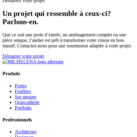
Démarrez votre projet
Un projet qui ressemble à ceux-ci?
Parlons-en.
Que ce soit une porte d’entrée, un aménagement complet ou une
pièce unique, l’atelier est prêt à transformer votre vision en bois
massif. Contactez-nous pour une soumission adaptée à votre projet.
Démarrer votre projet
Produits
Portes
Fenêtres
Sur mesure
Quincaillerie
Portfolio
Professionnels
Architectes