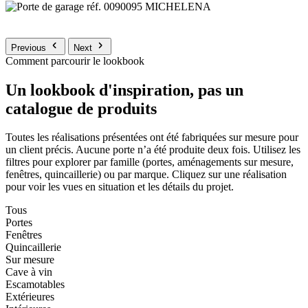
Previous
Next
Comment parcourir le lookbook
Un lookbook d'inspiration, pas un
catalogue de produits
Toutes les réalisations présentées ont été fabriquées sur mesure pour
un client précis. Aucune porte n’a été produite deux fois. Utilisez les
filtres pour explorer par famille (portes, aménagements sur mesure,
fenêtres, quincaillerie) ou par marque. Cliquez sur une réalisation
pour voir les vues en situation et les détails du projet.
Tous
Portes
Fenêtres
Quincaillerie
Sur mesure
Cave à vin
Escamotables
Extérieures