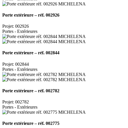
Porte extérieure – réf. 002926
Projet: 002926
Portes - Extérieures
Porte extérieure – réf. 002844
Projet: 002844
Portes - Extérieures
Porte extérieure – réf. 002782
Projet: 002782
Portes - Extérieures
Porte extérieure – réf. 002775