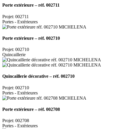
Porte extérieure – réf. 002711
Projet: 002711
Portes - Extérieures
Porte extérieure – réf. 002710
Projet: 002710
Quincaillerie
Quincaillerie décorative – réf. 002710
Projet: 002710
Portes - Extérieures
Porte extérieure – réf. 002708
Projet: 002708
Portes - Extérieures