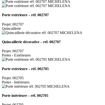
Porte extérieure – réf. 002707
Projet: 002707
Quincaillerie
Quincaillerie décorative – réf. 002707
Projet: 002707
Portes - Extérieures
Porte extérieure – réf. 002705
Projet: 002705
Portes - Intérieures
Porte intérieure – réf. 002705
Projet: 002705