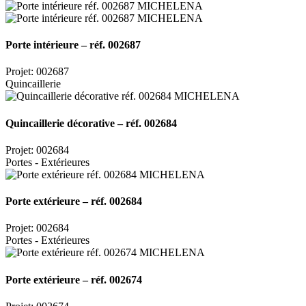
Porte intérieure – réf. 002687
Projet: 002687
Quincaillerie
Quincaillerie décorative – réf. 002684
Projet: 002684
Portes - Extérieures
Porte extérieure – réf. 002684
Projet: 002684
Portes - Extérieures
Porte extérieure – réf. 002674