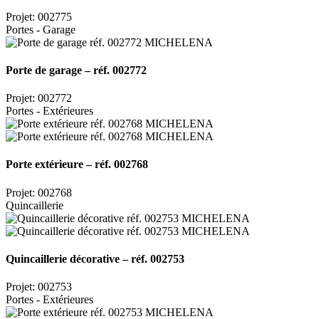
Projet: 002775
Portes - Garage
Porte de garage – réf. 002772
Projet: 002772
Portes - Extérieures
Porte extérieure – réf. 002768
Projet: 002768
Quincaillerie
Quincaillerie décorative – réf. 002753
Projet: 002753
Portes - Extérieures