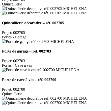
Quincaillerie
Quincaillerie décorative – réf. 002705
Projet: 002705
Portes - Garage
Porte de garage – réf. 002703
Projet: 002703
Portes - Cave à vin
Porte de cave à vin – réf. 002700
Projet: 002700
Quincaillerie