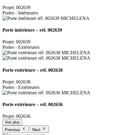
Projet: 002639
Portes - Intérieures
Porte intérieure – réf. 002639
Projet: 002639
Portes - Extérieures
Porte extérieure – réf. 002638
Projet: 002638
Portes - Extérieures
Porte extérieure – réf. 002636
Projet: 002636
Voir plus
Previous
Next