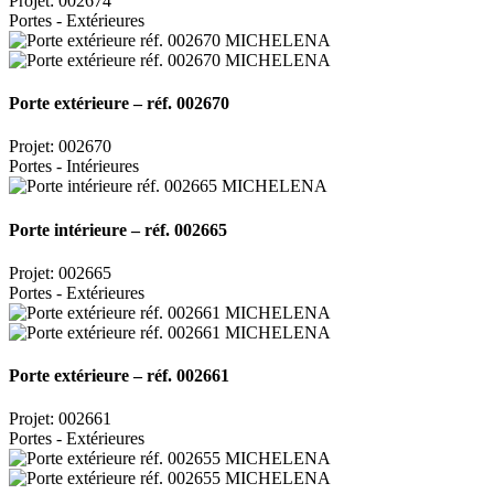
Projet: 002674
Portes - Extérieures
Porte extérieure – réf. 002670
Projet: 002670
Portes - Intérieures
Porte intérieure – réf. 002665
Projet: 002665
Portes - Extérieures
Porte extérieure – réf. 002661
Projet: 002661
Portes - Extérieures