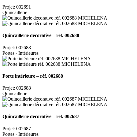
Projet: 002691
Quincaillerie
Quincaillerie décorative – réf. 002688
Projet: 002688
Portes - Intérieures
Porte intérieure – réf. 002688
Projet: 002688
Quincaillerie
Quincaillerie décorative – réf. 002687
Projet: 002687
Portes - Intérieures