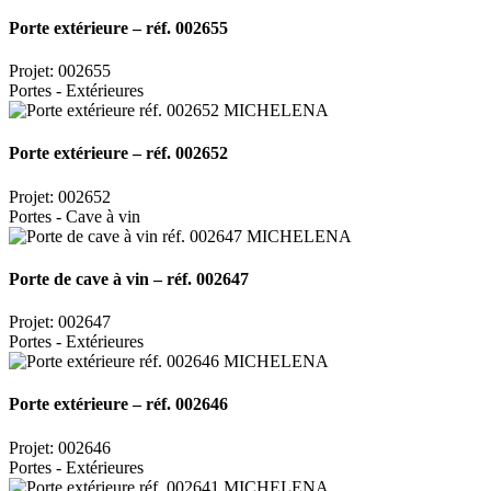
Porte extérieure – réf. 002655
Projet: 002655
Portes - Extérieures
Porte extérieure – réf. 002652
Projet: 002652
Portes - Cave à vin
Porte de cave à vin – réf. 002647
Projet: 002647
Portes - Extérieures
Porte extérieure – réf. 002646
Projet: 002646
Portes - Extérieures