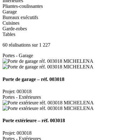
Intérieures
Pliantes-coulissantes
Garage
Bureaux exécutifs
Cuisines
Garde-robes
Tables
60 réalisations sur 1 227
Portes - Garage
Porte de garage – réf. 003018
Projet: 003018
Portes - Extérieures
Porte extérieure – réf. 003018
Projet: 003018
Portes - Extérieures