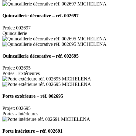
Quincaillerie décorative – réf. 002697
Projet: 002697
Quincaillerie
Quincaillerie décorative – réf. 002695
Projet: 002695
Portes - Extérieures
Porte extérieure – réf. 002695
Projet: 002695
Portes - Intérieures
Porte intérieure – réf. 002691