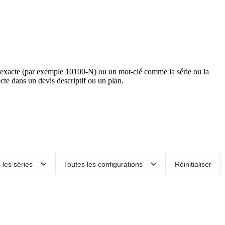
e exacte (par exemple 10100-N) ou un mot-clé comme la série ou la
cte dans un devis descriptif ou un plan.
Réinitialiser