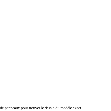
 de panneaux pour trouver le dessin du modèle exact.