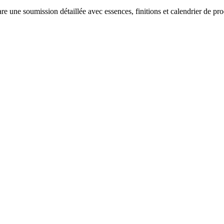
re une soumission détaillée avec essences, finitions et calendrier de pro