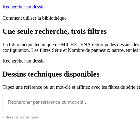
Rechercher un dessin
Comment utiliser la bibliothèque
Une seule recherche, trois filtres
La bibliothèque technique de MICHELENA regroupe les dessins des mod
configuration. Les filtres Série et Nombre de panneaux narrowent les r
Rechercher un dessin
Dessins techniques disponibles
Tapez une référence ou un mot-clé et affinez avec les filtres de série
0 dessins techniques