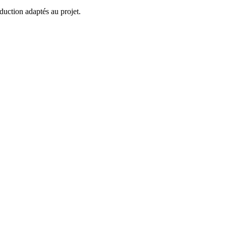
duction adaptés au projet.