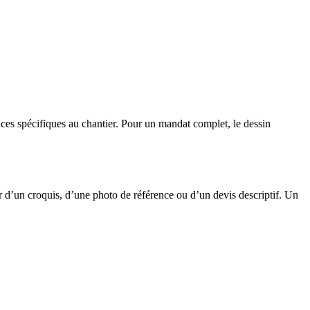
ances spécifiques au chantier. Pour un mandat complet, le dessin
ir d’un croquis, d’une photo de référence ou d’un devis descriptif. Un