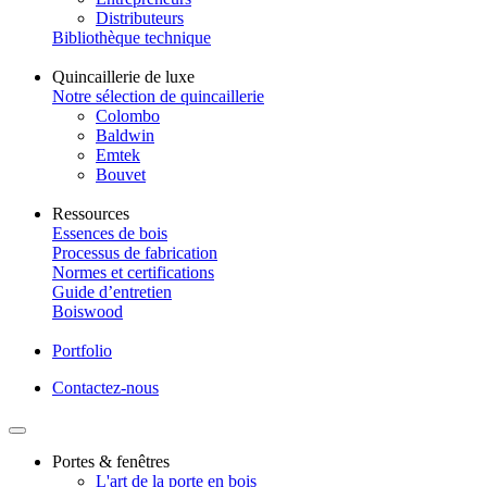
Distributeurs
Bibliothèque technique
Quincaillerie de luxe
Notre sélection de quincaillerie
Colombo
Baldwin
Emtek
Bouvet
Ressources
Essences de bois
Processus de fabrication
Normes et certifications
Guide d’entretien
Boiswood
Portfolio
Contactez-nous
Portes & fenêtres
L'art de la porte en bois