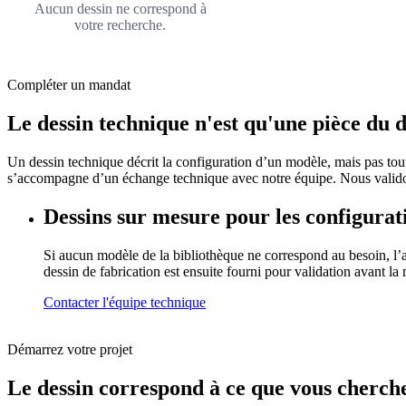
Aucun dessin ne correspond à
votre recherche.
Compléter un mandat
Le dessin technique n'est qu'une pièce du d
Un dessin technique décrit la configuration d’un modèle, mais pas toute
s’accompagne d’un échange technique avec notre équipe. Nous validons
Dessins sur mesure pour les configurat
Si aucun modèle de la bibliothèque ne correspond au besoin, l’at
dessin de fabrication est ensuite fourni pour validation avant la
Contacter l'équipe technique
Démarrez votre projet
Le dessin correspond à ce que vous cherch