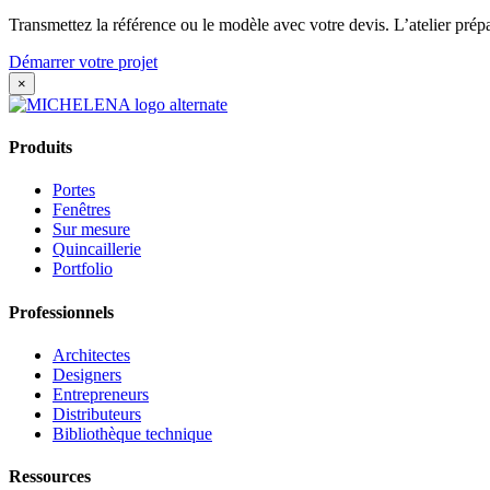
Transmettez la référence ou le modèle avec votre devis. L’atelier prépa
Démarrer votre projet
×
Produits
Portes
Fenêtres
Sur mesure
Quincaillerie
Portfolio
Professionnels
Architectes
Designers
Entrepreneurs
Distributeurs
Bibliothèque technique
Ressources