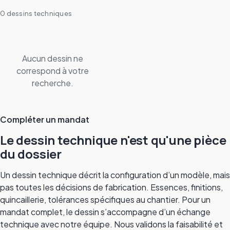
0 dessins techniques
Aucun dessin ne
correspond à votre
recherche.
Compléter un mandat
Le dessin technique n'est qu'une pièce
du dossier
Un dessin technique décrit la configuration d’un modèle, mais
pas toutes les décisions de fabrication. Essences, finitions,
quincaillerie, tolérances spécifiques au chantier. Pour un
mandat complet, le dessin s’accompagne d’un échange
technique avec notre équipe. Nous validons la faisabilité et