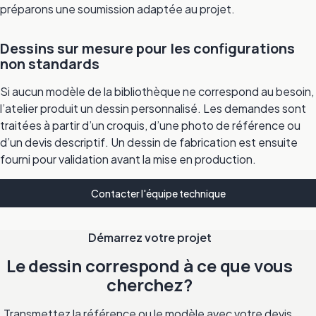
préparons une soumission adaptée au projet.
Dessins sur mesure pour les configurations
non standards
Si aucun modèle de la bibliothèque ne correspond au besoin,
l’atelier produit un dessin personnalisé. Les demandes sont
traitées à partir d’un croquis, d’une photo de référence ou
d’un devis descriptif. Un dessin de fabrication est ensuite
fourni pour validation avant la mise en production.
Contacter l'équipe technique
Démarrez votre projet
Le dessin correspond à ce que vous
cherchez?
Transmettez la référence ou le modèle avec votre devis.