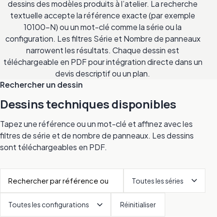
dessins des modèles produits à l’atelier. La recherche
textuelle accepte la référence exacte (par exemple
10100-N) ou un mot-clé comme la série ou la
configuration. Les filtres Série et Nombre de panneaux
narrowent les résultats. Chaque dessin est
téléchargeable en PDF pour intégration directe dans un
devis descriptif ou un plan.
Rechercher un dessin
Dessins techniques disponibles
Tapez une référence ou un mot-clé et affinez avec les
filtres de série et de nombre de panneaux. Les dessins
sont téléchargeables en PDF.
Réinitialiser