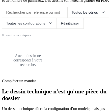
et de nombre de panneaux. Les dessins sont téléchargeables en PDF.
Réinitialiser
0 dessins techniques
Aucun dessin ne
correspond à votre
recherche.
Compléter un mandat
Le dessin technique n'est qu'une pièce du
dossier
Un dessin technique décrit la configuration d’un modèle, mais pas