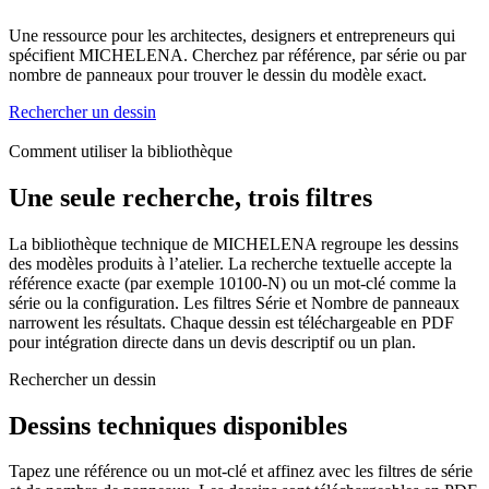
Une ressource pour les architectes, designers et entrepreneurs qui
spécifient MICHELENA. Cherchez par référence, par série ou par
nombre de panneaux pour trouver le dessin du modèle exact.
Rechercher un dessin
Comment utiliser la bibliothèque
Une seule recherche, trois filtres
La bibliothèque technique de MICHELENA regroupe les dessins
des modèles produits à l’atelier. La recherche textuelle accepte la
référence exacte (par exemple 10100-N) ou un mot-clé comme la
série ou la configuration. Les filtres Série et Nombre de panneaux
narrowent les résultats. Chaque dessin est téléchargeable en PDF
pour intégration directe dans un devis descriptif ou un plan.
Rechercher un dessin
Dessins techniques disponibles
Tapez une référence ou un mot-clé et affinez avec les filtres de série