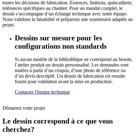
toutes les décisions de fabrication. Essences, finitions, quincaillerie,
tolérances spécifiques au chantier. Pour un mandat complet, le
dessin s’accompagne d’un échange technique avec notre équipe.
Nous validons la faisabilité et préparons une soumission adaptée au
projet.
Dessins sur mesure pour les
configurations non standards
Si aucun modèle de la bibliothèque ne correspond au besoin,
l’atelier produit un dessin personnalisé. Les demandes sont
traitées à partir d’un croquis, d’une photo de référence ou
d’un devis descriptif. Un dessin de fabrication est ensuite
fourni pour validation avant la mise en production.
Contacter l'équipe technique
Démarrez votre projet
Le dessin correspond à ce que vous
cherchez?