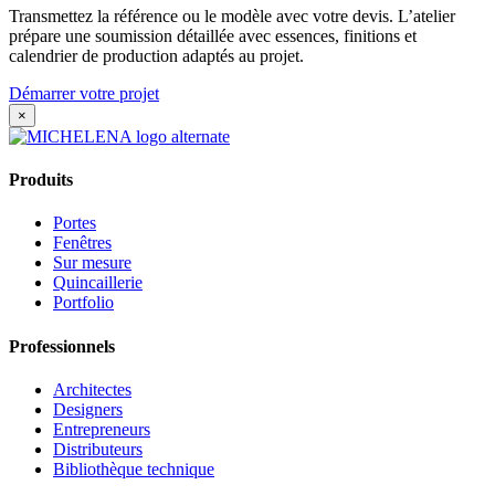
Transmettez la référence ou le modèle avec votre devis. L’atelier
prépare une soumission détaillée avec essences, finitions et
calendrier de production adaptés au projet.
Démarrer votre projet
×
Produits
Portes
Fenêtres
Sur mesure
Quincaillerie
Portfolio
Professionnels
Architectes
Designers
Entrepreneurs
Distributeurs
Bibliothèque technique