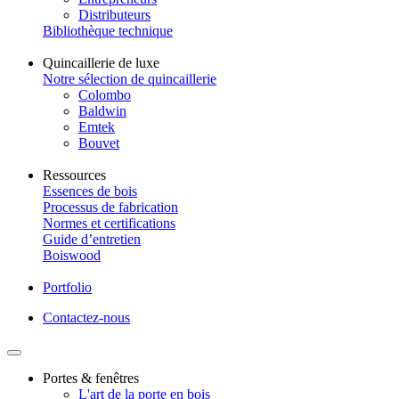
Distributeurs
Bibliothèque technique
Quincaillerie de luxe
Notre sélection de quincaillerie
Colombo
Baldwin
Emtek
Bouvet
Ressources
Essences de bois
Processus de fabrication
Normes et certifications
Guide d’entretien
Boiswood
Portfolio
Contactez-nous
Portes & fenêtres
L'art de la porte en bois