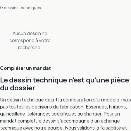
0 dessins techniques
Aucun dessin ne
correspond à votre
recherche.
Compléter un mandat
Le dessin technique n'est qu'une pièce
du dossier
Un dessin technique décrit la configuration d’un modèle, mais
pas toutes les décisions de fabrication. Essences, finitions,
quincaillerie, tolérances spécifiques au chantier. Pour un
mandat complet, le dessin s’accompagne d’un échange
technique avec notre équipe. Nous validons la faisabilité et