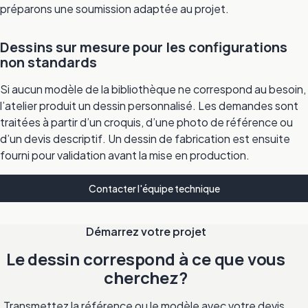
préparons une soumission adaptée au projet.
Dessins sur mesure pour les configurations
non standards
Si aucun modèle de la bibliothèque ne correspond au besoin,
l’atelier produit un dessin personnalisé. Les demandes sont
traitées à partir d’un croquis, d’une photo de référence ou
d’un devis descriptif. Un dessin de fabrication est ensuite
fourni pour validation avant la mise en production.
Contacter l'équipe technique
Démarrez votre projet
Le dessin correspond à ce que vous
cherchez?
Transmettez la référence ou le modèle avec votre devis.