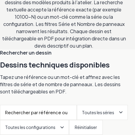
dessins des modèles produits à l’atelier. La recherche
textuelle accepte la référence exacte (par exemple
10100-N) ou un mot-clé comme la série ou la
configuration. Les filtres Série et Nombre de panneaux
narrowent les résultats. Chaque dessin est
téléchargeable en PDF pour intégration directe dans un
devis descriptif ou un plan.
Rechercher un dessin
Dessins techniques disponibles
Tapez une référence ou un mot-clé et affinez avec les
filtres de série et de nombre de panneaux. Les dessins
sont téléchargeables en PDF.
Réinitialiser