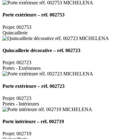
Porte extérieure – réf. 002753
Projet: 002753
Quincaillerie
Quincaillerie décorative – réf. 002723
Projet: 002723
Portes - Extérieures
Porte extérieure – réf. 002723
Projet: 002723
Portes - Intérieures
Porte intérieure – réf. 002719
Projet: 002719