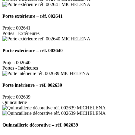
Porte extérieure – réf. 002641
Projet: 002641
Portes - Extérieures
Porte extérieure – réf. 002640
Projet: 002640
Portes - Intérieures
Porte intérieure – réf. 002639
Projet: 002639
Quincaillerie
Quincaillerie décorative – réf. 002639