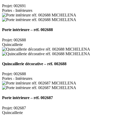
Projet: 002691
Portes - Intérieures
Porte intérieure – réf. 002688
Projet: 002688
Quincaillerie
Quincaillerie décorative – réf. 002688
Projet: 002688
Portes - Intérieures
Porte intérieure – réf. 002687
Projet: 002687
Quincaillerie