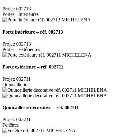
Projet: 002713
Portes - Intérieures
Porte intérieure – réf. 002713
Projet: 002713
Portes - Extérieures
Porte extérieure – réf. 002711
Projet: 002711
Quincaillerie
Quincaillerie décorative – réf. 002711
Projet: 002711
Fenêtres