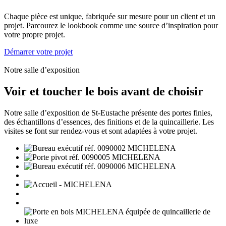
Chaque pièce est unique, fabriquée sur mesure pour un client et un
projet. Parcourez le lookbook comme une source d’inspiration pour
votre propre projet.
Démarrer votre projet
Notre salle d’exposition
Voir et toucher le bois avant de choisir
Notre salle d’exposition de St-Eustache présente des portes finies,
des échantillons d’essences, des finitions et de la quincaillerie. Les
visites se font sur rendez-vous et sont adaptées à votre projet.