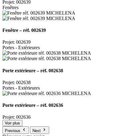
Projet: 002639
Fenêtres
Fenêtre – réf. 002639
Projet: 002639
Portes - Extérieures
Porte extérieure – réf. 002638
Projet: 002638
Portes - Extérieures
Porte extérieure – réf. 002636
Projet: 002636
Voir plus
Previous
Next