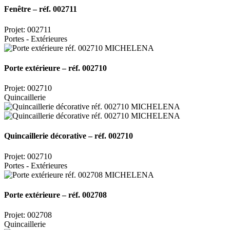
Fenêtre – réf. 002711
Projet: 002711
Portes - Extérieures
Porte extérieure – réf. 002710
Projet: 002710
Quincaillerie
Quincaillerie décorative – réf. 002710
Projet: 002710
Portes - Extérieures
Porte extérieure – réf. 002708
Projet: 002708
Quincaillerie