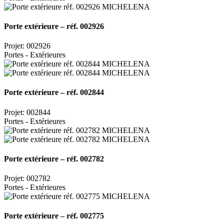
Porte extérieure – réf. 002926
Projet: 002926
Portes - Extérieures
Porte extérieure – réf. 002844
Projet: 002844
Portes - Extérieures
Porte extérieure – réf. 002782
Projet: 002782
Portes - Extérieures
Porte extérieure – réf. 002775