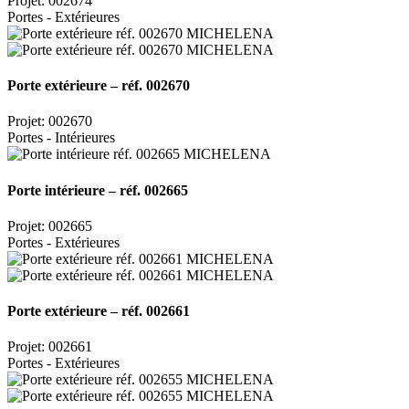
Projet: 002674
Portes - Extérieures
Porte extérieure – réf. 002670
Projet: 002670
Portes - Intérieures
Porte intérieure – réf. 002665
Projet: 002665
Portes - Extérieures
Porte extérieure – réf. 002661
Projet: 002661
Portes - Extérieures