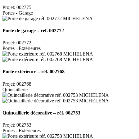
Projet: 002775
Portes - Garage
Porte de garage – réf. 002772
Projet: 002772
Portes - Extérieures
Porte extérieure – réf. 002768
Projet: 002768
Quincaillerie
Quincaillerie décorative – réf. 002753
Projet: 002753
Portes - Extérieures