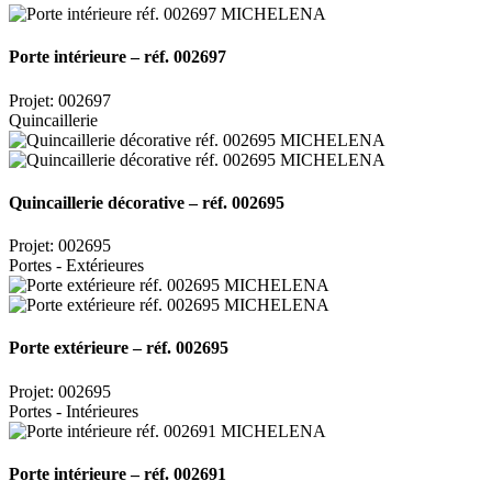
Porte intérieure – réf. 002697
Projet: 002697
Quincaillerie
Quincaillerie décorative – réf. 002695
Projet: 002695
Portes - Extérieures
Porte extérieure – réf. 002695
Projet: 002695
Portes - Intérieures
Porte intérieure – réf. 002691