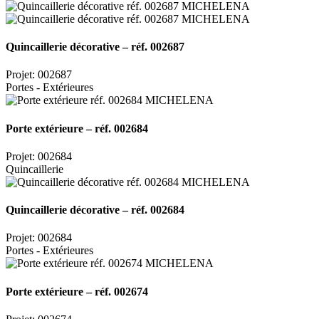
Quincaillerie décorative – réf. 002687
Projet: 002687
Portes - Extérieures
Porte extérieure – réf. 002684
Projet: 002684
Quincaillerie
Quincaillerie décorative – réf. 002684
Projet: 002684
Portes - Extérieures
Porte extérieure – réf. 002674