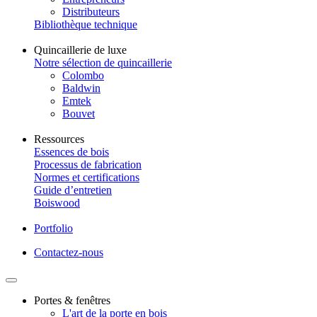
Distributeurs
Bibliothèque technique
Quincaillerie de luxe
Notre sélection de quincaillerie
Colombo
Baldwin
Emtek
Bouvet
Ressources
Essences de bois
Processus de fabrication
Normes et certifications
Guide d’entretien
Boiswood
Portfolio
Contactez-nous
Portes & fenêtres
L'art de la porte en bois