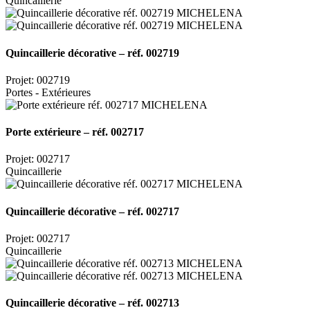
Quincaillerie
Quincaillerie décorative – réf. 002719
Projet: 002719
Portes - Extérieures
Porte extérieure – réf. 002717
Projet: 002717
Quincaillerie
Quincaillerie décorative – réf. 002717
Projet: 002717
Quincaillerie
Quincaillerie décorative – réf. 002713