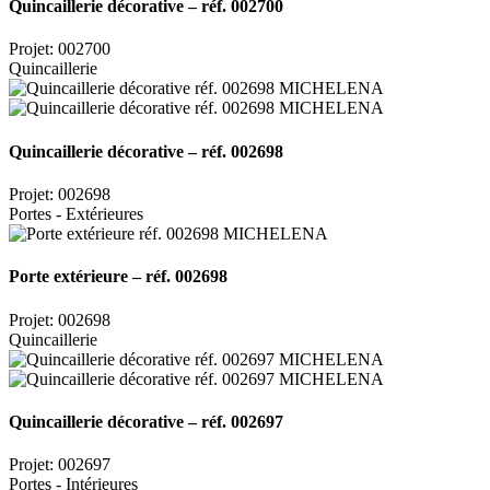
Quincaillerie décorative – réf. 002700
Projet: 002700
Quincaillerie
Quincaillerie décorative – réf. 002698
Projet: 002698
Portes - Extérieures
Porte extérieure – réf. 002698
Projet: 002698
Quincaillerie
Quincaillerie décorative – réf. 002697
Projet: 002697
Portes - Intérieures