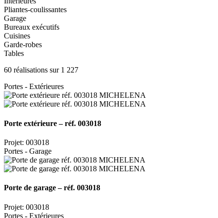
Intérieures
Pliantes-coulissantes
Garage
Bureaux exécutifs
Cuisines
Garde-robes
Tables
60 réalisations sur 1 227
Portes - Extérieures
Porte extérieure – réf. 003018
Projet: 003018
Portes - Garage
Porte de garage – réf. 003018
Projet: 003018
Portes - Extérieures