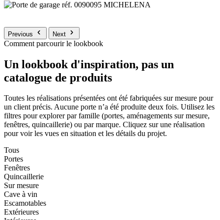
Previous
Next
Comment parcourir le lookbook
Un lookbook d'inspiration, pas un
catalogue de produits
Toutes les réalisations présentées ont été fabriquées sur mesure pour
un client précis. Aucune porte n’a été produite deux fois. Utilisez les
filtres pour explorer par famille (portes, aménagements sur mesure,
fenêtres, quincaillerie) ou par marque. Cliquez sur une réalisation
pour voir les vues en situation et les détails du projet.
Tous
Portes
Fenêtres
Quincaillerie
Sur mesure
Cave à vin
Escamotables
Extérieures