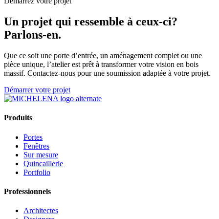
Démarrez votre projet
Un projet qui ressemble à ceux-ci?
Parlons-en.
Que ce soit une porte d’entrée, un aménagement complet ou une
pièce unique, l’atelier est prêt à transformer votre vision en bois
massif. Contactez-nous pour une soumission adaptée à votre projet.
Démarrer votre projet
Produits
Portes
Fenêtres
Sur mesure
Quincaillerie
Portfolio
Professionnels
Architectes