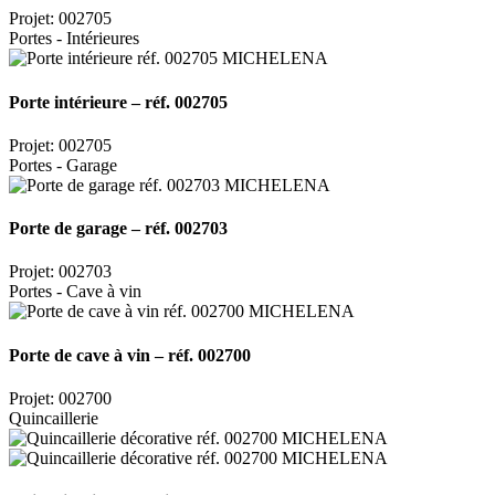
Projet: 002705
Portes - Intérieures
Porte intérieure – réf. 002705
Projet: 002705
Portes - Garage
Porte de garage – réf. 002703
Projet: 002703
Portes - Cave à vin
Porte de cave à vin – réf. 002700
Projet: 002700
Quincaillerie