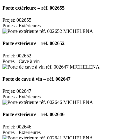
Porte extérieure – réf. 002655
Projet: 002655
Portes - Extérieures
Porte extérieure – réf. 002652
Projet: 002652
Portes - Cave à vin
Porte de cave à vin – réf. 002647
Projet: 002647
Portes - Extérieures
Porte extérieure – réf. 002646
Projet: 002646
Portes - Extérieures