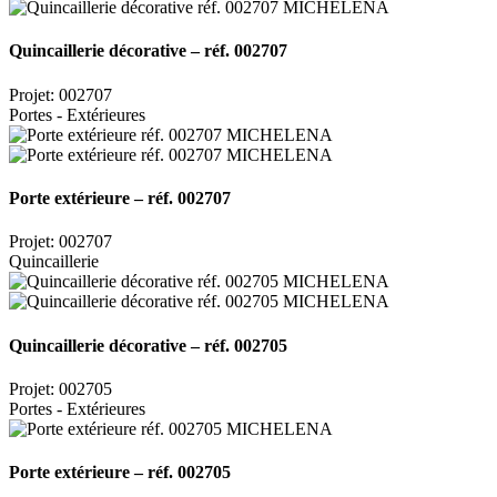
Quincaillerie décorative – réf. 002707
Projet: 002707
Portes - Extérieures
Porte extérieure – réf. 002707
Projet: 002707
Quincaillerie
Quincaillerie décorative – réf. 002705
Projet: 002705
Portes - Extérieures
Porte extérieure – réf. 002705