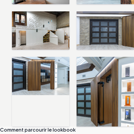
Comment parcourir le lookbook