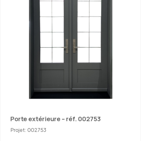
Porte extérieure – réf. 002753
Projet: 002753