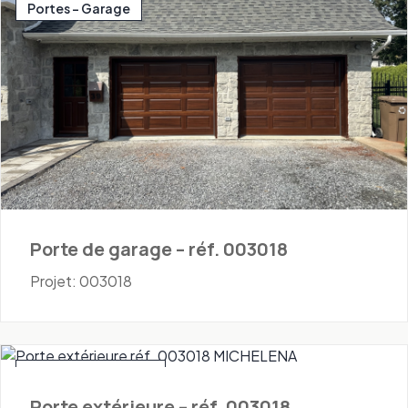
Portes - Garage
Porte de garage – réf. 003018
Projet: 003018
Portes - Extérieures
Porte extérieure – réf. 003018