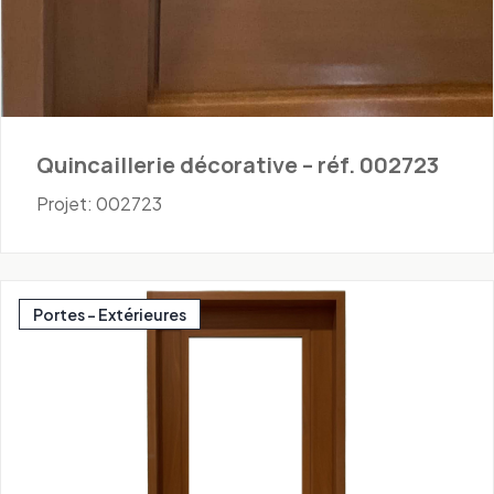
Quincaillerie décorative – réf. 002723
Projet: 002723
Portes - Extérieures