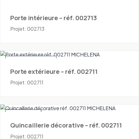
Porte intérieure – réf. 002713
Projet: 002713
Portes - Extérieures
Porte extérieure – réf. 002711
Projet: 002711
Quincaillerie
Quincaillerie décorative – réf. 002711
Projet: 002711