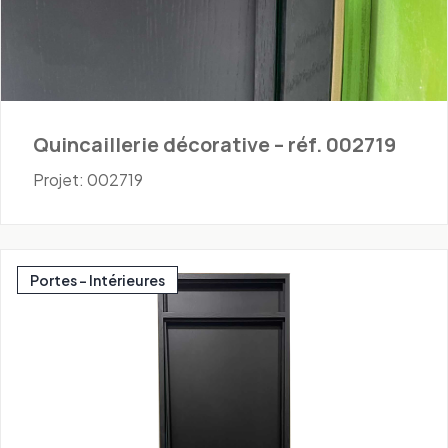
Quincaillerie décorative – réf. 002719
Projet: 002719
Portes - Intérieures