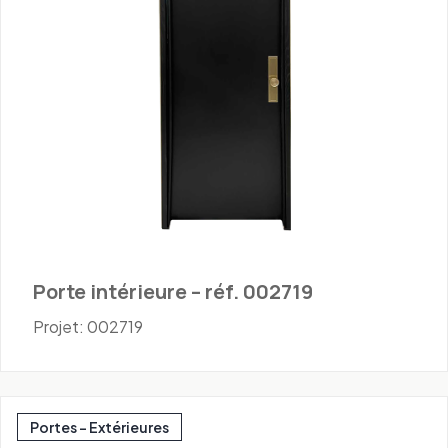
Porte intérieure – réf. 002719
Projet: 002719
Portes - Extérieures