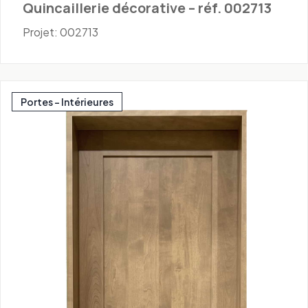
Quincaillerie décorative – réf. 002713
Projet: 002713
Portes - Intérieures