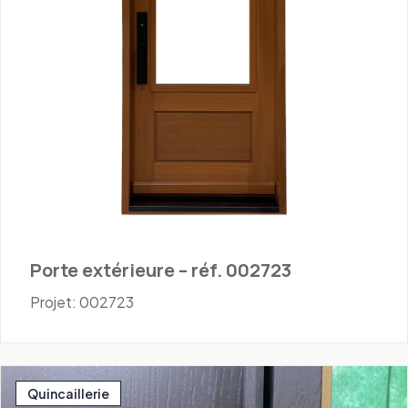
Porte extérieure – réf. 002723
Projet: 002723
Quincaillerie