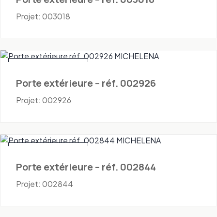
Projet: 003018
Portes - Extérieures
Porte extérieure – réf. 002926
Projet: 002926
Portes - Extérieures
Porte extérieure – réf. 002844
Projet: 002844