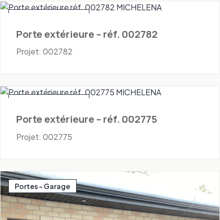
Portes - Extérieures
Porte extérieure – réf. 002782
Projet: 002782
Portes - Extérieures
Porte extérieure – réf. 002775
Projet: 002775
Portes - Garage