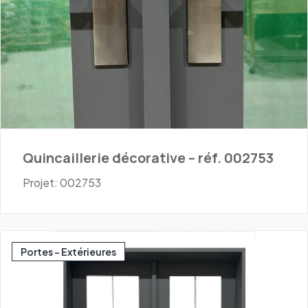
Quincaillerie décorative – réf. 002753
Projet: 002753
Portes - Extérieures