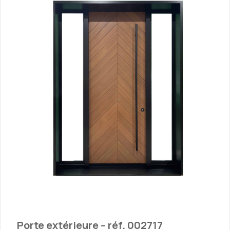
Porte extérieure – réf. 002717