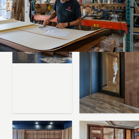
la quincaillerie. Les visites se font sur rendez-vous et sont
adaptées à votre projet.