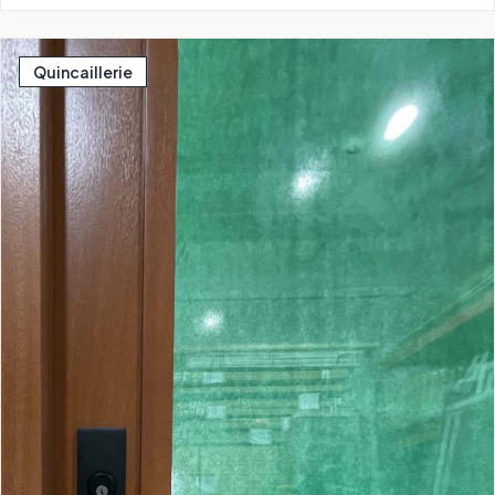
Quincaillerie