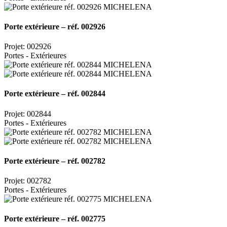
Porte extérieure – réf. 002926
Projet: 002926
Portes - Extérieures
Porte extérieure – réf. 002844
Projet: 002844
Portes - Extérieures
Porte extérieure – réf. 002782
Projet: 002782
Portes - Extérieures
Porte extérieure – réf. 002775