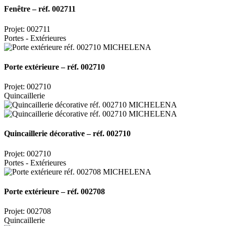
Fenêtre – réf. 002711
Projet: 002711
Portes - Extérieures
Porte extérieure – réf. 002710
Projet: 002710
Quincaillerie
Quincaillerie décorative – réf. 002710
Projet: 002710
Portes - Extérieures
Porte extérieure – réf. 002708
Projet: 002708
Quincaillerie