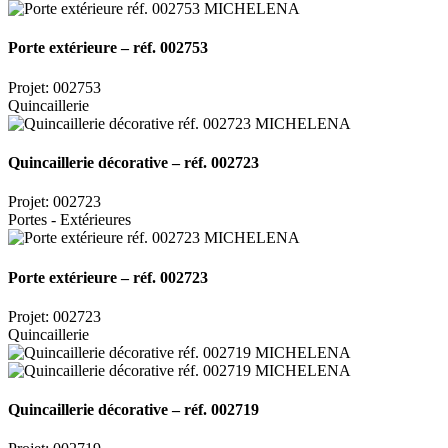
Porte extérieure – réf. 002753
Projet: 002753
Quincaillerie
Quincaillerie décorative – réf. 002723
Projet: 002723
Portes - Extérieures
Porte extérieure – réf. 002723
Projet: 002723
Quincaillerie
Quincaillerie décorative – réf. 002719