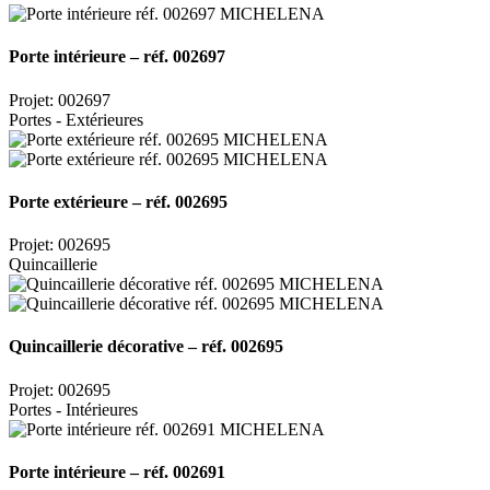
Porte intérieure – réf. 002697
Projet: 002697
Portes - Extérieures
Porte extérieure – réf. 002695
Projet: 002695
Quincaillerie
Quincaillerie décorative – réf. 002695
Projet: 002695
Portes - Intérieures
Porte intérieure – réf. 002691