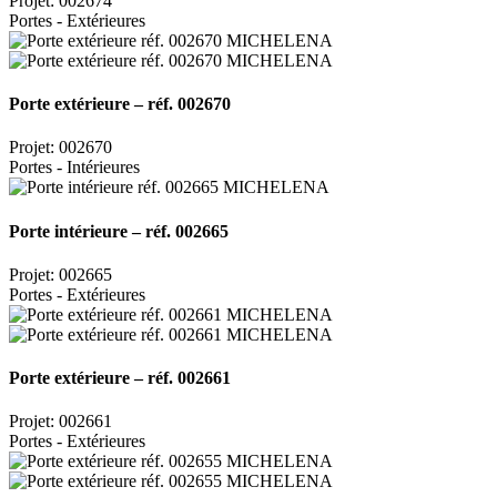
Projet: 002674
Portes - Extérieures
Porte extérieure – réf. 002670
Projet: 002670
Portes - Intérieures
Porte intérieure – réf. 002665
Projet: 002665
Portes - Extérieures
Porte extérieure – réf. 002661
Projet: 002661
Portes - Extérieures