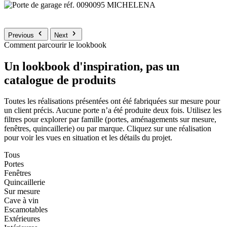
Previous
Next
Comment parcourir le lookbook
Un lookbook d'inspiration, pas un
catalogue de produits
Toutes les réalisations présentées ont été fabriquées sur mesure pour
un client précis. Aucune porte n’a été produite deux fois. Utilisez les
filtres pour explorer par famille (portes, aménagements sur mesure,
fenêtres, quincaillerie) ou par marque. Cliquez sur une réalisation
pour voir les vues en situation et les détails du projet.
Tous
Portes
Fenêtres
Quincaillerie
Sur mesure
Cave à vin
Escamotables
Extérieures