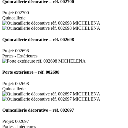
Quincaillerie décorative – réf. 002700
Projet: 002700
Quincaillerie
Quincaillerie décorative – réf. 002698
Projet: 002698
Portes - Extérieures
Porte extérieure – réf. 002698
Projet: 002698
Quincaillerie
Quincaillerie décorative – réf. 002697
Projet: 002697
Portes - Intérieures