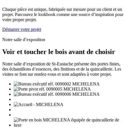
Chaque pièce est unique, fabriquée sur mesure pour un client et un
projet. Parcourez le lookbook comme une source d’inspiration pour
votre propre projet.
Démarrer votre projet
Notre salle d’exposition
Voir et toucher le bois avant de choisir
Notre salle d’exposition de St-Eustache présente des portes finies,
des échantillons d’essences, des finitions et de la quincaillerie. Les
visites se font sur rendez-vous et sont adaptées à votre projet.