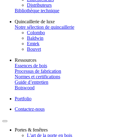
Distributeurs
Bibliothèque technique
Quincaillerie de luxe
Notre sélection de quincaillerie
Colombo
Baldwin
Emtek
Bouvet
Ressources
Essences de bois
Processus de fabrication
Normes et certifications
Guide d’entretien
Boiswood
Portfolio
Contactez-nous
Portes & fenêtres
L'art de la porte en bois