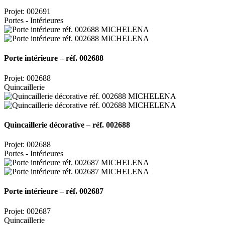
Projet: 002691
Portes - Intérieures
Porte intérieure – réf. 002688
Projet: 002688
Quincaillerie
Quincaillerie décorative – réf. 002688
Projet: 002688
Portes - Intérieures
Porte intérieure – réf. 002687
Projet: 002687
Quincaillerie