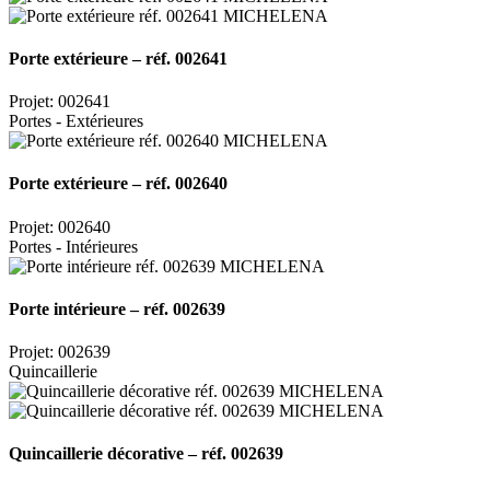
Porte extérieure – réf. 002641
Projet: 002641
Portes - Extérieures
Porte extérieure – réf. 002640
Projet: 002640
Portes - Intérieures
Porte intérieure – réf. 002639
Projet: 002639
Quincaillerie
Quincaillerie décorative – réf. 002639