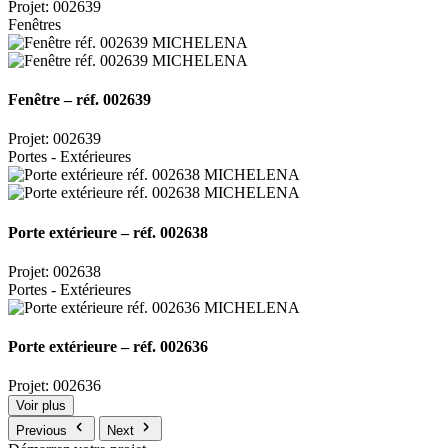
Projet: 002639
Fenêtres
Fenêtre – réf. 002639
Projet: 002639
Portes - Extérieures
Porte extérieure – réf. 002638
Projet: 002638
Portes - Extérieures
Porte extérieure – réf. 002636
Projet: 002636
Voir plus
Previous
Next