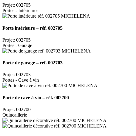
Projet: 002705
Portes - Intérieures
Porte intérieure – réf. 002705
Projet: 002705
Portes - Garage
Porte de garage – réf. 002703
Projet: 002703
Portes - Cave à vin
Porte de cave à vin – réf. 002700
Projet: 002700
Quincaillerie