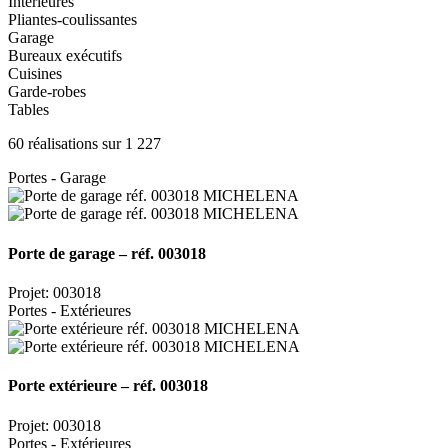
Intérieures
Pliantes-coulissantes
Garage
Bureaux exécutifs
Cuisines
Garde-robes
Tables
60 réalisations sur 1 227
Portes - Garage
Porte de garage – réf. 003018
Projet: 003018
Portes - Extérieures
Porte extérieure – réf. 003018
Projet: 003018
Portes - Extérieures