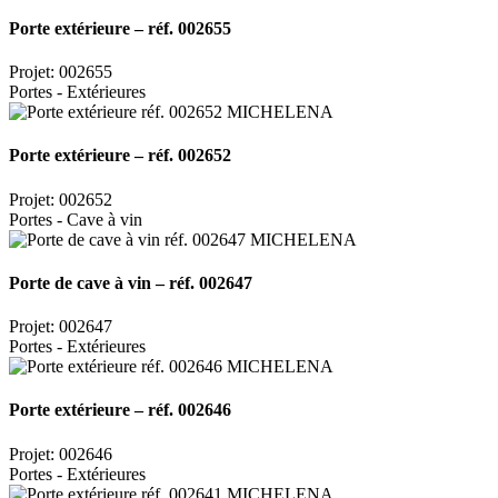
Porte extérieure – réf. 002655
Projet: 002655
Portes - Extérieures
Porte extérieure – réf. 002652
Projet: 002652
Portes - Cave à vin
Porte de cave à vin – réf. 002647
Projet: 002647
Portes - Extérieures
Porte extérieure – réf. 002646
Projet: 002646
Portes - Extérieures