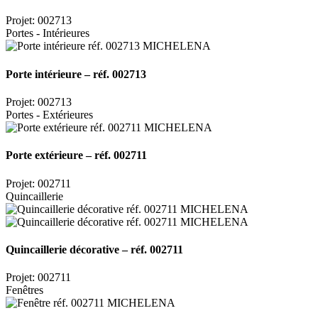
Projet: 002713
Portes - Intérieures
Porte intérieure – réf. 002713
Projet: 002713
Portes - Extérieures
Porte extérieure – réf. 002711
Projet: 002711
Quincaillerie
Quincaillerie décorative – réf. 002711
Projet: 002711
Fenêtres