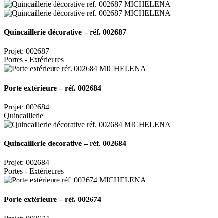
Quincaillerie décorative – réf. 002687
Projet: 002687
Portes - Extérieures
Porte extérieure – réf. 002684
Projet: 002684
Quincaillerie
Quincaillerie décorative – réf. 002684
Projet: 002684
Portes - Extérieures
Porte extérieure – réf. 002674