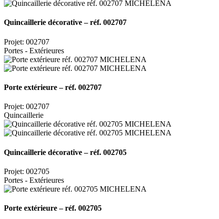
Quincaillerie décorative – réf. 002707
Projet: 002707
Portes - Extérieures
Porte extérieure – réf. 002707
Projet: 002707
Quincaillerie
Quincaillerie décorative – réf. 002705
Projet: 002705
Portes - Extérieures
Porte extérieure – réf. 002705