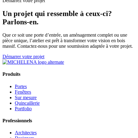
Démarrez votre projet
Un projet qui ressemble à ceux-ci?
Parlons-en.
Que ce soit une porte d’entrée, un aménagement complet ou une
pièce unique, l’atelier est prêt à transformer votre vision en bois
massif. Contactez-nous pour une soumission adaptée à votre projet.
Démarrer votre projet
Produits
Portes
Fenêtres
Sur mesure
Quincaillerie
Portfolio
Professionnels
Architectes