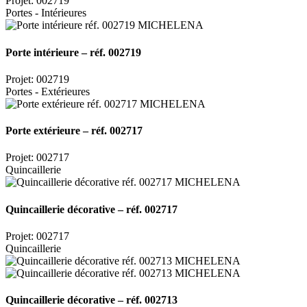
Projet: 002719
Portes - Intérieures
Porte intérieure – réf. 002719
Projet: 002719
Portes - Extérieures
Porte extérieure – réf. 002717
Projet: 002717
Quincaillerie
Quincaillerie décorative – réf. 002717
Projet: 002717
Quincaillerie
Quincaillerie décorative – réf. 002713