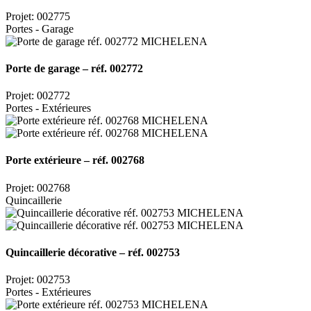
Projet: 002775
Portes - Garage
Porte de garage – réf. 002772
Projet: 002772
Portes - Extérieures
Porte extérieure – réf. 002768
Projet: 002768
Quincaillerie
Quincaillerie décorative – réf. 002753
Projet: 002753
Portes - Extérieures