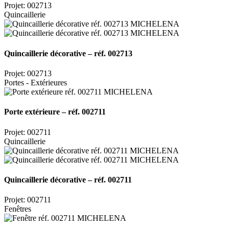
Projet: 002713
Quincaillerie
Quincaillerie décorative – réf. 002713
Projet: 002713
Portes - Extérieures
Porte extérieure – réf. 002711
Projet: 002711
Quincaillerie
Quincaillerie décorative – réf. 002711
Projet: 002711
Fenêtres