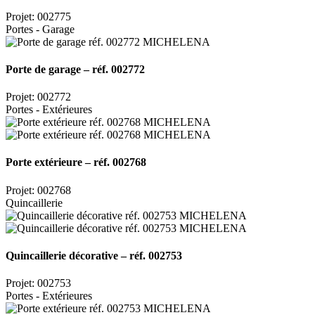
Projet: 002775
Portes - Garage
Porte de garage – réf. 002772
Projet: 002772
Portes - Extérieures
Porte extérieure – réf. 002768
Projet: 002768
Quincaillerie
Quincaillerie décorative – réf. 002753
Projet: 002753
Portes - Extérieures