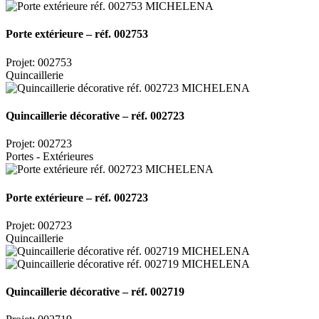
Porte extérieure – réf. 002753
Projet: 002753
Quincaillerie
Quincaillerie décorative – réf. 002723
Projet: 002723
Portes - Extérieures
Porte extérieure – réf. 002723
Projet: 002723
Quincaillerie
Quincaillerie décorative – réf. 002719