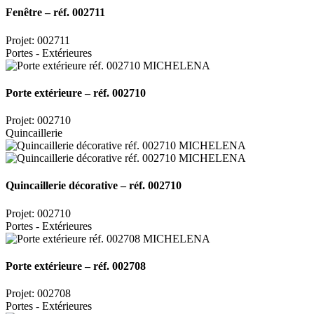
Fenêtre – réf. 002711
Projet: 002711
Portes - Extérieures
Porte extérieure – réf. 002710
Projet: 002710
Quincaillerie
Quincaillerie décorative – réf. 002710
Projet: 002710
Portes - Extérieures
Porte extérieure – réf. 002708
Projet: 002708
Portes - Extérieures