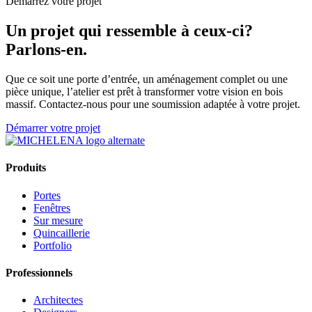
Démarrez votre projet
Un projet qui ressemble à ceux-ci?
Parlons-en.
Que ce soit une porte d’entrée, un aménagement complet ou une
pièce unique, l’atelier est prêt à transformer votre vision en bois
massif. Contactez-nous pour une soumission adaptée à votre projet.
Démarrer votre projet
Produits
Portes
Fenêtres
Sur mesure
Quincaillerie
Portfolio
Professionnels
Architectes