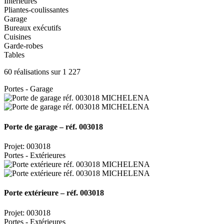
Intérieures
Pliantes-coulissantes
Garage
Bureaux exécutifs
Cuisines
Garde-robes
Tables
60 réalisations sur 1 227
Portes - Garage
Porte de garage – réf. 003018
Projet: 003018
Portes - Extérieures
Porte extérieure – réf. 003018
Projet: 003018
Portes - Extérieures