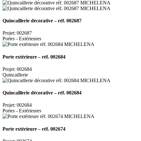
Quincaillerie décorative – réf. 002687
Projet: 002687
Portes - Extérieures
Porte extérieure – réf. 002684
Projet: 002684
Quincaillerie
Quincaillerie décorative – réf. 002684
Projet: 002684
Portes - Extérieures
Porte extérieure – réf. 002674