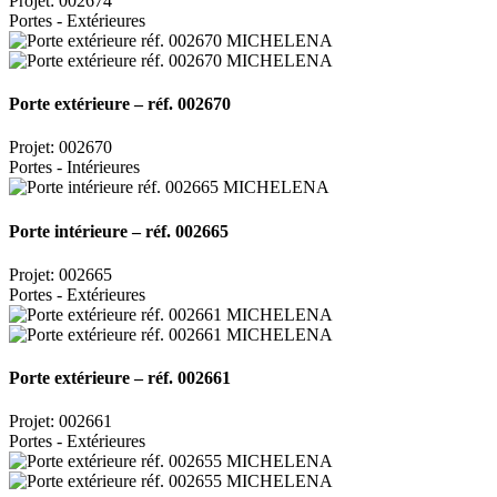
Projet: 002674
Portes - Extérieures
Porte extérieure – réf. 002670
Projet: 002670
Portes - Intérieures
Porte intérieure – réf. 002665
Projet: 002665
Portes - Extérieures
Porte extérieure – réf. 002661
Projet: 002661
Portes - Extérieures