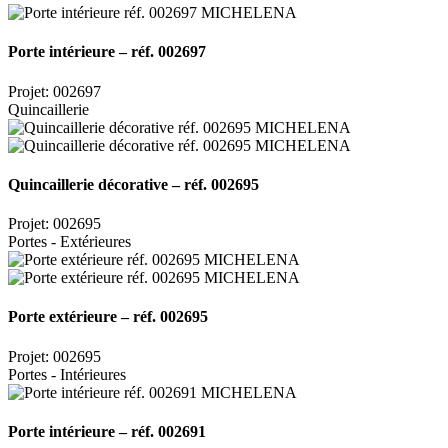
Porte intérieure – réf. 002697
Projet: 002697
Quincaillerie
Quincaillerie décorative – réf. 002695
Projet: 002695
Portes - Extérieures
Porte extérieure – réf. 002695
Projet: 002695
Portes - Intérieures
Porte intérieure – réf. 002691