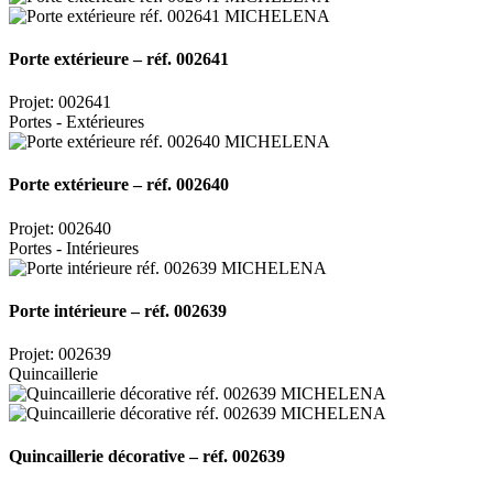
Porte extérieure – réf. 002641
Projet: 002641
Portes - Extérieures
Porte extérieure – réf. 002640
Projet: 002640
Portes - Intérieures
Porte intérieure – réf. 002639
Projet: 002639
Quincaillerie
Quincaillerie décorative – réf. 002639