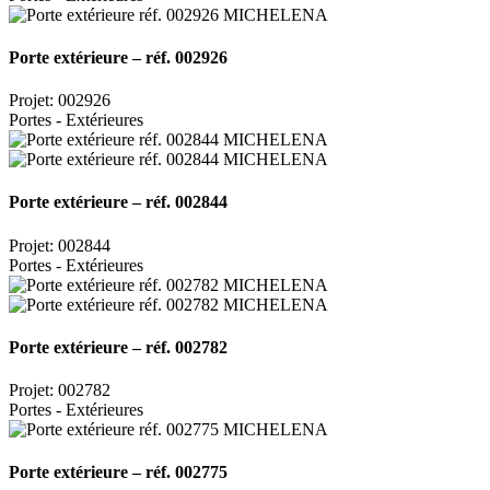
Porte extérieure – réf. 002926
Projet: 002926
Portes - Extérieures
Porte extérieure – réf. 002844
Projet: 002844
Portes - Extérieures
Porte extérieure – réf. 002782
Projet: 002782
Portes - Extérieures
Porte extérieure – réf. 002775