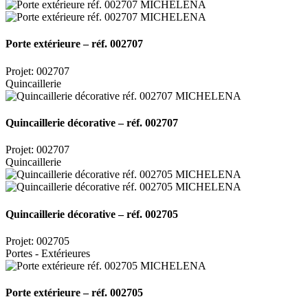
Porte extérieure – réf. 002707
Projet: 002707
Quincaillerie
Quincaillerie décorative – réf. 002707
Projet: 002707
Quincaillerie
Quincaillerie décorative – réf. 002705
Projet: 002705
Portes - Extérieures
Porte extérieure – réf. 002705