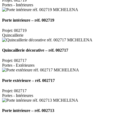
Projet: 002719
Portes - Intérieures
Porte intérieure – réf. 002719
Projet: 002719
Quincaillerie
Quincaillerie décorative – réf. 002717
Projet: 002717
Portes - Extérieures
Porte extérieure – réf. 002717
Projet: 002717
Portes - Intérieures
Porte intérieure – réf. 002713