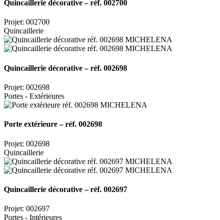
Quincaillerie décorative – réf. 002700
Projet: 002700
Quincaillerie
Quincaillerie décorative – réf. 002698
Projet: 002698
Portes - Extérieures
Porte extérieure – réf. 002698
Projet: 002698
Quincaillerie
Quincaillerie décorative – réf. 002697
Projet: 002697
Portes - Intérieures