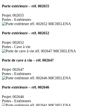
Porte extérieure – réf. 002655
Projet: 002655
Portes - Extérieures
Porte extérieure – réf. 002652
Projet: 002652
Portes - Cave à vin
Porte de cave à vin – réf. 002647
Projet: 002647
Portes - Extérieures
Porte extérieure – réf. 002646
Projet: 002646
Portes - Extérieures