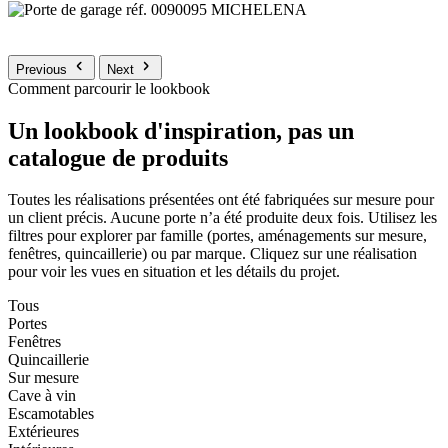
Previous
Next
Comment parcourir le lookbook
Un lookbook d'inspiration, pas un
catalogue de produits
Toutes les réalisations présentées ont été fabriquées sur mesure pour
un client précis. Aucune porte n’a été produite deux fois. Utilisez les
filtres pour explorer par famille (portes, aménagements sur mesure,
fenêtres, quincaillerie) ou par marque. Cliquez sur une réalisation
pour voir les vues en situation et les détails du projet.
Tous
Portes
Fenêtres
Quincaillerie
Sur mesure
Cave à vin
Escamotables
Extérieures