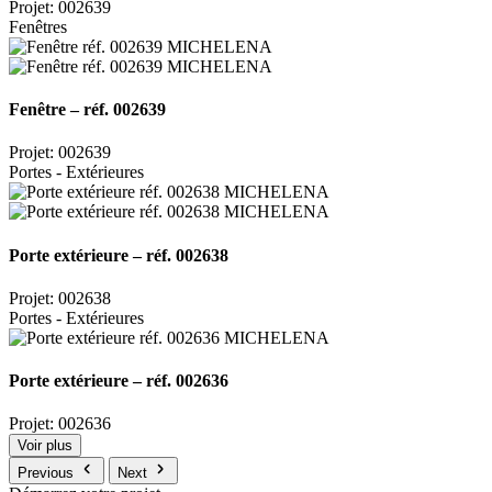
Projet: 002639
Fenêtres
Fenêtre – réf. 002639
Projet: 002639
Portes - Extérieures
Porte extérieure – réf. 002638
Projet: 002638
Portes - Extérieures
Porte extérieure – réf. 002636
Projet: 002636
Voir plus
Previous
Next