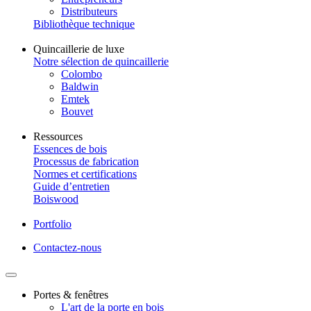
Distributeurs
Bibliothèque technique
Quincaillerie de luxe
Notre sélection de quincaillerie
Colombo
Baldwin
Emtek
Bouvet
Ressources
Essences de bois
Processus de fabrication
Normes et certifications
Guide d’entretien
Boiswood
Portfolio
Contactez-nous
Portes & fenêtres
L'art de la porte en bois