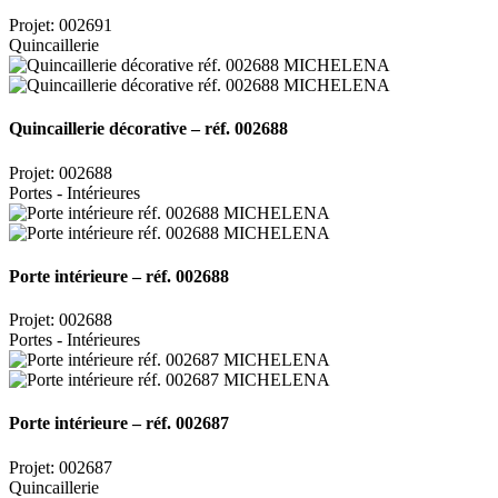
Projet: 002691
Quincaillerie
Quincaillerie décorative – réf. 002688
Projet: 002688
Portes - Intérieures
Porte intérieure – réf. 002688
Projet: 002688
Portes - Intérieures
Porte intérieure – réf. 002687
Projet: 002687
Quincaillerie