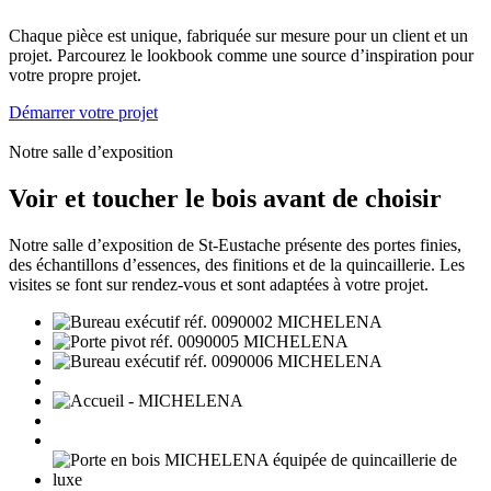
Chaque pièce est unique, fabriquée sur mesure pour un client et un
projet. Parcourez le lookbook comme une source d’inspiration pour
votre propre projet.
Démarrer votre projet
Notre salle d’exposition
Voir et toucher le bois avant de choisir
Notre salle d’exposition de St-Eustache présente des portes finies,
des échantillons d’essences, des finitions et de la quincaillerie. Les
visites se font sur rendez-vous et sont adaptées à votre projet.