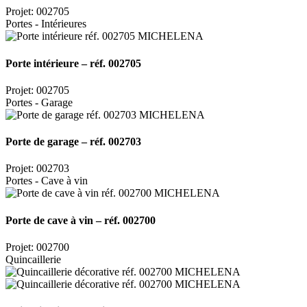
Projet: 002705
Portes - Intérieures
Porte intérieure – réf. 002705
Projet: 002705
Portes - Garage
Porte de garage – réf. 002703
Projet: 002703
Portes - Cave à vin
Porte de cave à vin – réf. 002700
Projet: 002700
Quincaillerie