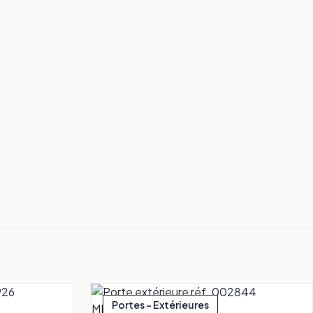
Portes - Extérieures