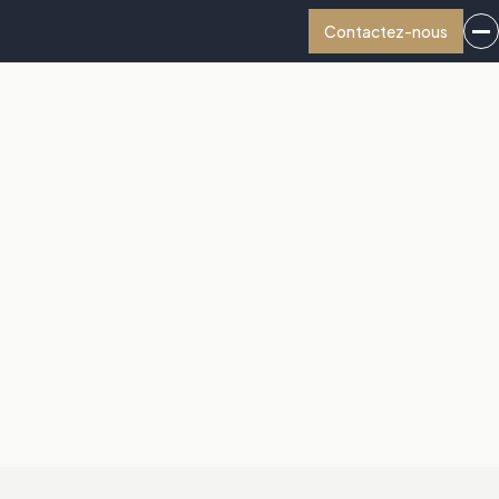
Contactez-nous