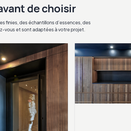
 avant de choisir
s finies, des échantillons d’essences, des
ndez-vous et sont adaptées à votre projet.