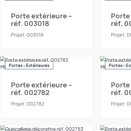
Porte extérieure –
Porte
réf. 003018
réf. 
Projet: 003018
Projet: 
Portes - Extérieures
Portes - E
Porte extérieure –
Porte
réf. 002782
réf. 
Projet: 002782
Projet: 