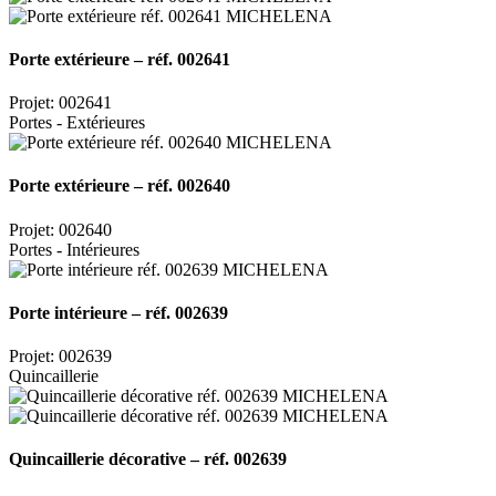
Porte extérieure – réf. 002641
Projet: 002641
Portes - Extérieures
Porte extérieure – réf. 002640
Projet: 002640
Portes - Intérieures
Porte intérieure – réf. 002639
Projet: 002639
Quincaillerie
Quincaillerie décorative – réf. 002639