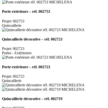
Porte extérieure – réf. 002753
Projet: 002753
Quincaillerie
Quincaillerie décorative – réf. 002723
Projet: 002723
Portes - Extérieures
Porte extérieure – réf. 002723
Projet: 002723
Quincaillerie
Quincaillerie décorative – réf. 002719