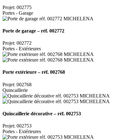
Projet: 002775
Portes - Garage
Porte de garage – réf. 002772
Projet: 002772
Portes - Extérieures
Porte extérieure – réf. 002768
Projet: 002768
Quincaillerie
Quincaillerie décorative – réf. 002753
Projet: 002753
Portes - Extérieures