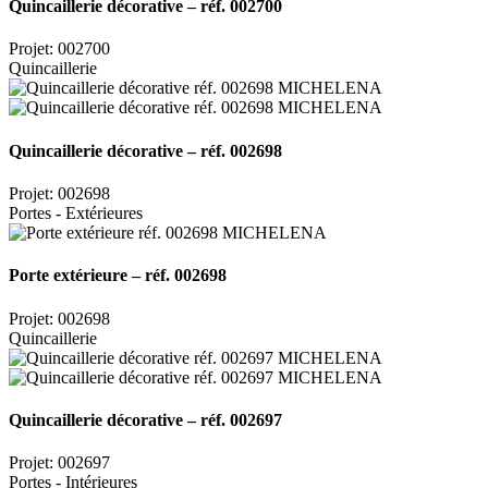
Quincaillerie décorative – réf. 002700
Projet: 002700
Quincaillerie
Quincaillerie décorative – réf. 002698
Projet: 002698
Portes - Extérieures
Porte extérieure – réf. 002698
Projet: 002698
Quincaillerie
Quincaillerie décorative – réf. 002697
Projet: 002697
Portes - Intérieures