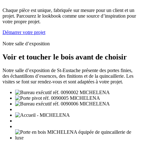
Chaque pièce est unique, fabriquée sur mesure pour un client et un
projet. Parcourez le lookbook comme une source d’inspiration pour
votre propre projet.
Démarrer votre projet
Notre salle d’exposition
Voir et toucher le bois avant de choisir
Notre salle d’exposition de St-Eustache présente des portes finies,
des échantillons d’essences, des finitions et de la quincaillerie. Les
visites se font sur rendez-vous et sont adaptées à votre projet.