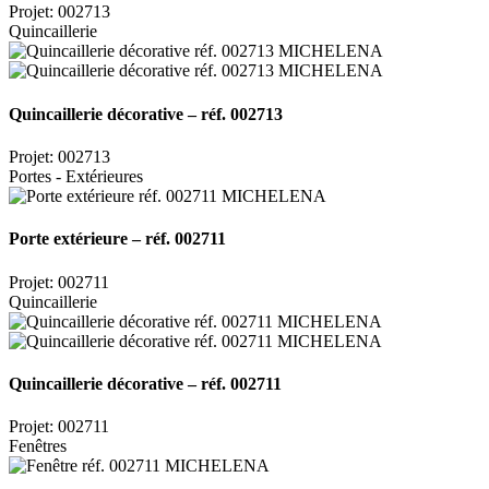
Projet: 002713
Quincaillerie
Quincaillerie décorative – réf. 002713
Projet: 002713
Portes - Extérieures
Porte extérieure – réf. 002711
Projet: 002711
Quincaillerie
Quincaillerie décorative – réf. 002711
Projet: 002711
Fenêtres