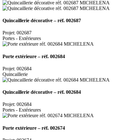
Quincaillerie décorative – réf. 002687
Projet: 002687
Portes - Extérieures
Porte extérieure – réf. 002684
Projet: 002684
Quincaillerie
Quincaillerie décorative – réf. 002684
Projet: 002684
Portes - Extérieures
Porte extérieure – réf. 002674