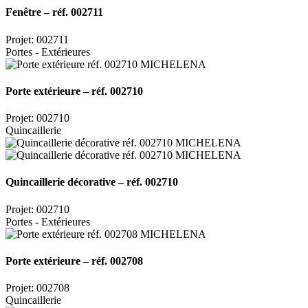
Fenêtre – réf. 002711
Projet: 002711
Portes - Extérieures
Porte extérieure – réf. 002710
Projet: 002710
Quincaillerie
Quincaillerie décorative – réf. 002710
Projet: 002710
Portes - Extérieures
Porte extérieure – réf. 002708
Projet: 002708
Quincaillerie