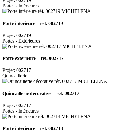
Projet: 002719
Portes - Intérieures
Porte intérieure – réf. 002719
Projet: 002719
Portes - Extérieures
Porte extérieure – réf. 002717
Projet: 002717
Quincaillerie
Quincaillerie décorative – réf. 002717
Projet: 002717
Portes - Intérieures
Porte intérieure – réf. 002713