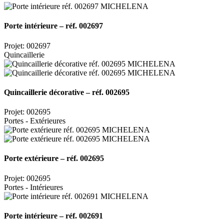
Porte intérieure – réf. 002697
Projet: 002697
Quincaillerie
Quincaillerie décorative – réf. 002695
Projet: 002695
Portes - Extérieures
Porte extérieure – réf. 002695
Projet: 002695
Portes - Intérieures
Porte intérieure – réf. 002691