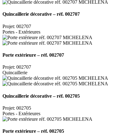
Quincaillerie décorative – réf. 002707
Projet: 002707
Portes - Extérieures
Porte extérieure – réf. 002707
Projet: 002707
Quincaillerie
Quincaillerie décorative – réf. 002705
Projet: 002705
Portes - Extérieures
Porte extérieure – réf. 002705