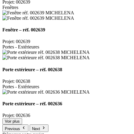
Projet: 002639
Fenêtres
Fenêtre – réf. 002639
Projet: 002639
Portes - Extérieures
Porte extérieure – réf. 002638
Projet: 002638
Portes - Extérieures
Porte extérieure – réf. 002636
Projet: 002636
Voir plus
Previous
Next