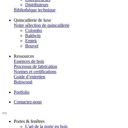
Distributeurs
Bibliothèque technique
Quincaillerie de luxe
Notre sélection de quincaillerie
Colombo
Baldwin
Emtek
Bouvet
Ressources
Essences de bois
Processus de fabrication
Normes et certifications
Guide d’entretien
Boiswood
Portfolio
Contactez-nous
Portes & fenêtres
L'art de la porte en bois