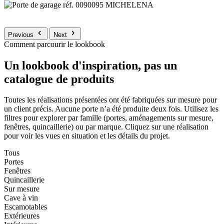
Previous
Next
Comment parcourir le lookbook
Un lookbook d'inspiration, pas un
catalogue de produits
Toutes les réalisations présentées ont été fabriquées sur mesure pour
un client précis. Aucune porte n’a été produite deux fois. Utilisez les
filtres pour explorer par famille (portes, aménagements sur mesure,
fenêtres, quincaillerie) ou par marque. Cliquez sur une réalisation
pour voir les vues en situation et les détails du projet.
Tous
Portes
Fenêtres
Quincaillerie
Sur mesure
Cave à vin
Escamotables
Extérieures