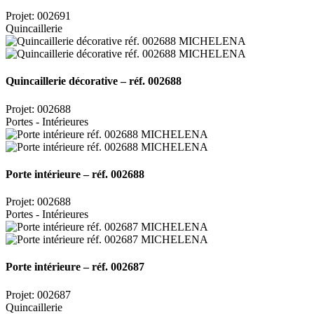
Projet: 002691
Quincaillerie
Quincaillerie décorative – réf. 002688
Projet: 002688
Portes - Intérieures
Porte intérieure – réf. 002688
Projet: 002688
Portes - Intérieures
Porte intérieure – réf. 002687
Projet: 002687
Quincaillerie