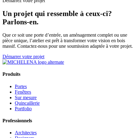
Démarrez votre projet
Un projet qui ressemble à ceux-ci?
Parlons-en.
Que ce soit une porte d’entrée, un aménagement complet ou une
pièce unique, l’atelier est prêt à transformer votre vision en bois
massif. Contactez-nous pour une soumission adaptée à votre projet.
Démarrer votre projet
Produits
Portes
Fenêtres
Sur mesure
Quincaillerie
Portfolio
Professionnels
Architectes