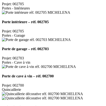
Projet: 002705
Portes - Intérieures
Porte intérieure – réf. 002705
Projet: 002705
Portes - Garage
Porte de garage – réf. 002703
Projet: 002703
Portes - Cave à vin
Porte de cave à vin – réf. 002700
Projet: 002700
Quincaillerie