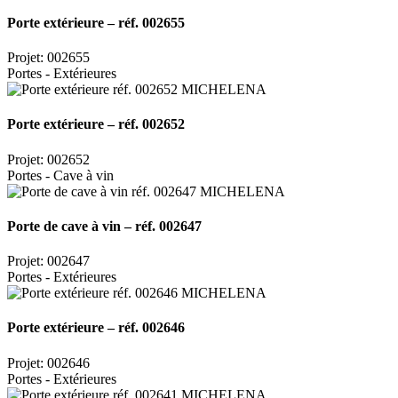
Porte extérieure – réf. 002655
Projet: 002655
Portes - Extérieures
Porte extérieure – réf. 002652
Projet: 002652
Portes - Cave à vin
Porte de cave à vin – réf. 002647
Projet: 002647
Portes - Extérieures
Porte extérieure – réf. 002646
Projet: 002646
Portes - Extérieures