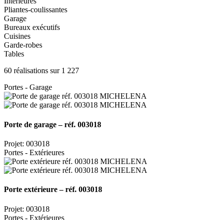
Intérieures
Pliantes-coulissantes
Garage
Bureaux exécutifs
Cuisines
Garde-robes
Tables
60 réalisations sur 1 227
Portes - Garage
Porte de garage – réf. 003018
Projet: 003018
Portes - Extérieures
Porte extérieure – réf. 003018
Projet: 003018
Portes - Extérieures