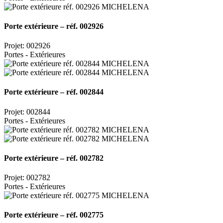
Porte extérieure – réf. 002926
Projet: 002926
Portes - Extérieures
Porte extérieure – réf. 002844
Projet: 002844
Portes - Extérieures
Porte extérieure – réf. 002782
Projet: 002782
Portes - Extérieures
Porte extérieure – réf. 002775