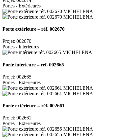
Projet: 002674
Portes - Extérieures
Porte extérieure – réf. 002670
Projet: 002670
Portes - Intérieures
Porte intérieure – réf. 002665
Projet: 002665
Portes - Extérieures
Porte extérieure – réf. 002661
Projet: 002661
Portes - Extérieures