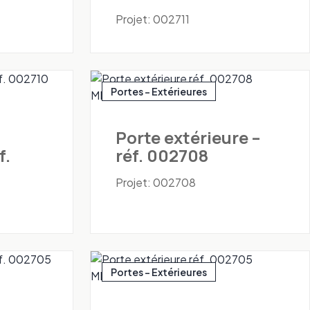
Projet: 002711
Portes - Extérieures
Porte extérieure –
f.
réf. 002708
Projet: 002708
Portes - Extérieures