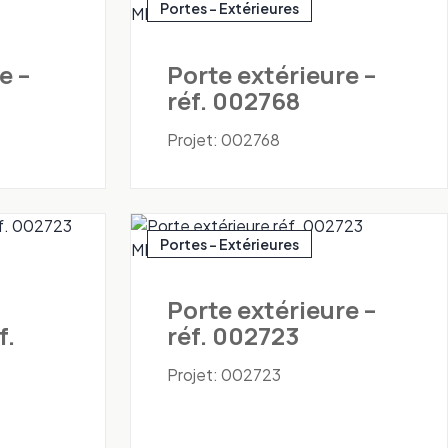
Portes - Extérieures
e –
Porte extérieure –
réf. 002768
Projet: 002768
Portes - Extérieures
Porte extérieure –
f.
réf. 002723
Projet: 002723