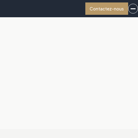
Contactez-nous