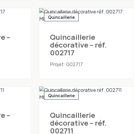
Quincaillerie
e –
Quincaillerie
décorative – réf.
002717
Projet: 002717
Quincaillerie
e –
Quincaillerie
décorative – réf.
002711