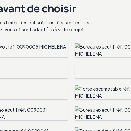
 avant de choisir
s finies, des échantillons d’essences, des
ndez-vous et sont adaptées à votre projet.