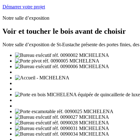
Démarrer votre projet
Notre salle d’exposition
Voir et toucher le bois avant de choisir
Notre salle d’exposition de St-Eustache présente des portes finies, des é