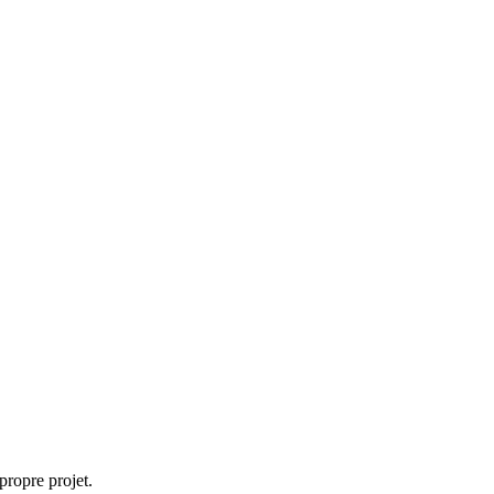
propre projet.