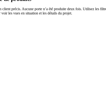
n client précis. Aucune porte n’a été produite deux fois. Utilisez les fi
voir les vues en situation et les détails du projet.