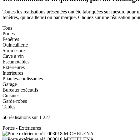
Toutes les réalisations présentées ont été fabriquées sur mesure pour u
fenêtres, quincaillerie) ou par marque. Cliquez sur une réalisation pour 
Tous
Portes
Fenêtres
Quincaillerie
Sur mesure
Cave à vin
Escamotables
Extérieures
Intérieures
Pliantes-coulissantes
Garage
Bureaux exécutifs
Cuisines
Garde-robes
Tables
60 réalisations sur 1 227
Portes - Extérieures