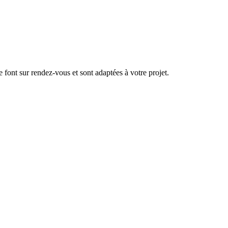
se font sur rendez-vous et sont adaptées à votre projet.