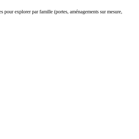
ltres pour explorer par famille (portes, aménagements sur mesure,