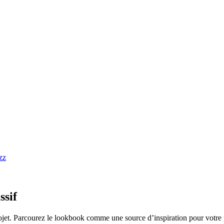
ssif
ojet. Parcourez le lookbook comme une source d’inspiration pour votre 