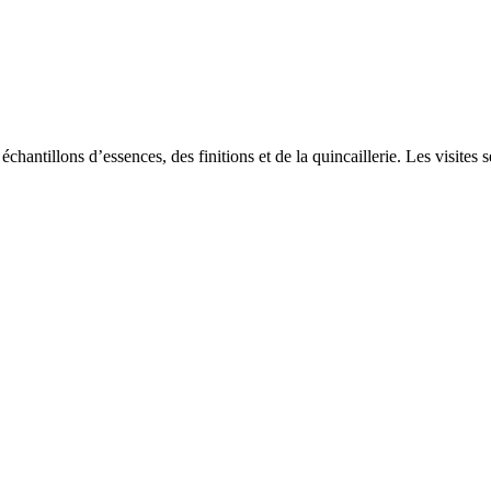
chantillons d’essences, des finitions et de la quincaillerie. Les visites 