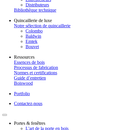
Distributeurs
Bibliothèque technique
Quincaillerie de luxe
Notre sélection de quincaillerie
Colombo
Baldwin
Emtek
Bouvet
Ressources
Essences de bois
Processus de fabrication
Normes et certifications
Guide d’entretien
Boiswood
Portfolio
Contactez-nous
Portes & fenêtres
L'art de la porte en bois