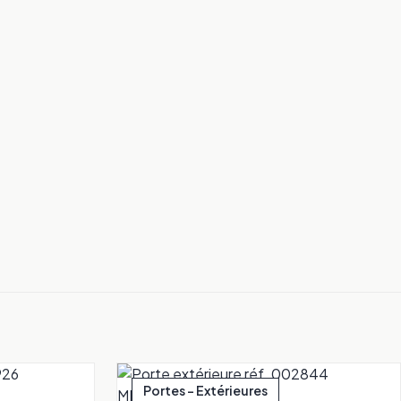
Portes - Extérieures