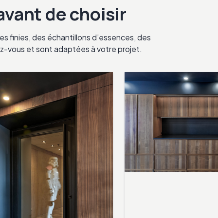
 avant de choisir
s finies, des échantillons d’essences, des
ndez-vous et sont adaptées à votre projet.