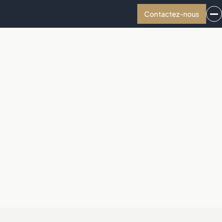
Contactez-nous