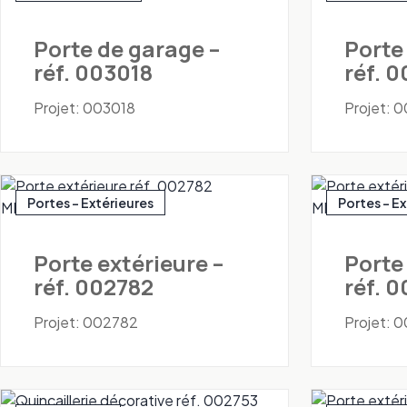
Porte de garage –
Porte
réf. 003018
réf. 
Projet: 003018
Projet: 
Portes - Extérieures
Portes - E
Porte extérieure –
Porte
réf. 002782
réf. 
Projet: 002782
Projet: 