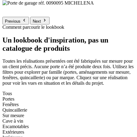
Previous
Next
Comment parcourir le lookbook
Un lookbook d'inspiration, pas un
catalogue de produits
Toutes les réalisations présentées ont été fabriquées sur mesure pour
un client précis. Aucune porte n’a été produite deux fois. Utilisez les
filtres pour explorer par famille (portes, aménagements sur mesure,
fenêtres, quincaillerie) ou par marque. Cliquez sur une réalisation
pour voir les vues en situation et les détails du projet.
Tous
Portes
Fenêtres
Quincaillerie
Sur mesure
Cave à vin
Escamotables
Extérieures