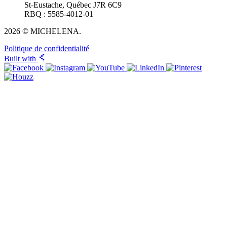
St-Eustache, Québec J7R 6C9
RBQ : 5585-4012-01
2026 © MICHELENA.
Politique de confidentialité
Built with