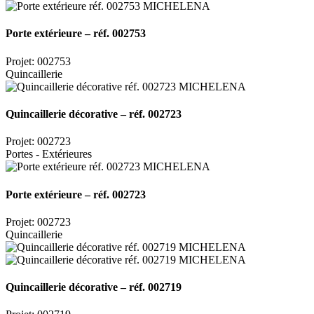
Porte extérieure – réf. 002753
Projet: 002753
Quincaillerie
Quincaillerie décorative – réf. 002723
Projet: 002723
Portes - Extérieures
Porte extérieure – réf. 002723
Projet: 002723
Quincaillerie
Quincaillerie décorative – réf. 002719