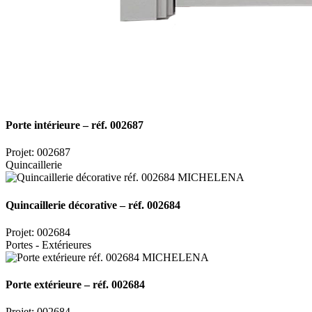
Porte intérieure – réf. 002687
Projet: 002687
Quincaillerie
Quincaillerie décorative – réf. 002684
Projet: 002684
Portes - Extérieures
Porte extérieure – réf. 002684
Projet: 002684