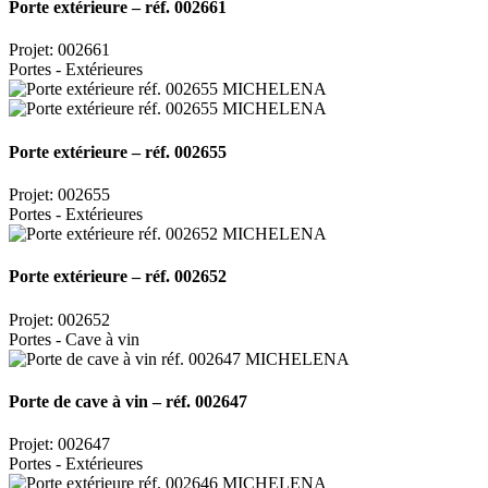
Porte extérieure – réf. 002661
Projet: 002661
Portes - Extérieures
Porte extérieure – réf. 002655
Projet: 002655
Portes - Extérieures
Porte extérieure – réf. 002652
Projet: 002652
Portes - Cave à vin
Porte de cave à vin – réf. 002647
Projet: 002647
Portes - Extérieures