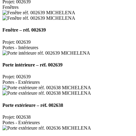
Projet: 002639
Fenêtres
Fenêtre – réf. 002639
Projet: 002639
Portes - Intérieures
Porte intérieure – réf. 002639
Projet: 002639
Portes - Extérieures
Porte extérieure – réf. 002638
Projet: 002638
Portes - Extérieures