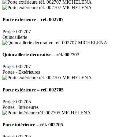
Porte extérieure – réf. 002707
Projet: 002707
Quincaillerie
Quincaillerie décorative – réf. 002707
Projet: 002707
Portes - Extérieures
Porte extérieure – réf. 002705
Projet: 002705
Portes - Intérieures
Porte intérieure – réf. 002705
Projet: 002705