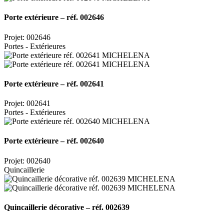
Porte extérieure – réf. 002646
Projet: 002646
Portes - Extérieures
Porte extérieure – réf. 002641
Projet: 002641
Portes - Extérieures
Porte extérieure – réf. 002640
Projet: 002640
Quincaillerie
Quincaillerie décorative – réf. 002639