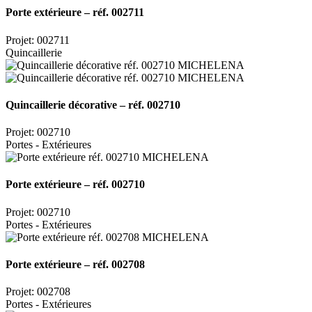
Porte extérieure – réf. 002711
Projet: 002711
Quincaillerie
Quincaillerie décorative – réf. 002710
Projet: 002710
Portes - Extérieures
Porte extérieure – réf. 002710
Projet: 002710
Portes - Extérieures
Porte extérieure – réf. 002708
Projet: 002708
Portes - Extérieures