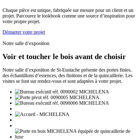
Chaque pièce est unique, fabriquée sur mesure pour un client et un
projet. Parcourez le lookbook comme une source d’inspiration pour
votre propre projet.
Démarrer votre projet
Notre salle d’exposition
Voir et toucher le bois avant de choisir
Notre salle d’exposition de St-Eustache présente des portes finies,
des échantillons d’essences, des finitions et de la quincaillerie. Les
visites se font sur rendez-vous et sont adaptées à votre projet.