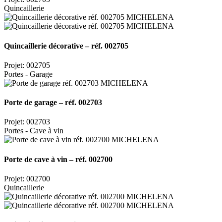
Quincaillerie
Quincaillerie décorative – réf. 002705
Projet: 002705
Portes - Garage
Porte de garage – réf. 002703
Projet: 002703
Portes - Cave à vin
Porte de cave à vin – réf. 002700
Projet: 002700
Quincaillerie