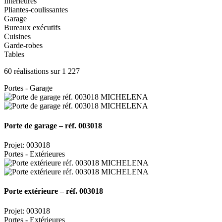
Intérieures
Pliantes-coulissantes
Garage
Bureaux exécutifs
Cuisines
Garde-robes
Tables
60 réalisations sur 1 227
Portes - Garage
Porte de garage – réf. 003018
Projet: 003018
Portes - Extérieures
Porte extérieure – réf. 003018
Projet: 003018
Portes - Extérieures