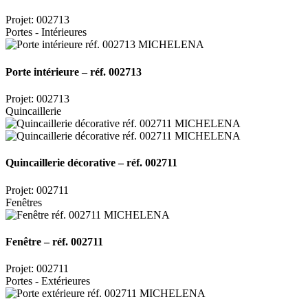
Projet: 002713
Portes - Intérieures
Porte intérieure – réf. 002713
Projet: 002713
Quincaillerie
Quincaillerie décorative – réf. 002711
Projet: 002711
Fenêtres
Fenêtre – réf. 002711
Projet: 002711
Portes - Extérieures