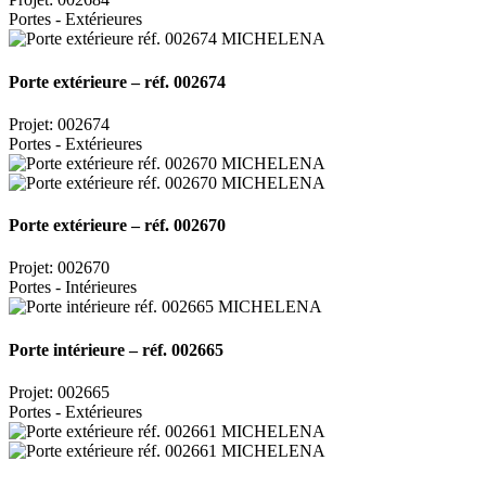
Portes - Extérieures
Porte extérieure – réf. 002674
Projet: 002674
Portes - Extérieures
Porte extérieure – réf. 002670
Projet: 002670
Portes - Intérieures
Porte intérieure – réf. 002665
Projet: 002665
Portes - Extérieures