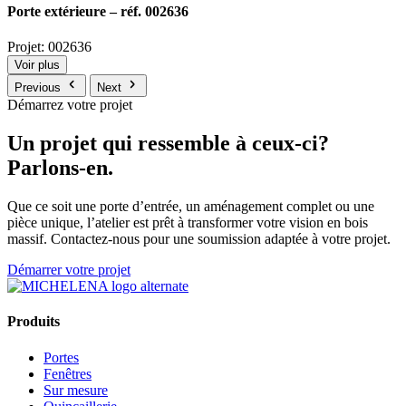
Porte extérieure – réf. 002636
Projet: 002636
Voir plus
Previous
Next
Démarrez votre projet
Un projet qui ressemble à ceux-ci?
Parlons-en.
Que ce soit une porte d’entrée, un aménagement complet ou une
pièce unique, l’atelier est prêt à transformer votre vision en bois
massif. Contactez-nous pour une soumission adaptée à votre projet.
Démarrer votre projet
Produits
Portes
Fenêtres
Sur mesure