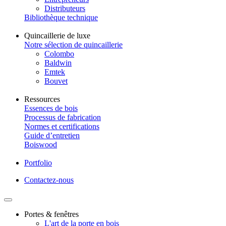
Distributeurs
Bibliothèque technique
Quincaillerie de luxe
Notre sélection de quincaillerie
Colombo
Baldwin
Emtek
Bouvet
Ressources
Essences de bois
Processus de fabrication
Normes et certifications
Guide d’entretien
Boiswood
Portfolio
Contactez-nous
Portes & fenêtres
L'art de la porte en bois