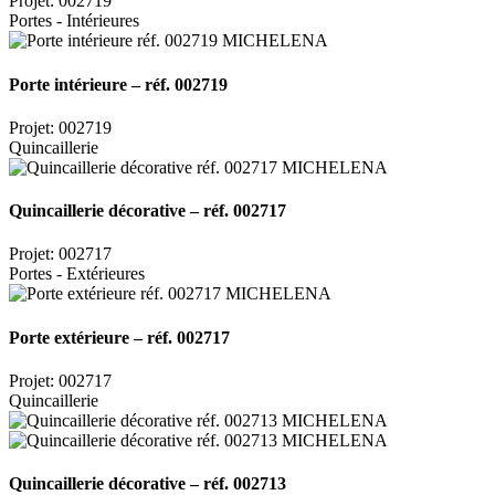
Projet: 002719
Portes - Intérieures
Porte intérieure – réf. 002719
Projet: 002719
Quincaillerie
Quincaillerie décorative – réf. 002717
Projet: 002717
Portes - Extérieures
Porte extérieure – réf. 002717
Projet: 002717
Quincaillerie
Quincaillerie décorative – réf. 002713