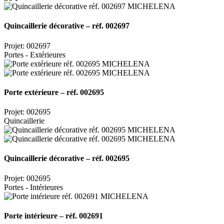
Quincaillerie décorative – réf. 002697
Projet: 002697
Portes - Extérieures
Porte extérieure – réf. 002695
Projet: 002695
Quincaillerie
Quincaillerie décorative – réf. 002695
Projet: 002695
Portes - Intérieures
Porte intérieure – réf. 002691