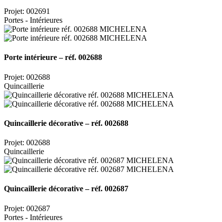
Projet: 002691
Portes - Intérieures
Porte intérieure – réf. 002688
Projet: 002688
Quincaillerie
Quincaillerie décorative – réf. 002688
Projet: 002688
Quincaillerie
Quincaillerie décorative – réf. 002687
Projet: 002687
Portes - Intérieures