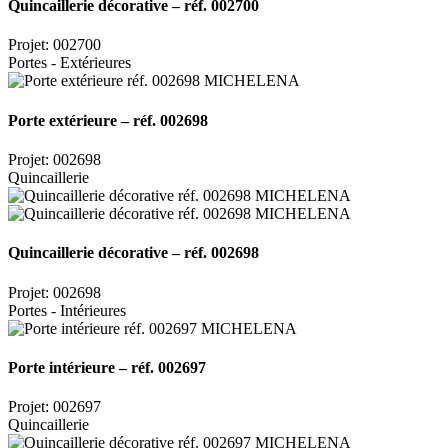
Quincaillerie décorative – réf. 002700
Projet: 002700
Portes - Extérieures
Porte extérieure – réf. 002698
Projet: 002698
Quincaillerie
Quincaillerie décorative – réf. 002698
Projet: 002698
Portes - Intérieures
Porte intérieure – réf. 002697
Projet: 002697
Quincaillerie