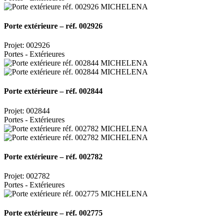
Porte extérieure – réf. 002926
Projet: 002926
Portes - Extérieures
Porte extérieure – réf. 002844
Projet: 002844
Portes - Extérieures
Porte extérieure – réf. 002782
Projet: 002782
Portes - Extérieures
Porte extérieure – réf. 002775