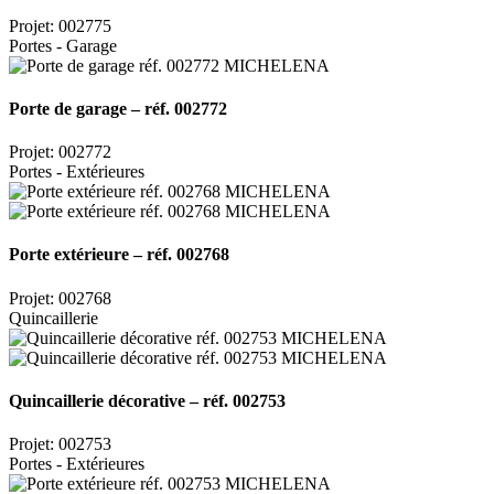
Projet: 002775
Portes - Garage
Porte de garage – réf. 002772
Projet: 002772
Portes - Extérieures
Porte extérieure – réf. 002768
Projet: 002768
Quincaillerie
Quincaillerie décorative – réf. 002753
Projet: 002753
Portes - Extérieures