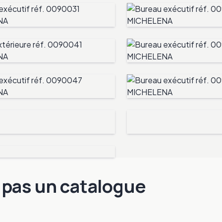
, pas un catalogue