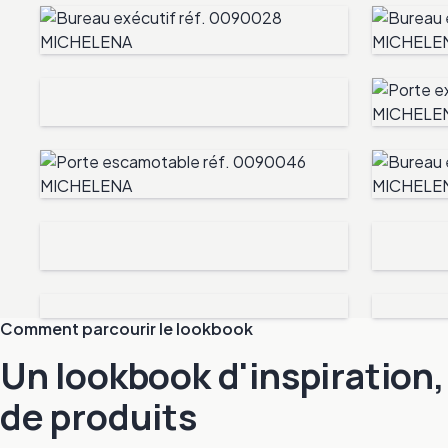
Comment parcourir le lookbook
Un lookbook d'inspiration
de produits