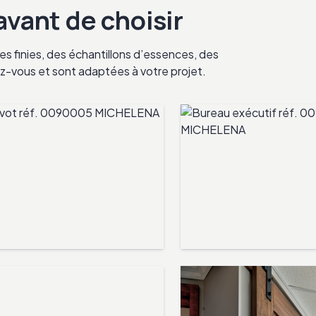
 avant de choisir
s finies, des échantillons d’essences, des
ndez-vous et sont adaptées à votre projet.