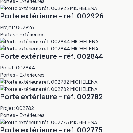
Portes - Extérieures
Porte extérieure – réf. 002926
Projet: 002926
Portes - Extérieures
Porte extérieure – réf. 002844
Projet: 002844
Portes - Extérieures
Porte extérieure – réf. 002782
Projet: 002782
Portes - Extérieures
Porte extérieure – réf. 002775