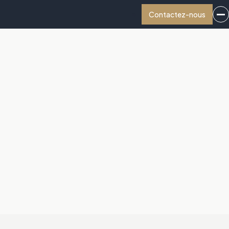
Contactez-nous