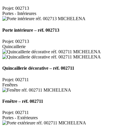
Projet: 002713
Portes - Intérieures
Porte intérieure – réf. 002713
Projet: 002713
Quincaillerie
Quincaillerie décorative – réf. 002711
Projet: 002711
Fenêtres
Fenêtre – réf. 002711
Projet: 002711
Portes - Extérieures