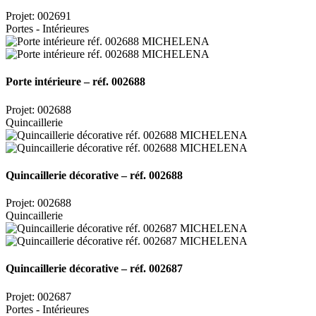
Projet: 002691
Portes - Intérieures
Porte intérieure – réf. 002688
Projet: 002688
Quincaillerie
Quincaillerie décorative – réf. 002688
Projet: 002688
Quincaillerie
Quincaillerie décorative – réf. 002687
Projet: 002687
Portes - Intérieures