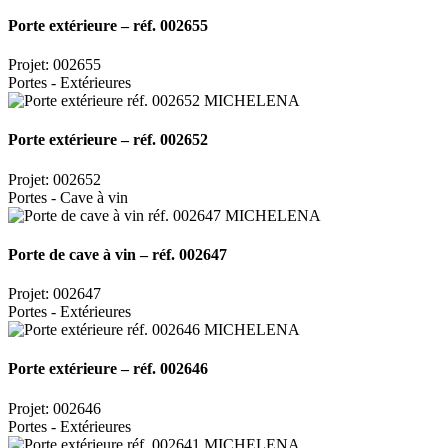
Porte extérieure – réf. 002655
Projet: 002655
Portes - Extérieures
Porte extérieure – réf. 002652
Projet: 002652
Portes - Cave à vin
Porte de cave à vin – réf. 002647
Projet: 002647
Portes - Extérieures
Porte extérieure – réf. 002646
Projet: 002646
Portes - Extérieures