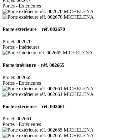
Projet: 002674
Portes - Extérieures
Porte extérieure – réf. 002670
Projet: 002670
Portes - Intérieures
Porte intérieure – réf. 002665
Projet: 002665
Portes - Extérieures
Porte extérieure – réf. 002661
Projet: 002661
Portes - Extérieures