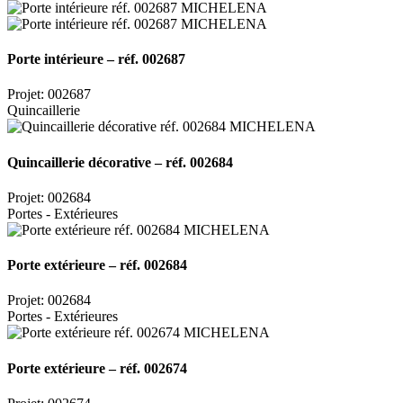
Porte intérieure – réf. 002687
Projet: 002687
Quincaillerie
Quincaillerie décorative – réf. 002684
Projet: 002684
Portes - Extérieures
Porte extérieure – réf. 002684
Projet: 002684
Portes - Extérieures
Porte extérieure – réf. 002674