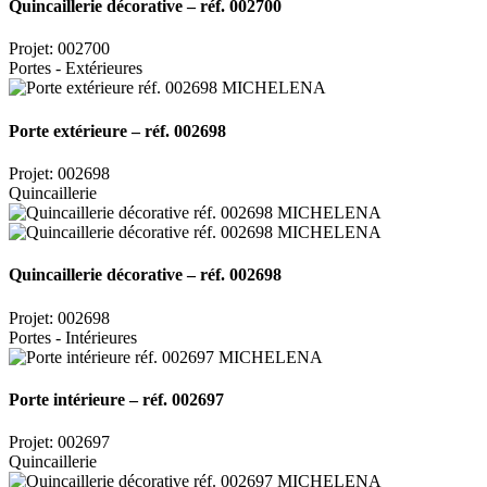
Quincaillerie décorative – réf. 002700
Projet: 002700
Portes - Extérieures
Porte extérieure – réf. 002698
Projet: 002698
Quincaillerie
Quincaillerie décorative – réf. 002698
Projet: 002698
Portes - Intérieures
Porte intérieure – réf. 002697
Projet: 002697
Quincaillerie