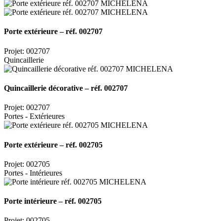
Porte extérieure – réf. 002707
Projet: 002707
Quincaillerie
Quincaillerie décorative – réf. 002707
Projet: 002707
Portes - Extérieures
Porte extérieure – réf. 002705
Projet: 002705
Portes - Intérieures
Porte intérieure – réf. 002705
Projet: 002705