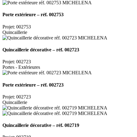
Porte extérieure – réf. 002753
Projet: 002753
Quincaillerie
Quincaillerie décorative – réf. 002723
Projet: 002723
Portes - Extérieures
Porte extérieure – réf. 002723
Projet: 002723
Quincaillerie
Quincaillerie décorative – réf. 002719