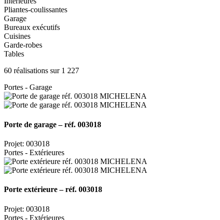
Intérieures
Pliantes-coulissantes
Garage
Bureaux exécutifs
Cuisines
Garde-robes
Tables
60 réalisations sur 1 227
Portes - Garage
Porte de garage – réf. 003018
Projet: 003018
Portes - Extérieures
Porte extérieure – réf. 003018
Projet: 003018
Portes - Extérieures