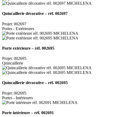
Quincaillerie décorative – réf. 002697
Projet: 002697
Portes - Extérieures
Porte extérieure – réf. 002695
Projet: 002695
Quincaillerie
Quincaillerie décorative – réf. 002695
Projet: 002695
Portes - Intérieures
Porte intérieure – réf. 002691