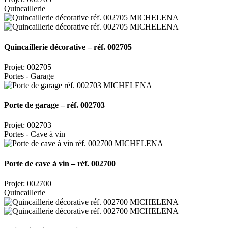
Quincaillerie
Quincaillerie décorative – réf. 002705
Projet: 002705
Portes - Garage
Porte de garage – réf. 002703
Projet: 002703
Portes - Cave à vin
Porte de cave à vin – réf. 002700
Projet: 002700
Quincaillerie