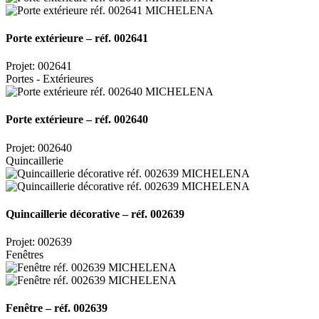
Porte extérieure – réf. 002641
Projet: 002641
Portes - Extérieures
Porte extérieure – réf. 002640
Projet: 002640
Quincaillerie
Quincaillerie décorative – réf. 002639
Projet: 002639
Fenêtres
Fenêtre – réf. 002639