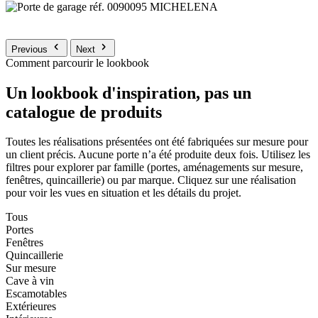
Previous
Next
Comment parcourir le lookbook
Un lookbook d'inspiration, pas un
catalogue de produits
Toutes les réalisations présentées ont été fabriquées sur mesure pour
un client précis. Aucune porte n’a été produite deux fois. Utilisez les
filtres pour explorer par famille (portes, aménagements sur mesure,
fenêtres, quincaillerie) ou par marque. Cliquez sur une réalisation
pour voir les vues en situation et les détails du projet.
Tous
Portes
Fenêtres
Quincaillerie
Sur mesure
Cave à vin
Escamotables
Extérieures