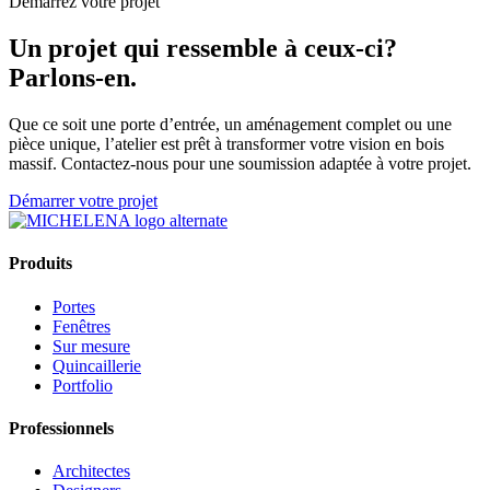
Démarrez votre projet
Un projet qui ressemble à ceux-ci?
Parlons-en.
Que ce soit une porte d’entrée, un aménagement complet ou une
pièce unique, l’atelier est prêt à transformer votre vision en bois
massif. Contactez-nous pour une soumission adaptée à votre projet.
Démarrer votre projet
Produits
Portes
Fenêtres
Sur mesure
Quincaillerie
Portfolio
Professionnels
Architectes