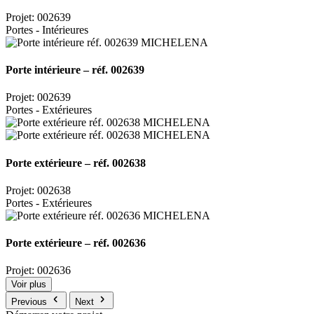
Projet: 002639
Portes - Intérieures
Porte intérieure – réf. 002639
Projet: 002639
Portes - Extérieures
Porte extérieure – réf. 002638
Projet: 002638
Portes - Extérieures
Porte extérieure – réf. 002636
Projet: 002636
Voir plus
Previous
Next