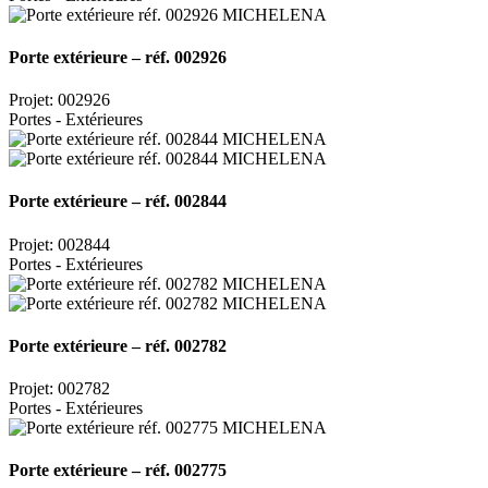
Porte extérieure – réf. 002926
Projet: 002926
Portes - Extérieures
Porte extérieure – réf. 002844
Projet: 002844
Portes - Extérieures
Porte extérieure – réf. 002782
Projet: 002782
Portes - Extérieures
Porte extérieure – réf. 002775