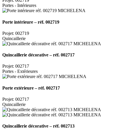
Projet: 002719
Portes - Intérieures
Porte intérieure – réf. 002719
Projet: 002719
Quincaillerie
Quincaillerie décorative – réf. 002717
Projet: 002717
Portes - Extérieures
Porte extérieure – réf. 002717
Projet: 002717
Quincaillerie
Quincaillerie décorative – réf. 002713