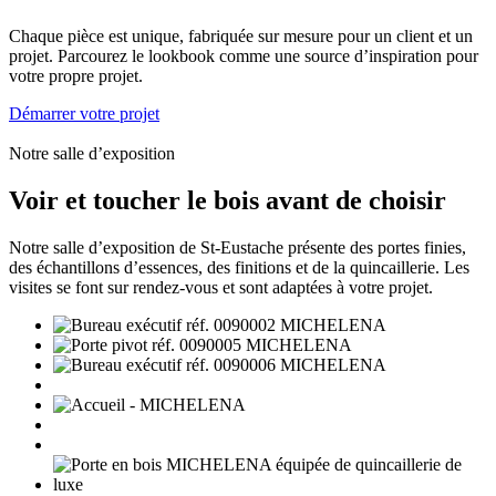
Chaque pièce est unique, fabriquée sur mesure pour un client et un
projet. Parcourez le lookbook comme une source d’inspiration pour
votre propre projet.
Démarrer votre projet
Notre salle d’exposition
Voir et toucher le bois avant de choisir
Notre salle d’exposition de St-Eustache présente des portes finies,
des échantillons d’essences, des finitions et de la quincaillerie. Les
visites se font sur rendez-vous et sont adaptées à votre projet.