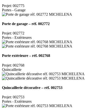
Projet: 002775
Portes - Garage
Porte de garage – réf. 002772
Projet: 002772
Portes - Extérieures
Porte extérieure – réf. 002768
Projet: 002768
Quincaillerie
Quincaillerie décorative – réf. 002753
Projet: 002753
Portes - Extérieures