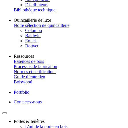
Distributeurs
Bibliothèque technique
Quincaillerie de luxe
Notre sélection de quincaillerie
Colombo
Baldwin
Emtek
Bouvet
Ressources
Essences de bois
Processus de fabrication
Normes et certifications
Guide d’entretien
Boiswood
Portfolio
Contactez-nous
Portes & fenêtres
L'art de la porte en bois