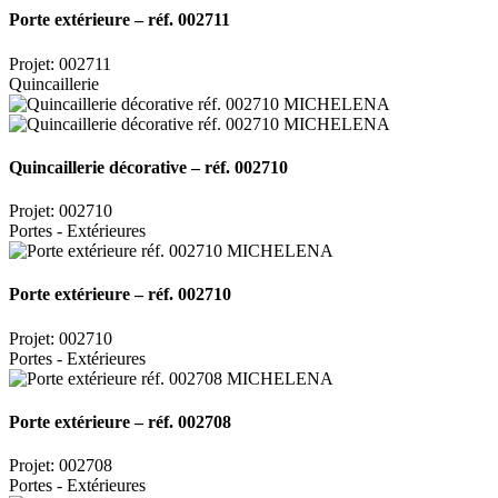
Porte extérieure – réf. 002711
Projet: 002711
Quincaillerie
Quincaillerie décorative – réf. 002710
Projet: 002710
Portes - Extérieures
Porte extérieure – réf. 002710
Projet: 002710
Portes - Extérieures
Porte extérieure – réf. 002708
Projet: 002708
Portes - Extérieures