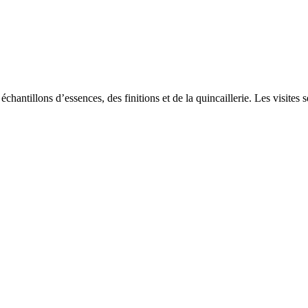
chantillons d’essences, des finitions et de la quincaillerie. Les visites 