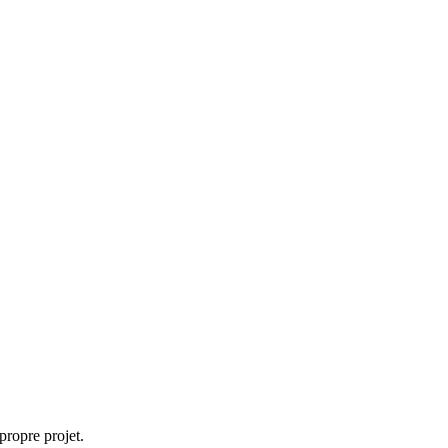
propre projet.