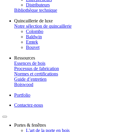
Distributeurs
Bibliothèque technique
Quincaillerie de luxe
Notre sélection de quincaillerie
Colombo
Baldwin
Emtek
Bouvet
Ressources
Essences de bois
Processus de fabrication
Normes et certifications
Guide d’entretien
Boiswood
Portfolio
Contactez-nous
Portes & fenêtres
L'art de la porte en bois