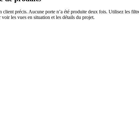
n client précis. Aucune porte n’a été produite deux fois. Utilisez les fi
voir les vues en situation et les détails du projet.