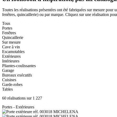
Toutes les réalisations présentées ont été fabriquées sur mesure pour u
fenêtres, quincaillerie) ou par marque. Cliquez sur une réalisation pour 
Tous
Portes
Fenêtres
Quincaillerie
Sur mesure
Cave à vin
Escamotables
Extérieures
Intérieures
Pliantes-coulissantes
Garage
Bureaux exécutifs
Cuisines
Garde-robes
Tables
60 réalisations sur 1 227
Portes - Extérieures