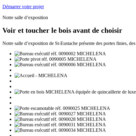
Démarrer votre projet
Notre salle d’exposition
Voir et toucher le bois avant de choisir
Notre salle d’exposition de St-Eustache présente des portes finies, des é