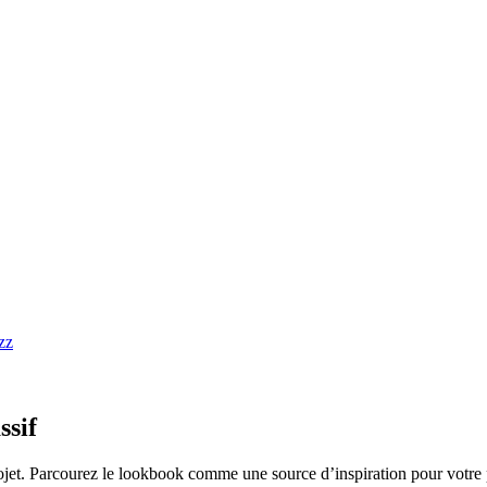
ssif
ojet. Parcourez le lookbook comme une source d’inspiration pour votre 