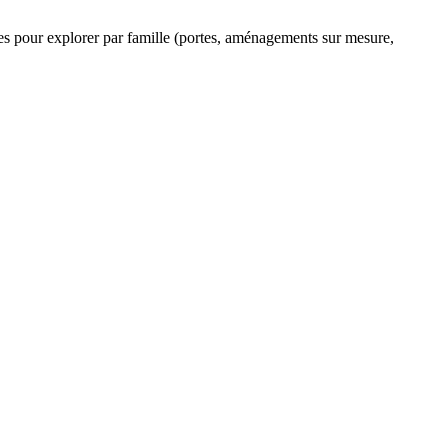
ltres pour explorer par famille (portes, aménagements sur mesure,