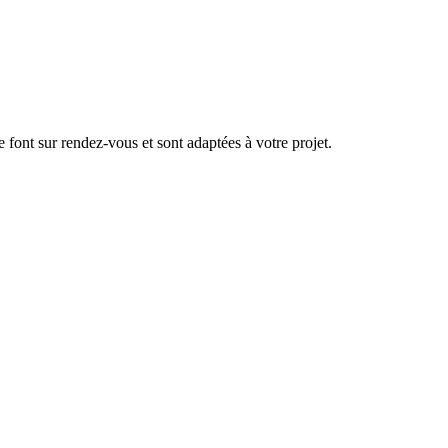
se font sur rendez-vous et sont adaptées à votre projet.