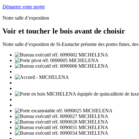
Démarrer votre projet
Notre salle d’exposition
Voir et toucher le bois avant de choisir
Notre salle d’exposition de St-Eustache présente des portes finies, des é