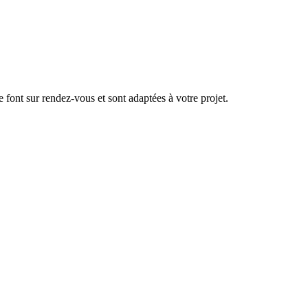
se font sur rendez-vous et sont adaptées à votre projet.