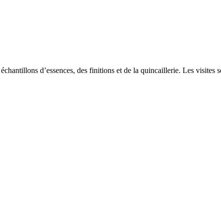
chantillons d’essences, des finitions et de la quincaillerie. Les visites 