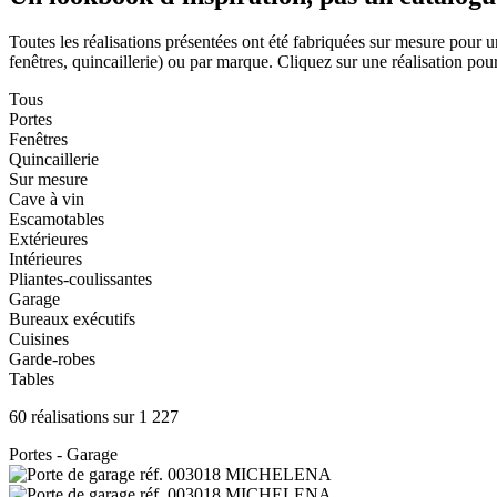
Toutes les réalisations présentées ont été fabriquées sur mesure pour u
fenêtres, quincaillerie) ou par marque. Cliquez sur une réalisation pour 
Tous
Portes
Fenêtres
Quincaillerie
Sur mesure
Cave à vin
Escamotables
Extérieures
Intérieures
Pliantes-coulissantes
Garage
Bureaux exécutifs
Cuisines
Garde-robes
Tables
60 réalisations sur 1 227
Portes - Garage