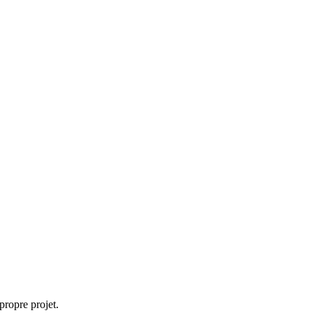
propre projet.