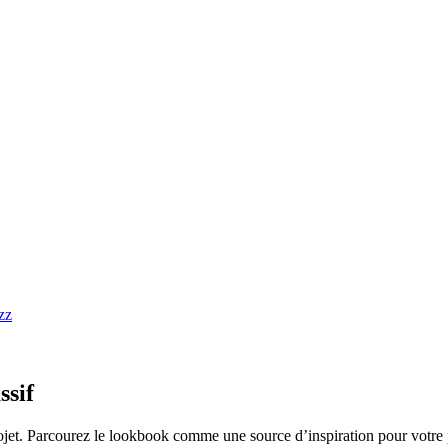
ssif
ojet. Parcourez le lookbook comme une source d’inspiration pour votre 