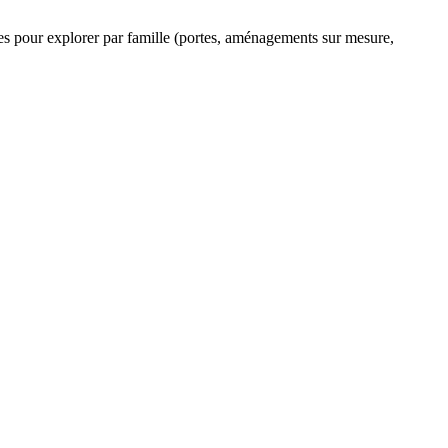
ltres pour explorer par famille (portes, aménagements sur mesure,