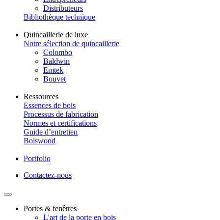
Distributeurs
Bibliothèque technique
Quincaillerie de luxe
Notre sélection de quincaillerie
Colombo
Baldwin
Emtek
Bouvet
Ressources
Essences de bois
Processus de fabrication
Normes et certifications
Guide d’entretien
Boiswood
Portfolio
Contactez-nous
Portes & fenêtres
L'art de la porte en bois