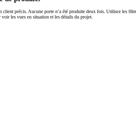
n client précis. Aucune porte n’a été produite deux fois. Utilisez les fi
voir les vues en situation et les détails du projet.