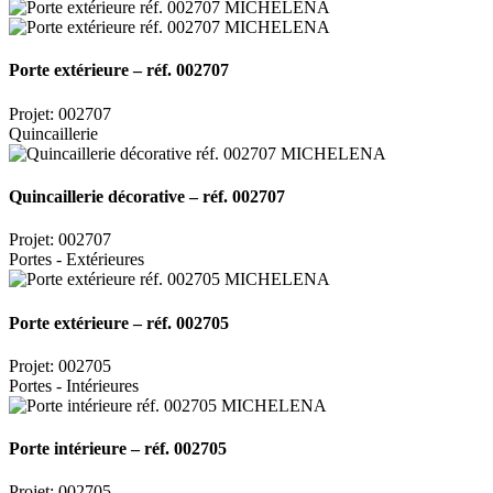
Porte extérieure – réf. 002707
Projet: 002707
Quincaillerie
Quincaillerie décorative – réf. 002707
Projet: 002707
Portes - Extérieures
Porte extérieure – réf. 002705
Projet: 002705
Portes - Intérieures
Porte intérieure – réf. 002705
Projet: 002705