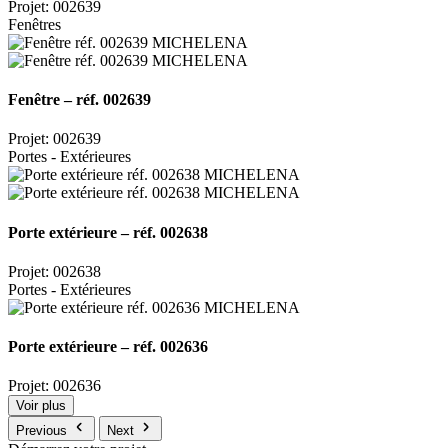
Projet: 002639
Fenêtres
Fenêtre – réf. 002639
Projet: 002639
Portes - Extérieures
Porte extérieure – réf. 002638
Projet: 002638
Portes - Extérieures
Porte extérieure – réf. 002636
Projet: 002636
Voir plus
Previous
Next