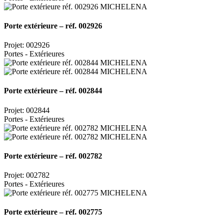
Porte extérieure – réf. 002926
Projet: 002926
Portes - Extérieures
Porte extérieure – réf. 002844
Projet: 002844
Portes - Extérieures
Porte extérieure – réf. 002782
Projet: 002782
Portes - Extérieures
Porte extérieure – réf. 002775