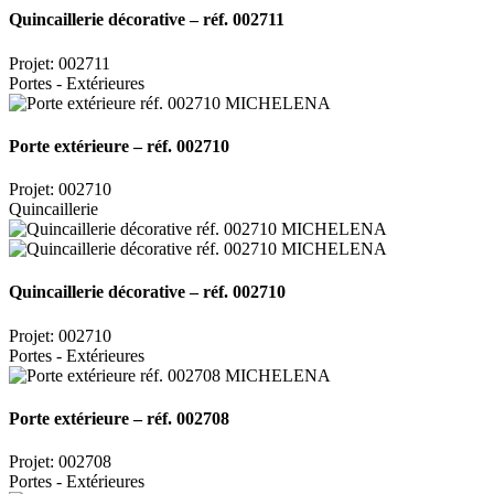
Quincaillerie décorative – réf. 002711
Projet: 002711
Portes - Extérieures
Porte extérieure – réf. 002710
Projet: 002710
Quincaillerie
Quincaillerie décorative – réf. 002710
Projet: 002710
Portes - Extérieures
Porte extérieure – réf. 002708
Projet: 002708
Portes - Extérieures