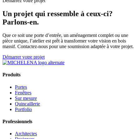
Démarrez votre projet
Un projet qui ressemble à ceux-ci?
Parlons-en.
Que ce soit une porte d’entrée, un aménagement complet ou une
pièce unique, l’atelier est prêt à transformer votre vision en bois
massif. Contactez-nous pour une soumission adaptée à votre projet.
Démarrer votre projet
Produits
Portes
Fenêtres
Sur mesure
Quincaillerie
Portfolio
Professionnels
Architectes