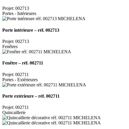
Projet: 002713
Portes - Intérieures
Porte intérieure – réf. 002713
Projet: 002713
Fenêtres
Fenêtre – réf. 002711
Projet: 002711
Portes - Extérieures
Porte extérieure – réf. 002711
Projet: 002711
Quincaillerie