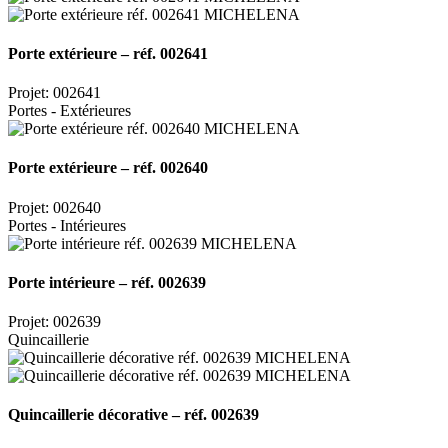
Porte extérieure – réf. 002641
Projet: 002641
Portes - Extérieures
Porte extérieure – réf. 002640
Projet: 002640
Portes - Intérieures
Porte intérieure – réf. 002639
Projet: 002639
Quincaillerie
Quincaillerie décorative – réf. 002639