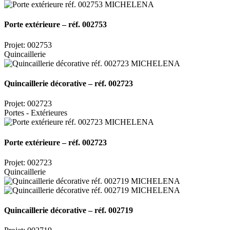
Porte extérieure – réf. 002753
Projet: 002753
Quincaillerie
Quincaillerie décorative – réf. 002723
Projet: 002723
Portes - Extérieures
Porte extérieure – réf. 002723
Projet: 002723
Quincaillerie
Quincaillerie décorative – réf. 002719