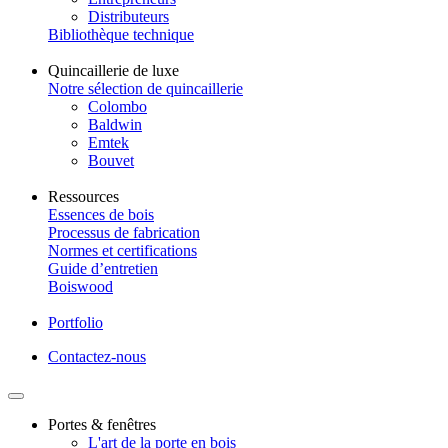
Distributeurs
Bibliothèque technique
Quincaillerie de luxe
Notre sélection de quincaillerie
Colombo
Baldwin
Emtek
Bouvet
Ressources
Essences de bois
Processus de fabrication
Normes et certifications
Guide d’entretien
Boiswood
Portfolio
Contactez-nous
Portes & fenêtres
L'art de la porte en bois