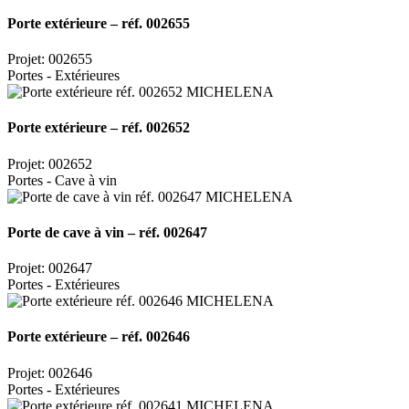
Porte extérieure – réf. 002655
Projet: 002655
Portes - Extérieures
Porte extérieure – réf. 002652
Projet: 002652
Portes - Cave à vin
Porte de cave à vin – réf. 002647
Projet: 002647
Portes - Extérieures
Porte extérieure – réf. 002646
Projet: 002646
Portes - Extérieures