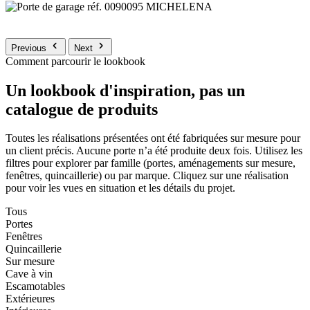
Previous
Next
Comment parcourir le lookbook
Un lookbook d'inspiration, pas un
catalogue de produits
Toutes les réalisations présentées ont été fabriquées sur mesure pour
un client précis. Aucune porte n’a été produite deux fois. Utilisez les
filtres pour explorer par famille (portes, aménagements sur mesure,
fenêtres, quincaillerie) ou par marque. Cliquez sur une réalisation
pour voir les vues en situation et les détails du projet.
Tous
Portes
Fenêtres
Quincaillerie
Sur mesure
Cave à vin
Escamotables
Extérieures