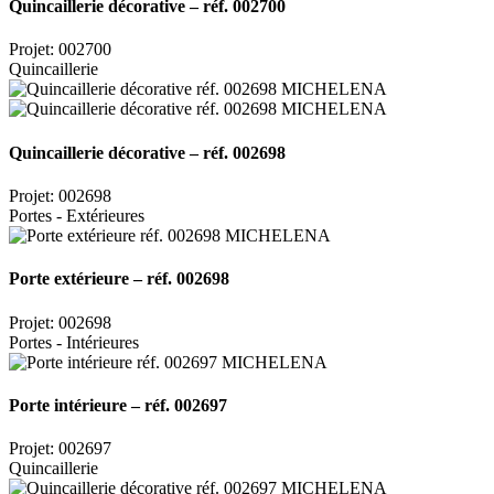
Quincaillerie décorative – réf. 002700
Projet: 002700
Quincaillerie
Quincaillerie décorative – réf. 002698
Projet: 002698
Portes - Extérieures
Porte extérieure – réf. 002698
Projet: 002698
Portes - Intérieures
Porte intérieure – réf. 002697
Projet: 002697
Quincaillerie