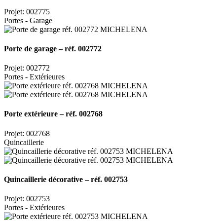
Projet: 002775
Portes - Garage
Porte de garage – réf. 002772
Projet: 002772
Portes - Extérieures
Porte extérieure – réf. 002768
Projet: 002768
Quincaillerie
Quincaillerie décorative – réf. 002753
Projet: 002753
Portes - Extérieures