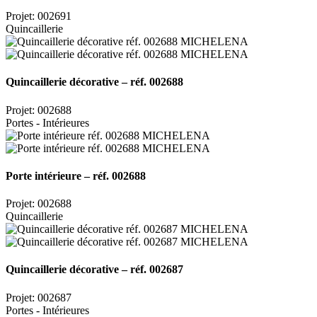
Projet: 002691
Quincaillerie
Quincaillerie décorative – réf. 002688
Projet: 002688
Portes - Intérieures
Porte intérieure – réf. 002688
Projet: 002688
Quincaillerie
Quincaillerie décorative – réf. 002687
Projet: 002687
Portes - Intérieures