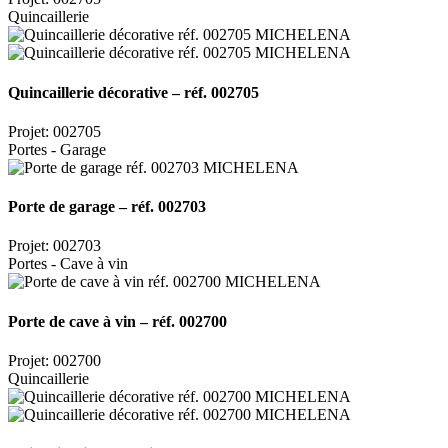
Quincaillerie
Quincaillerie décorative – réf. 002705
Projet: 002705
Portes - Garage
Porte de garage – réf. 002703
Projet: 002703
Portes - Cave à vin
Porte de cave à vin – réf. 002700
Projet: 002700
Quincaillerie