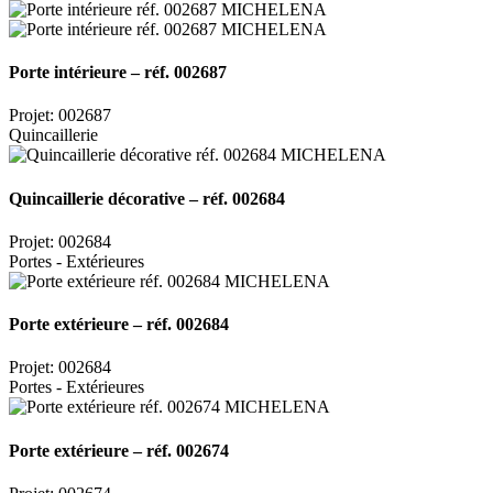
Porte intérieure – réf. 002687
Projet: 002687
Quincaillerie
Quincaillerie décorative – réf. 002684
Projet: 002684
Portes - Extérieures
Porte extérieure – réf. 002684
Projet: 002684
Portes - Extérieures
Porte extérieure – réf. 002674