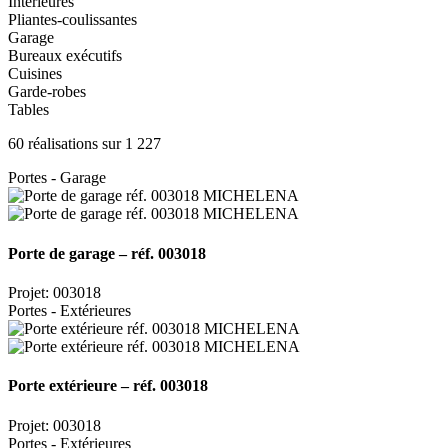
Intérieures
Pliantes-coulissantes
Garage
Bureaux exécutifs
Cuisines
Garde-robes
Tables
60 réalisations sur 1 227
Portes - Garage
Porte de garage – réf. 003018
Projet: 003018
Portes - Extérieures
Porte extérieure – réf. 003018
Projet: 003018
Portes - Extérieures