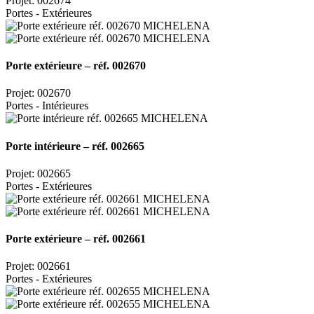
Projet: 002674
Portes - Extérieures
Porte extérieure – réf. 002670
Projet: 002670
Portes - Intérieures
Porte intérieure – réf. 002665
Projet: 002665
Portes - Extérieures
Porte extérieure – réf. 002661
Projet: 002661
Portes - Extérieures