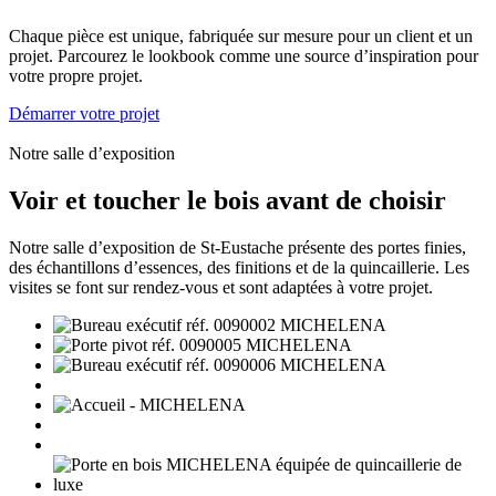
Chaque pièce est unique, fabriquée sur mesure pour un client et un
projet. Parcourez le lookbook comme une source d’inspiration pour
votre propre projet.
Démarrer votre projet
Notre salle d’exposition
Voir et toucher le bois avant de choisir
Notre salle d’exposition de St-Eustache présente des portes finies,
des échantillons d’essences, des finitions et de la quincaillerie. Les
visites se font sur rendez-vous et sont adaptées à votre projet.