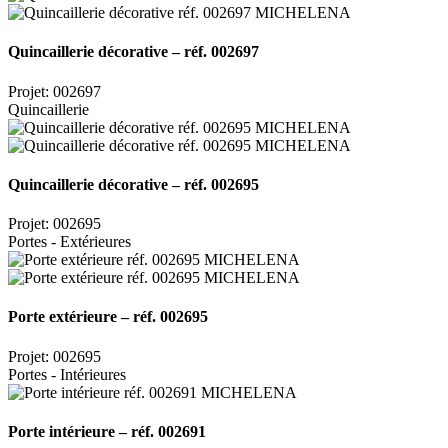
Quincaillerie décorative – réf. 002697
Projet: 002697
Quincaillerie
Quincaillerie décorative – réf. 002695
Projet: 002695
Portes - Extérieures
Porte extérieure – réf. 002695
Projet: 002695
Portes - Intérieures
Porte intérieure – réf. 002691