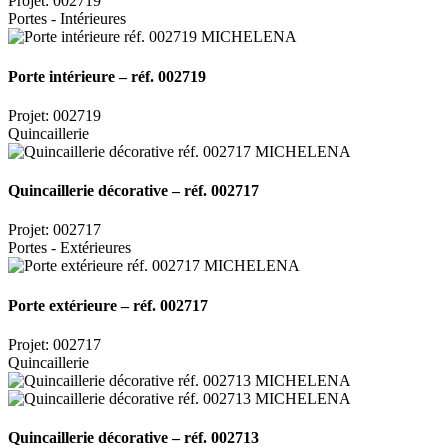
Projet: 002719
Portes - Intérieures
Porte intérieure – réf. 002719
Projet: 002719
Quincaillerie
Quincaillerie décorative – réf. 002717
Projet: 002717
Portes - Extérieures
Porte extérieure – réf. 002717
Projet: 002717
Quincaillerie
Quincaillerie décorative – réf. 002713