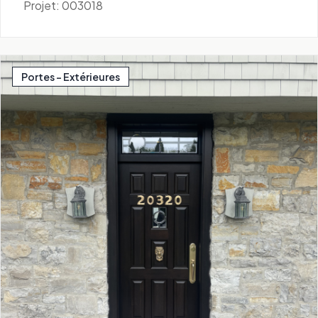
Projet: 003018
Portes - Extérieures