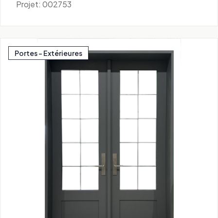
Projet: 002753
Portes - Extérieures