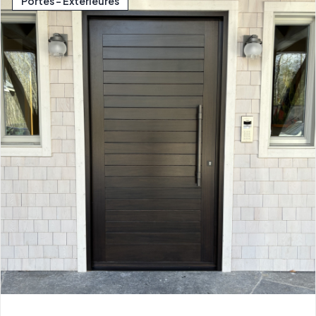
Portes - Extérieures