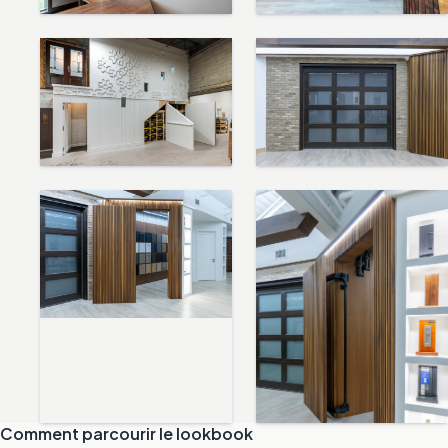
Comment parcourir le lookbook