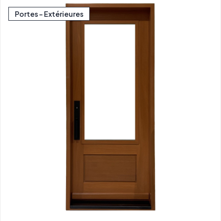
Portes - Extérieures