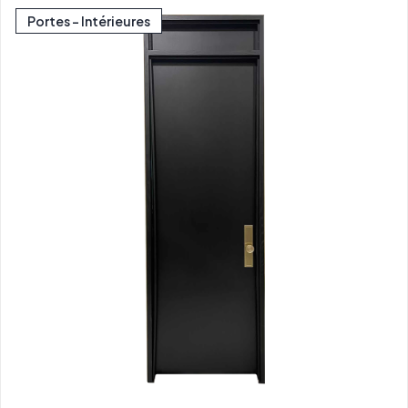
Portes - Intérieures