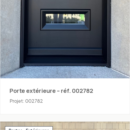
Porte extérieure – réf. 002782
Projet: 002782