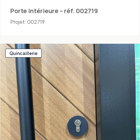
Porte intérieure – réf. 002719
Projet: 002719
Quincaillerie