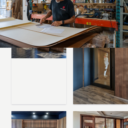
la quincaillerie. Les visites se font sur rendez-vous et sont
adaptées à votre projet.