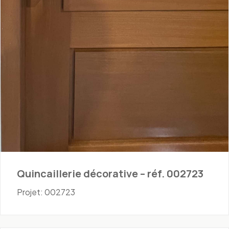
Quincaillerie décorative – réf. 002723
Projet: 002723