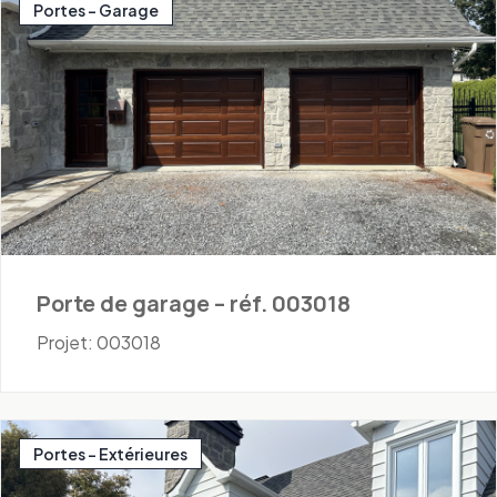
Portes - Garage
Porte de garage – réf. 003018
Projet: 003018
Portes - Extérieures