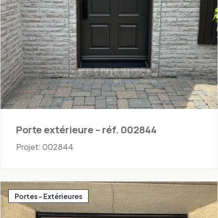
Porte extérieure – réf. 002844
Projet: 002844
Portes - Extérieures