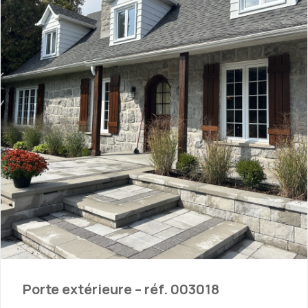
Porte extérieure – réf. 003018