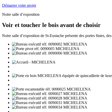
Démarrer votre projet
Notre salle d’exposition
Voir et toucher le bois avant de choisir
Notre salle d’exposition de St-Eustache présente des portes finies, des é