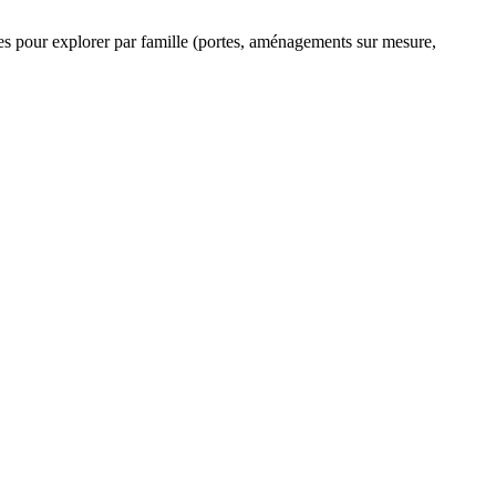
ltres pour explorer par famille (portes, aménagements sur mesure,