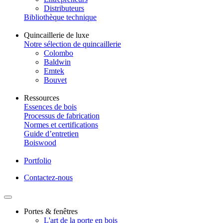
Distributeurs
Bibliothèque technique
Quincaillerie de luxe
Notre sélection de quincaillerie
Colombo
Baldwin
Emtek
Bouvet
Ressources
Essences de bois
Processus de fabrication
Normes et certifications
Guide d’entretien
Boiswood
Portfolio
Contactez-nous
Portes & fenêtres
L'art de la porte en bois