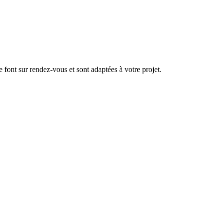
se font sur rendez-vous et sont adaptées à votre projet.