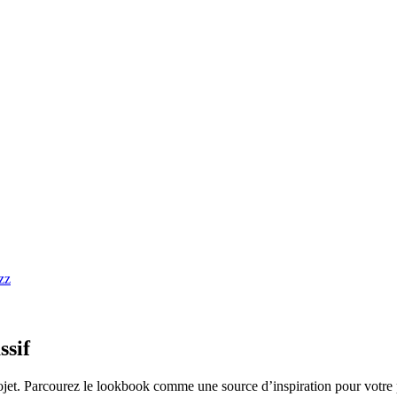
ssif
ojet. Parcourez le lookbook comme une source d’inspiration pour votre 