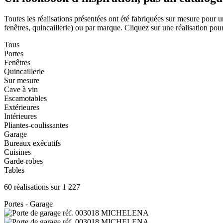
Toutes les réalisations présentées ont été fabriquées sur mesure pour u
fenêtres, quincaillerie) ou par marque. Cliquez sur une réalisation pour 
Tous
Portes
Fenêtres
Quincaillerie
Sur mesure
Cave à vin
Escamotables
Extérieures
Intérieures
Pliantes-coulissantes
Garage
Bureaux exécutifs
Cuisines
Garde-robes
Tables
60 réalisations sur 1 227
Portes - Garage