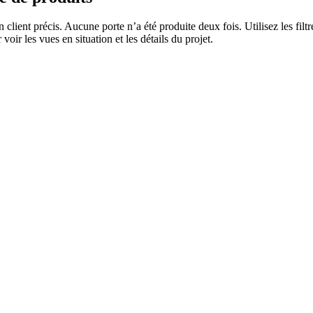
n client précis. Aucune porte n’a été produite deux fois. Utilisez les fi
voir les vues en situation et les détails du projet.