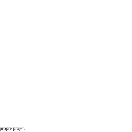
propre projet.