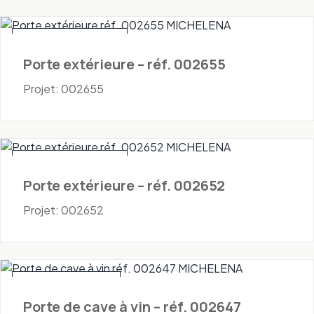
Portes - Extérieures
Porte extérieure – réf. 002655
Projet: 002655
Portes - Extérieures
Porte extérieure – réf. 002652
Projet: 002652
Portes - Cave à vin
Porte de cave à vin – réf. 002647