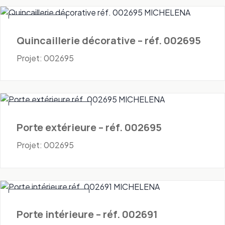
Quincaillerie
Quincaillerie décorative – réf. 002695
Projet: 002695
Portes - Extérieures
Porte extérieure – réf. 002695
Projet: 002695
Portes - Intérieures
Porte intérieure – réf. 002691