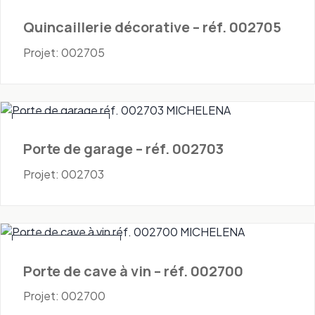
Quincaillerie
Quincaillerie décorative – réf. 002705
Projet: 002705
Portes - Garage
Porte de garage – réf. 002703
Projet: 002703
Portes - Cave à vin
Porte de cave à vin – réf. 002700
Projet: 002700