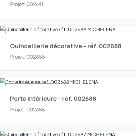
Projet: 002691
Quincaillerie
Quincaillerie décorative – réf. 002688
Projet: 002688
Portes - Intérieures
Porte intérieure – réf. 002688
Projet: 002688