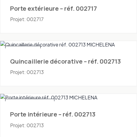
Porte extérieure – réf. 002717
Projet: 002717
Quincaillerie
Quincaillerie décorative – réf. 002713
Projet: 002713
Portes - Intérieures
Porte intérieure – réf. 002713
Projet: 002713