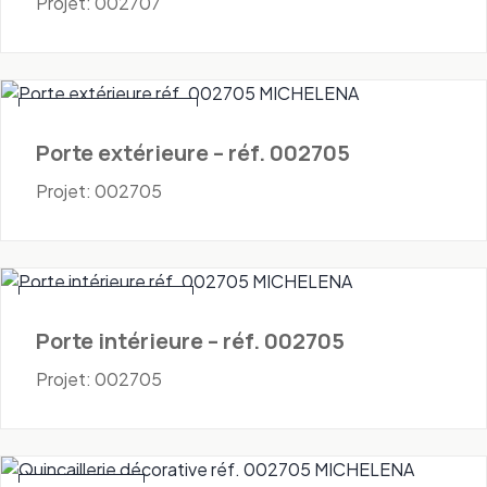
Projet: 002707
Portes - Extérieures
Porte extérieure – réf. 002705
Projet: 002705
Portes - Intérieures
Porte intérieure – réf. 002705
Projet: 002705