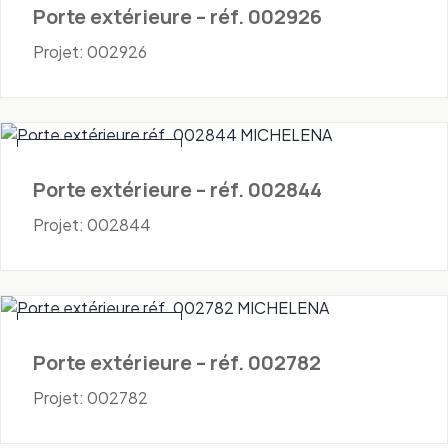
Porte extérieure – réf. 002926
Projet: 002926
Portes - Extérieures
Porte extérieure – réf. 002844
Projet: 002844
Portes - Extérieures
Porte extérieure – réf. 002782
Projet: 002782