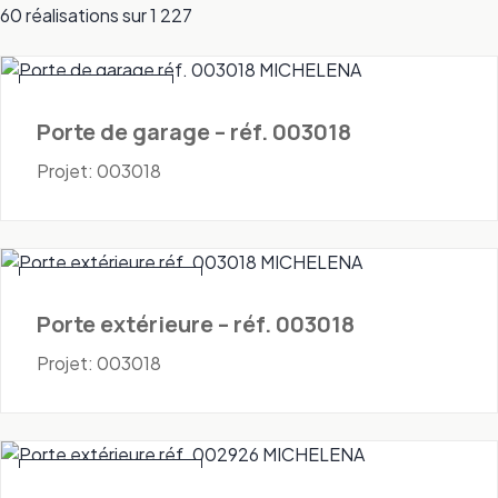
60 réalisations sur 1 227
Portes - Garage
Porte de garage – réf. 003018
Projet: 003018
Portes - Extérieures
Porte extérieure – réf. 003018
Projet: 003018
Portes - Extérieures