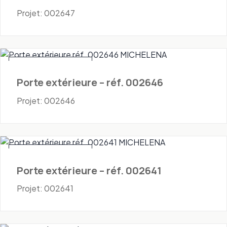
Projet: 002647
Portes - Extérieures
Porte extérieure – réf. 002646
Projet: 002646
Portes - Extérieures
Porte extérieure – réf. 002641
Projet: 002641