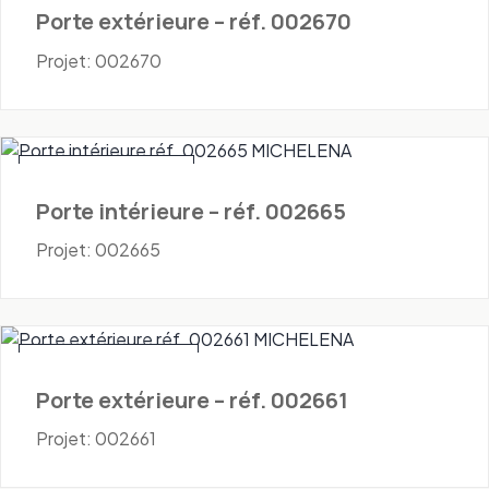
Porte extérieure – réf. 002670
Projet: 002670
Portes - Intérieures
Porte intérieure – réf. 002665
Projet: 002665
Portes - Extérieures
Porte extérieure – réf. 002661
Projet: 002661