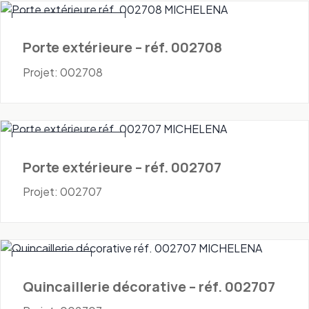
Portes - Extérieures
Porte extérieure – réf. 002708
Projet: 002708
Portes - Extérieures
Porte extérieure – réf. 002707
Projet: 002707
Quincaillerie
Quincaillerie décorative – réf. 002707