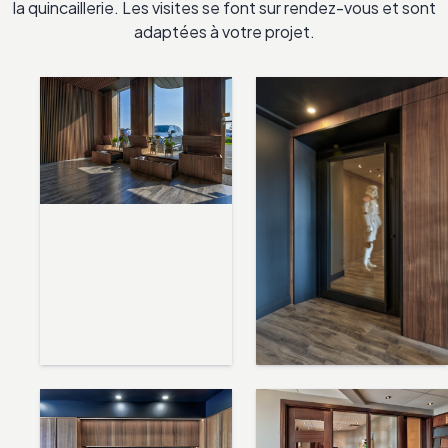
la quincaillerie. Les visites se font sur rendez-vous et sont
adaptées à votre projet.