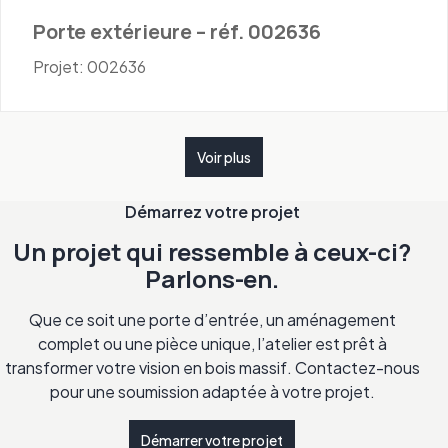
Porte extérieure – réf. 002636
Projet: 002636
Voir plus
Démarrez votre projet
Un projet qui ressemble à ceux-ci?
Parlons-en.
Que ce soit une porte d’entrée, un aménagement
complet ou une pièce unique, l’atelier est prêt à
transformer votre vision en bois massif. Contactez-nous
pour une soumission adaptée à votre projet.
Démarrer votre projet