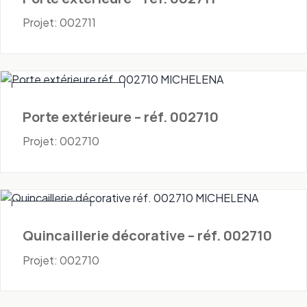
Projet: 002711
Portes - Extérieures
Porte extérieure – réf. 002710
Projet: 002710
Quincaillerie
Quincaillerie décorative – réf. 002710
Projet: 002710