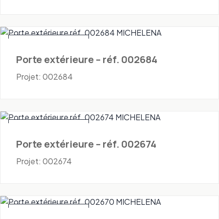
Portes - Extérieures
Porte extérieure – réf. 002684
Projet: 002684
Portes - Extérieures
Porte extérieure – réf. 002674
Projet: 002674
Portes - Extérieures