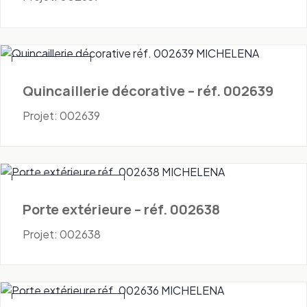
Quincaillerie
Quincaillerie décorative – réf. 002639
Projet: 002639
Portes - Extérieures
Porte extérieure – réf. 002638
Projet: 002638
Portes - Extérieures