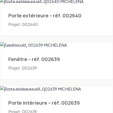
Portes - Extérieures
Porte extérieure – réf. 002640
Projet: 002640
Fenêtres
Fenêtre – réf. 002639
Projet: 002639
Portes - Intérieures
Porte intérieure – réf. 002639
Projet: 002639