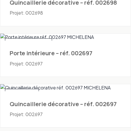
Quincaillerie décorative – réf. 002698
Projet: 002698
Portes - Intérieures
Porte intérieure – réf. 002697
Projet: 002697
Quincaillerie
Quincaillerie décorative – réf. 002697
Projet: 002697