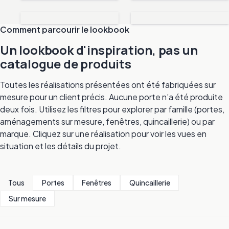
Comment parcourir le lookbook
Un lookbook d'inspiration, pas un
catalogue de produits
Toutes les réalisations présentées ont été fabriquées sur
mesure pour un client précis. Aucune porte n’a été produite
deux fois. Utilisez les filtres pour explorer par famille (portes,
aménagements sur mesure, fenêtres, quincaillerie) ou par
marque. Cliquez sur une réalisation pour voir les vues en
situation et les détails du projet.
Tous
Portes
Fenêtres
Quincaillerie
Sur mesure