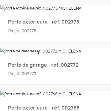
Portes - Extérieures
Porte extérieure – réf. 002775
Projet: 002775
Portes - Garage
Porte de garage – réf. 002772
Projet: 002772
Portes - Extérieures
Porte extérieure – réf. 002768