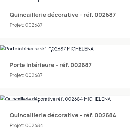
Quincaillerie
Quincaillerie décorative – réf. 002687
Projet: 002687
Portes - Intérieures
Porte intérieure – réf. 002687
Projet: 002687
Quincaillerie
Quincaillerie décorative – réf. 002684
Projet: 002684