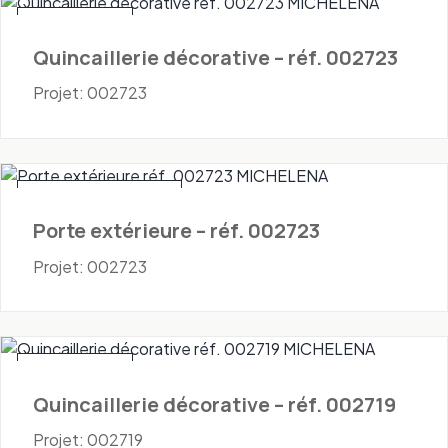
Quincaillerie
Quincaillerie décorative – réf. 002723
Projet: 002723
Portes - Extérieures
Porte extérieure – réf. 002723
Projet: 002723
Quincaillerie
Quincaillerie décorative – réf. 002719
Projet: 002719