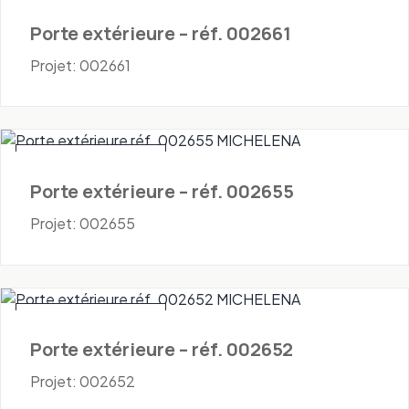
Porte extérieure – réf. 002661
Projet: 002661
Portes - Extérieures
Porte extérieure – réf. 002655
Projet: 002655
Portes - Extérieures
Porte extérieure – réf. 002652
Projet: 002652