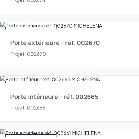
Portes - Extérieures
Porte extérieure – réf. 002670
Projet: 002670
Portes - Intérieures
Porte intérieure – réf. 002665
Projet: 002665
Portes - Extérieures