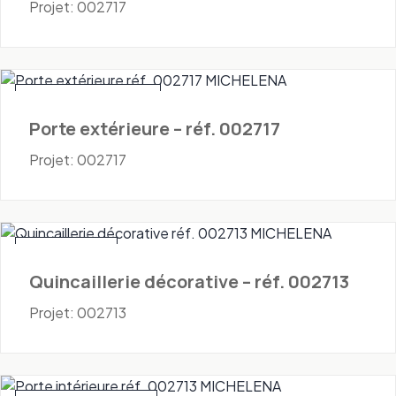
Projet: 002717
Portes - Extérieures
Porte extérieure – réf. 002717
Projet: 002717
Quincaillerie
Quincaillerie décorative – réf. 002713
Projet: 002713