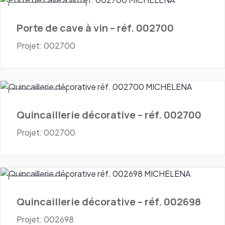
Portes - Cave à vin
Porte de cave à vin – réf. 002700
Projet: 002700
Quincaillerie
Quincaillerie décorative – réf. 002700
Projet: 002700
Quincaillerie
Quincaillerie décorative – réf. 002698
Projet: 002698