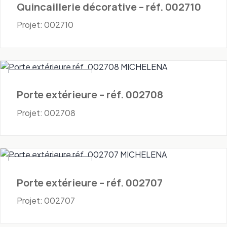
Quincaillerie décorative – réf. 002710
Projet: 002710
Portes - Extérieures
Porte extérieure – réf. 002708
Projet: 002708
Portes - Extérieures
Porte extérieure – réf. 002707
Projet: 002707