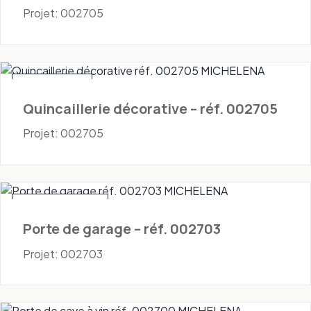
Projet: 002705
Quincaillerie
Quincaillerie décorative – réf. 002705
Projet: 002705
Portes - Garage
Porte de garage – réf. 002703
Projet: 002703