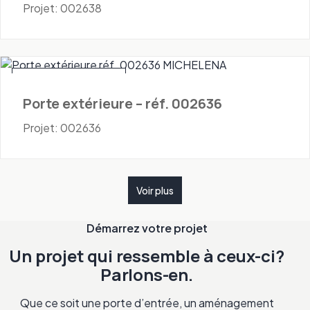
Projet: 002638
Portes - Extérieures
Porte extérieure – réf. 002636
Projet: 002636
Voir plus
Démarrez votre projet
Un projet qui ressemble à ceux-ci?
Parlons-en.
Que ce soit une porte d’entrée, un aménagement