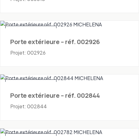
Portes - Extérieures
Porte extérieure – réf. 002926
Projet: 002926
Portes - Extérieures
Porte extérieure – réf. 002844
Projet: 002844
Portes - Extérieures