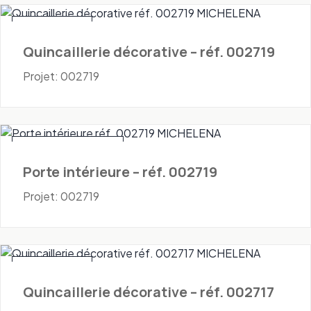
Quincaillerie
Quincaillerie décorative – réf. 002719
Projet: 002719
Portes - Intérieures
Porte intérieure – réf. 002719
Projet: 002719
Quincaillerie
Quincaillerie décorative – réf. 002717