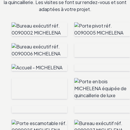
la quincaillerie. Les visites se font sur rendez-vous et sont
adaptées à votre projet.