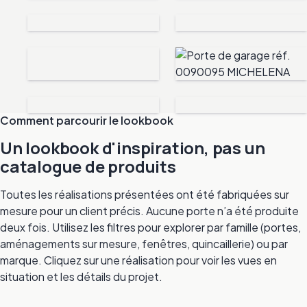
Comment parcourir le lookbook
Un lookbook d'inspiration, pas un
catalogue de produits
Toutes les réalisations présentées ont été fabriquées sur
mesure pour un client précis. Aucune porte n’a été produite
deux fois. Utilisez les filtres pour explorer par famille (portes,
aménagements sur mesure, fenêtres, quincaillerie) ou par
marque. Cliquez sur une réalisation pour voir les vues en
situation et les détails du projet.