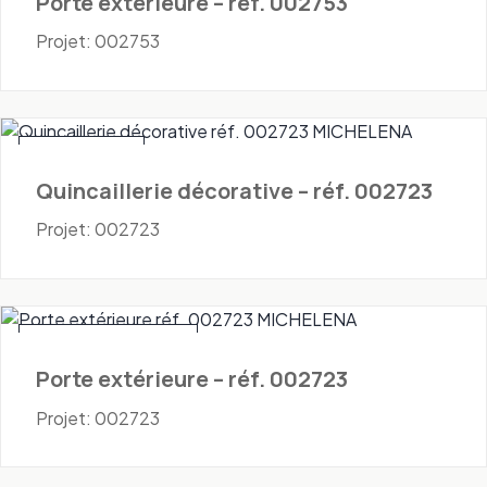
Porte extérieure – réf. 002753
Projet: 002753
Quincaillerie
Quincaillerie décorative – réf. 002723
Projet: 002723
Portes - Extérieures
Porte extérieure – réf. 002723
Projet: 002723