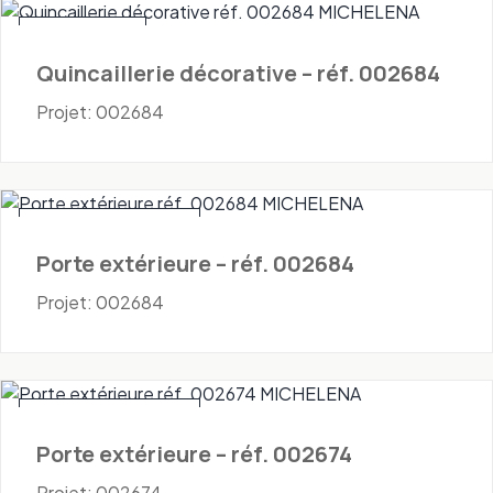
Quincaillerie
Quincaillerie décorative – réf. 002684
Projet: 002684
Portes - Extérieures
Porte extérieure – réf. 002684
Projet: 002684
Portes - Extérieures
Porte extérieure – réf. 002674
Projet: 002674