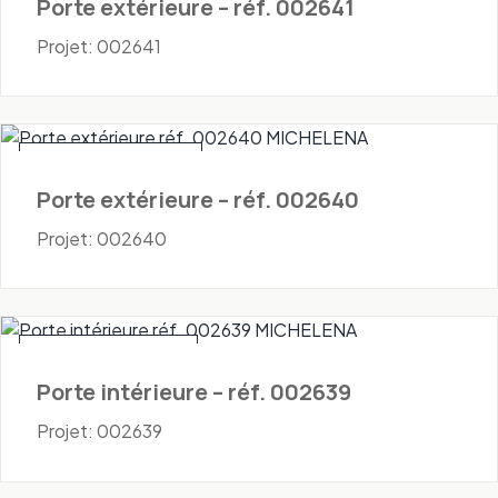
Porte extérieure – réf. 002641
Projet: 002641
Portes - Extérieures
Porte extérieure – réf. 002640
Projet: 002640
Portes - Intérieures
Porte intérieure – réf. 002639
Projet: 002639