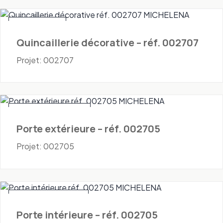
Quincaillerie
Quincaillerie décorative – réf. 002707
Projet: 002707
Portes - Extérieures
Porte extérieure – réf. 002705
Projet: 002705
Portes - Intérieures
Porte intérieure – réf. 002705