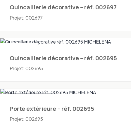
Quincaillerie décorative – réf. 002697
Projet: 002697
Quincaillerie
Quincaillerie décorative – réf. 002695
Projet: 002695
Portes - Extérieures
Porte extérieure – réf. 002695
Projet: 002695