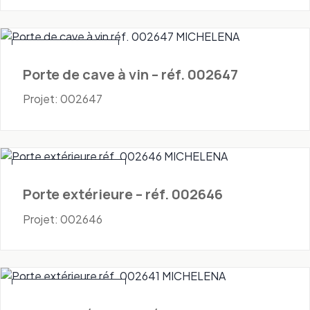
Portes - Cave à vin
Porte de cave à vin – réf. 002647
Projet: 002647
Portes - Extérieures
Porte extérieure – réf. 002646
Projet: 002646
Portes - Extérieures