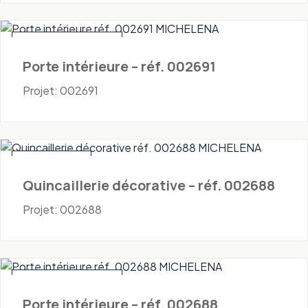
Portes - Intérieures
Porte intérieure – réf. 002691
Projet: 002691
Quincaillerie
Quincaillerie décorative – réf. 002688
Projet: 002688
Portes - Intérieures
Porte intérieure – réf. 002688