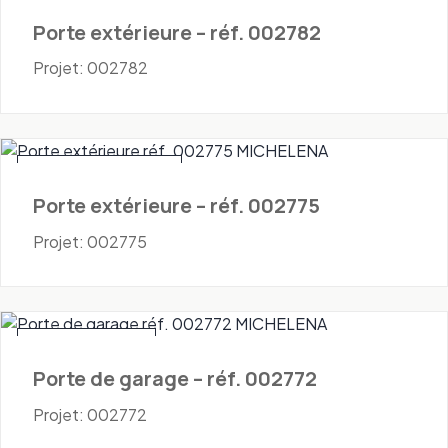
Porte extérieure – réf. 002782
Projet: 002782
Portes - Extérieures
Porte extérieure – réf. 002775
Projet: 002775
Portes - Garage
Porte de garage – réf. 002772
Projet: 002772