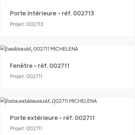
Portes - Intérieures
Porte intérieure – réf. 002713
Projet: 002713
Fenêtres
Fenêtre – réf. 002711
Projet: 002711
Portes - Extérieures
Porte extérieure – réf. 002711
Projet: 002711