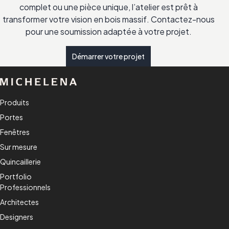
complet ou une pièce unique, l’atelier est prêt à
transformer votre vision en bois massif. Contactez-nous
pour une soumission adaptée à votre projet.
Démarrer votre projet
Produits
Portes
Fenêtres
Sur mesure
Quincaillerie
Portfolio
Professionnels
Architectes
Designers