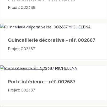
Projet: 002688
Quincaillerie
Quincaillerie décorative – réf. 002687
Projet: 002687
Portes - Intérieures
Porte intérieure – réf. 002687
Projet: 002687