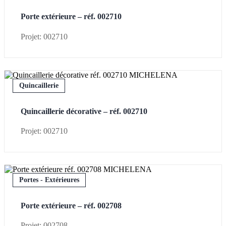
Porte extérieure – réf. 002710
Projet: 002710
Quincaillerie
Quincaillerie décorative – réf. 002710
Projet: 002710
Portes - Extérieures
Porte extérieure – réf. 002708
Projet: 002708