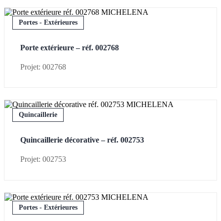
Portes - Extérieures
Porte extérieure – réf. 002768
Projet: 002768
Quincaillerie
Quincaillerie décorative – réf. 002753
Projet: 002753
Portes - Extérieures