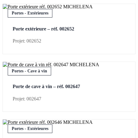
Portes - Extérieures
Porte extérieure – réf. 002652
Projet: 002652
Portes - Cave à vin
Porte de cave à vin – réf. 002647
Projet: 002647
Portes - Extérieures