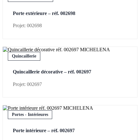
Porte extérieure – réf. 002698
Projet: 002698
Quincaillerie
Quincaillerie décorative – réf. 002697
Projet: 002697
Portes - Intérieures
Porte intérieure – réf. 002697