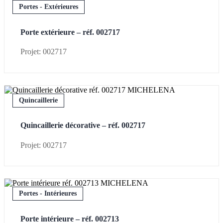
Portes - Extérieures
Porte extérieure – réf. 002717
Projet: 002717
Quincaillerie
Quincaillerie décorative – réf. 002717
Projet: 002717
Portes - Intérieures
Porte intérieure – réf. 002713