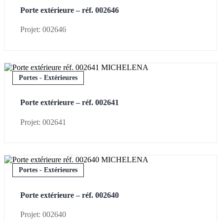
Porte extérieure – réf. 002646
Projet: 002646
Portes - Extérieures
Porte extérieure – réf. 002641
Projet: 002641
Portes - Extérieures
Porte extérieure – réf. 002640
Projet: 002640