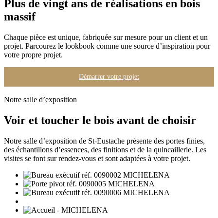
Plus de vingt ans de réalisations en bois
massif
Chaque pièce est unique, fabriquée sur mesure pour un client et un
projet. Parcourez le lookbook comme une source d’inspiration pour
votre propre projet.
Démarrer votre projet
Notre salle d’exposition
Voir et toucher le bois avant de choisir
Notre salle d’exposition de St-Eustache présente des portes finies,
des échantillons d’essences, des finitions et de la quincaillerie. Les
visites se font sur rendez-vous et sont adaptées à votre projet.