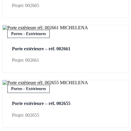
Projet: 002665
Portes - Extérieures
Porte extérieure – réf. 002661
Projet: 002661
Portes - Extérieures
Porte extérieure – réf. 002655
Projet: 002655