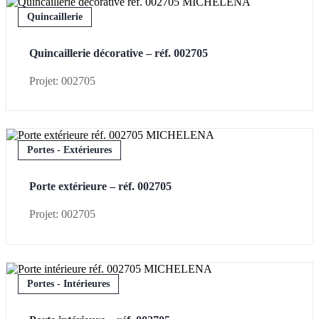
Quincaillerie
Quincaillerie décorative – réf. 002705
Projet: 002705
Portes - Extérieures
Porte extérieure – réf. 002705
Projet: 002705
Portes - Intérieures