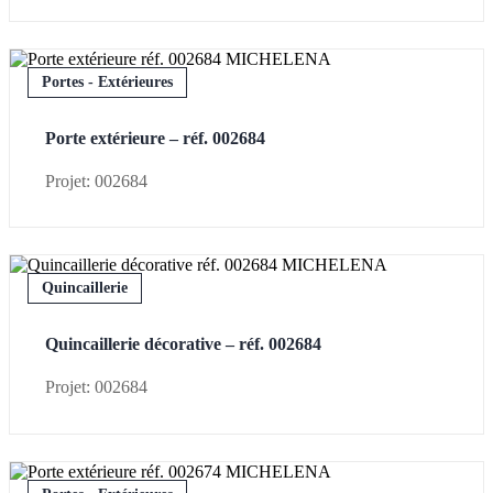
Portes - Extérieures
Porte extérieure – réf. 002684
Projet: 002684
Quincaillerie
Quincaillerie décorative – réf. 002684
Projet: 002684