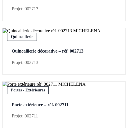
Projet: 002713
Quincaillerie
Quincaillerie décorative – réf. 002713
Projet: 002713
Portes - Extérieures
Porte extérieure – réf. 002711
Projet: 002711