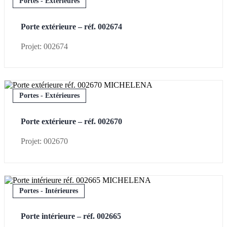
Portes - Extérieures
Porte extérieure – réf. 002674
Projet: 002674
Portes - Extérieures
Porte extérieure – réf. 002670
Projet: 002670
Portes - Intérieures
Porte intérieure – réf. 002665