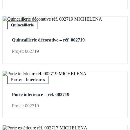
Quincaillerie
Quincaillerie décorative – réf. 002719
Projet: 002719
Portes - Intérieures
Porte intérieure – réf. 002719
Projet: 002719