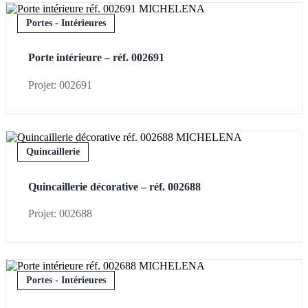
Portes - Intérieures
Porte intérieure – réf. 002691
Projet: 002691
Quincaillerie
Quincaillerie décorative – réf. 002688
Projet: 002688
Portes - Intérieures