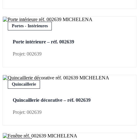
Portes - Intérieures
Porte intérieure – réf. 002639
Projet: 002639
Quincaillerie
Quincaillerie décorative – réf. 002639
Projet: 002639