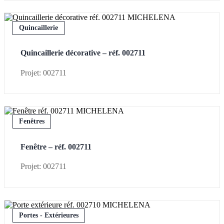
Quincaillerie
Quincaillerie décorative – réf. 002711
Projet: 002711
Fenêtres
Fenêtre – réf. 002711
Projet: 002711
Portes - Extérieures