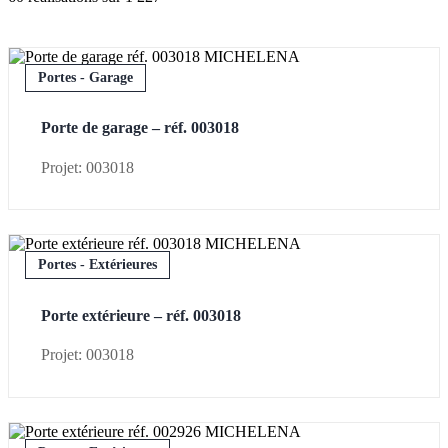
Portes - Garage
Porte de garage – réf. 003018
Projet: 003018
Portes - Extérieures
Porte extérieure – réf. 003018
Projet: 003018