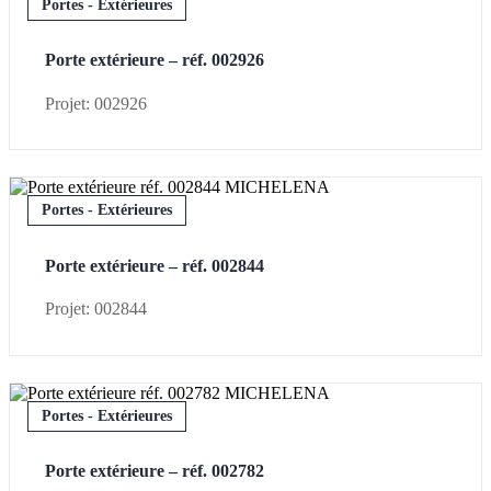
Portes - Extérieures
Porte extérieure – réf. 002926
Projet: 002926
Portes - Extérieures
Porte extérieure – réf. 002844
Projet: 002844
Portes - Extérieures
Porte extérieure – réf. 002782