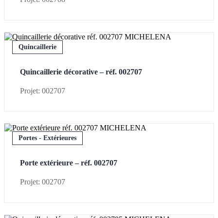
Quincaillerie
Quincaillerie décorative – réf. 002707
Projet: 002707
Portes - Extérieures
Porte extérieure – réf. 002707
Projet: 002707