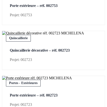
Porte extérieure – réf. 002753
Projet: 002753
Quincaillerie
Quincaillerie décorative – réf. 002723
Projet: 002723
Portes - Extérieures
Porte extérieure – réf. 002723
Projet: 002723