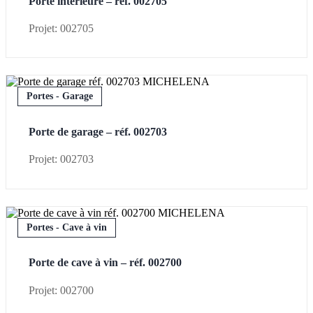
Porte intérieure – réf. 002705
Projet: 002705
Portes - Garage
Porte de garage – réf. 002703
Projet: 002703
Portes - Cave à vin
Porte de cave à vin – réf. 002700
Projet: 002700