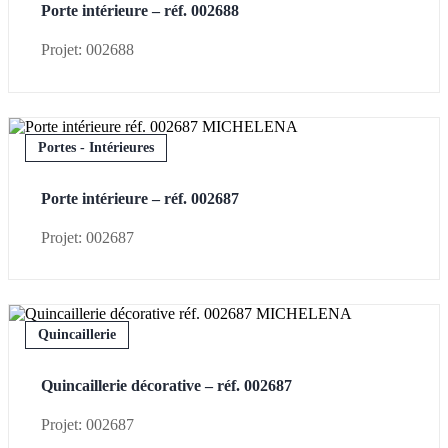
Porte intérieure – réf. 002688
Projet: 002688
Portes - Intérieures
Porte intérieure – réf. 002687
Projet: 002687
Quincaillerie
Quincaillerie décorative – réf. 002687
Projet: 002687