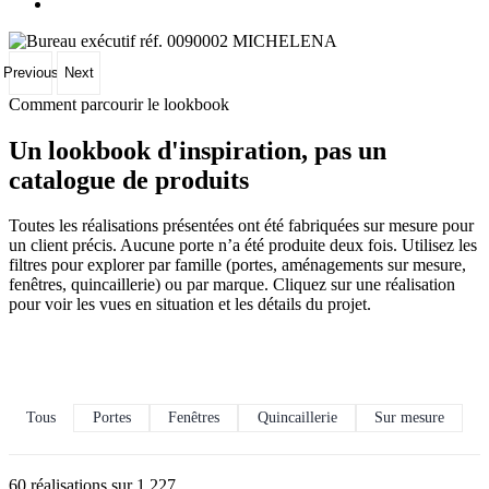
Previous
Next
Comment parcourir le lookbook
Un lookbook d'inspiration, pas un
catalogue de produits
Toutes les réalisations présentées ont été fabriquées sur mesure pour
un client précis. Aucune porte n’a été produite deux fois. Utilisez les
filtres pour explorer par famille (portes, aménagements sur mesure,
fenêtres, quincaillerie) ou par marque. Cliquez sur une réalisation
pour voir les vues en situation et les détails du projet.
Tous
Portes
Fenêtres
Quincaillerie
Sur mesure
60 réalisations sur 1 227