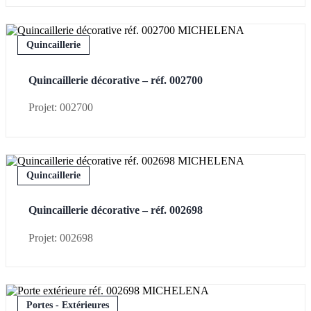
Quincaillerie
Quincaillerie décorative – réf. 002700
Projet: 002700
Quincaillerie
Quincaillerie décorative – réf. 002698
Projet: 002698
Portes - Extérieures