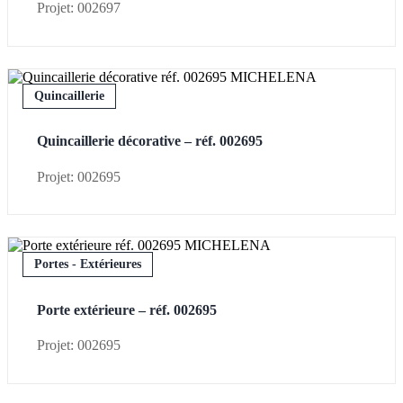
Projet: 002697
Quincaillerie
Quincaillerie décorative – réf. 002695
Projet: 002695
Portes - Extérieures
Porte extérieure – réf. 002695
Projet: 002695