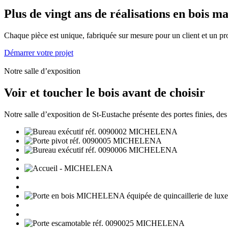
Plus de vingt ans de réalisations en bois ma
Chaque pièce est unique, fabriquée sur mesure pour un client et un pr
Démarrer votre projet
Notre salle d’exposition
Voir et toucher le bois avant de choisir
Notre salle d’exposition de St-Eustache présente des portes finies, des é