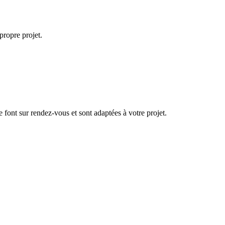
propre projet.
se font sur rendez-vous et sont adaptées à votre projet.