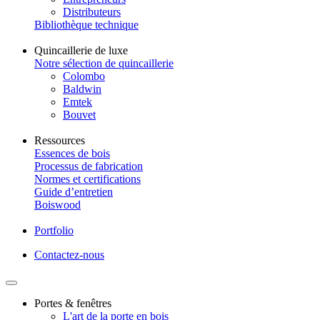
Distributeurs
Bibliothèque technique
Quincaillerie de luxe
Notre sélection de quincaillerie
Colombo
Baldwin
Emtek
Bouvet
Ressources
Essences de bois
Processus de fabrication
Normes et certifications
Guide d’entretien
Boiswood
Portfolio
Contactez-nous
Portes & fenêtres
L'art de la porte en bois