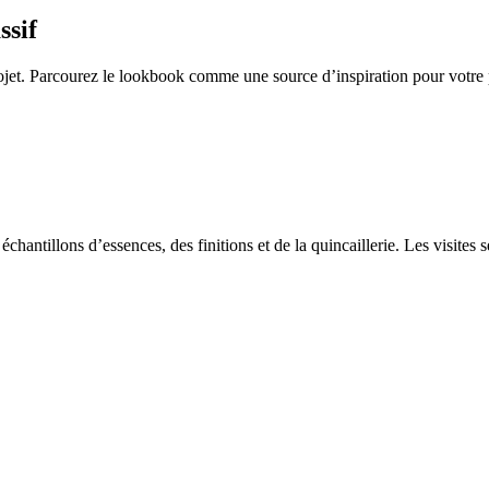
ssif
ojet. Parcourez le lookbook comme une source d’inspiration pour votre 
chantillons d’essences, des finitions et de la quincaillerie. Les visites 