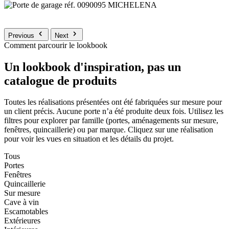
Previous
Next
Comment parcourir le lookbook
Un lookbook d'inspiration, pas un
catalogue de produits
Toutes les réalisations présentées ont été fabriquées sur mesure pour
un client précis. Aucune porte n’a été produite deux fois. Utilisez les
filtres pour explorer par famille (portes, aménagements sur mesure,
fenêtres, quincaillerie) ou par marque. Cliquez sur une réalisation
pour voir les vues en situation et les détails du projet.
Tous
Portes
Fenêtres
Quincaillerie
Sur mesure
Cave à vin
Escamotables
Extérieures