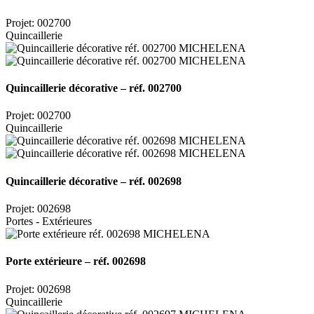
Projet: 002700
Quincaillerie
Quincaillerie décorative – réf. 002700
Projet: 002700
Quincaillerie
Quincaillerie décorative – réf. 002698
Projet: 002698
Portes - Extérieures
Porte extérieure – réf. 002698
Projet: 002698
Quincaillerie