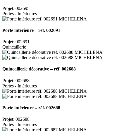
Projet: 002695
Portes - Intérieures
Porte intérieure – réf. 002691
Projet: 002691
Quincaillerie
Quincaillerie décorative – réf. 002688
Projet: 002688
Portes - Intérieures
Porte intérieure – réf. 002688
Projet: 002688
Portes - Intérieures