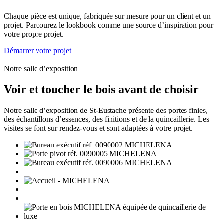
Chaque pièce est unique, fabriquée sur mesure pour un client et un
projet. Parcourez le lookbook comme une source d’inspiration pour
votre propre projet.
Démarrer votre projet
Notre salle d’exposition
Voir et toucher le bois avant de choisir
Notre salle d’exposition de St-Eustache présente des portes finies,
des échantillons d’essences, des finitions et de la quincaillerie. Les
visites se font sur rendez-vous et sont adaptées à votre projet.