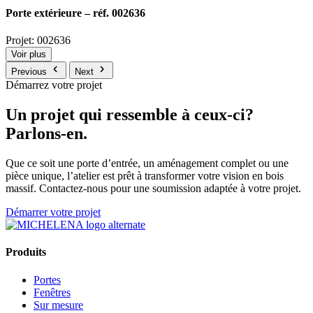
Porte extérieure – réf. 002636
Projet: 002636
Voir plus
Previous
Next
Démarrez votre projet
Un projet qui ressemble à ceux-ci?
Parlons-en.
Que ce soit une porte d’entrée, un aménagement complet ou une
pièce unique, l’atelier est prêt à transformer votre vision en bois
massif. Contactez-nous pour une soumission adaptée à votre projet.
Démarrer votre projet
Produits
Portes
Fenêtres
Sur mesure