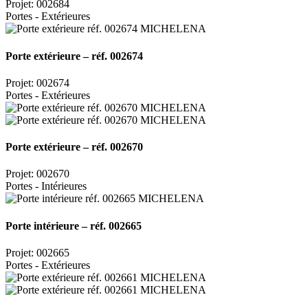
Projet: 002684
Portes - Extérieures
Porte extérieure – réf. 002674
Projet: 002674
Portes - Extérieures
Porte extérieure – réf. 002670
Projet: 002670
Portes - Intérieures
Porte intérieure – réf. 002665
Projet: 002665
Portes - Extérieures