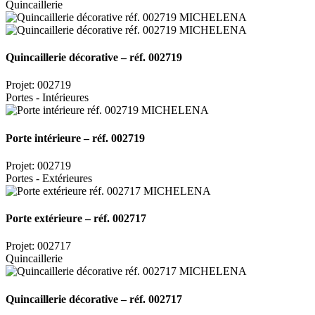
Quincaillerie
Quincaillerie décorative – réf. 002719
Projet: 002719
Portes - Intérieures
Porte intérieure – réf. 002719
Projet: 002719
Portes - Extérieures
Porte extérieure – réf. 002717
Projet: 002717
Quincaillerie
Quincaillerie décorative – réf. 002717