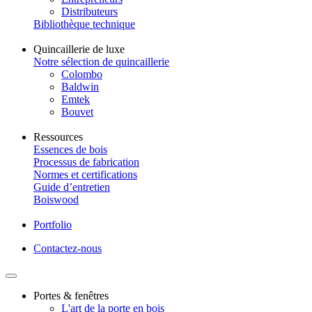
Distributeurs
Bibliothèque technique
Quincaillerie de luxe
Notre sélection de quincaillerie
Colombo
Baldwin
Emtek
Bouvet
Ressources
Essences de bois
Processus de fabrication
Normes et certifications
Guide d’entretien
Boiswood
Portfolio
Contactez-nous
Portes & fenêtres
L'art de la porte en bois