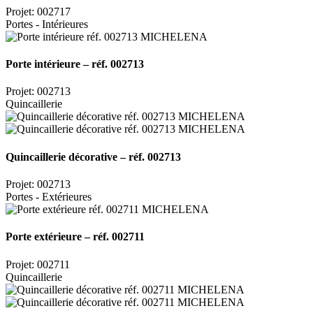
Projet: 002717
Portes - Intérieures
Porte intérieure – réf. 002713
Projet: 002713
Quincaillerie
Quincaillerie décorative – réf. 002713
Projet: 002713
Portes - Extérieures
Porte extérieure – réf. 002711
Projet: 002711
Quincaillerie