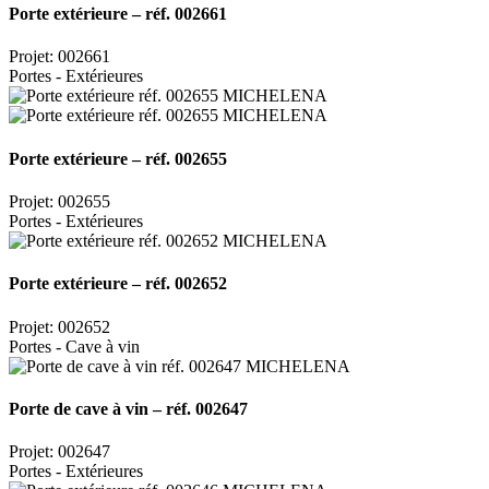
Porte extérieure – réf. 002661
Projet: 002661
Portes - Extérieures
Porte extérieure – réf. 002655
Projet: 002655
Portes - Extérieures
Porte extérieure – réf. 002652
Projet: 002652
Portes - Cave à vin
Porte de cave à vin – réf. 002647
Projet: 002647
Portes - Extérieures