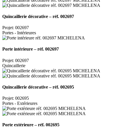
Quincaillerie décorative – réf. 002697
Projet: 002697
Portes - Intérieures
Porte intérieure – réf. 002697
Projet: 002697
Quincaillerie
Quincaillerie décorative – réf. 002695
Projet: 002695
Portes - Extérieures
Porte extérieure – réf. 002695