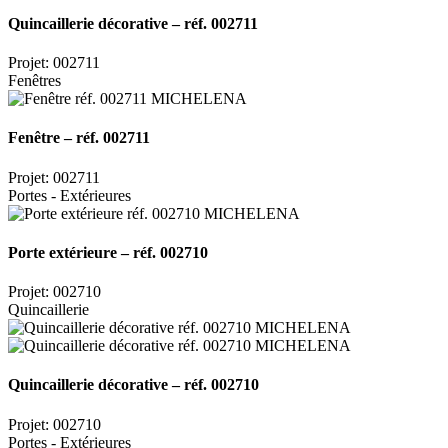
Quincaillerie décorative – réf. 002711
Projet: 002711
Fenêtres
Fenêtre – réf. 002711
Projet: 002711
Portes - Extérieures
Porte extérieure – réf. 002710
Projet: 002710
Quincaillerie
Quincaillerie décorative – réf. 002710
Projet: 002710
Portes - Extérieures