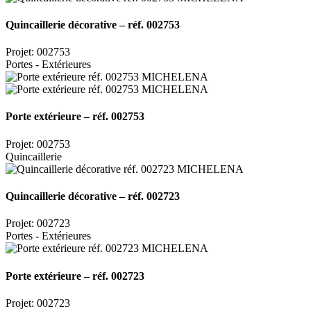
Quincaillerie décorative – réf. 002753
Projet: 002753
Portes - Extérieures
Porte extérieure – réf. 002753
Projet: 002753
Quincaillerie
Quincaillerie décorative – réf. 002723
Projet: 002723
Portes - Extérieures
Porte extérieure – réf. 002723
Projet: 002723