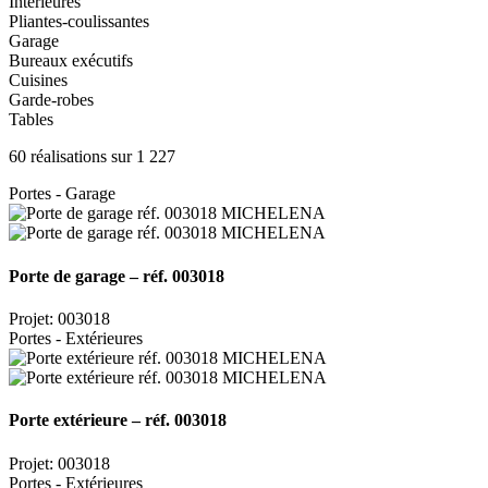
Intérieures
Pliantes-coulissantes
Garage
Bureaux exécutifs
Cuisines
Garde-robes
Tables
60 réalisations sur 1 227
Portes - Garage
Porte de garage – réf. 003018
Projet: 003018
Portes - Extérieures
Porte extérieure – réf. 003018
Projet: 003018
Portes - Extérieures