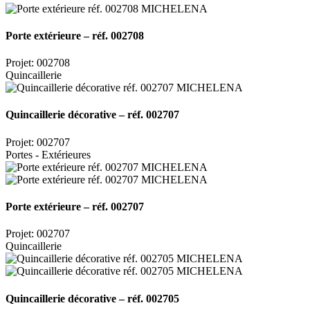
Porte extérieure – réf. 002708
Projet: 002708
Quincaillerie
Quincaillerie décorative – réf. 002707
Projet: 002707
Portes - Extérieures
Porte extérieure – réf. 002707
Projet: 002707
Quincaillerie
Quincaillerie décorative – réf. 002705