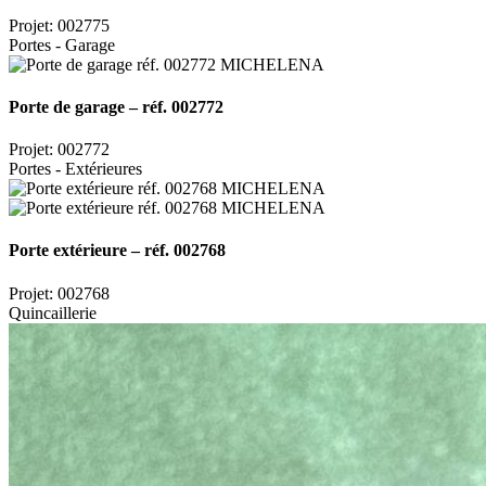
Projet: 002775
Portes - Garage
Porte de garage – réf. 002772
Projet: 002772
Portes - Extérieures
Porte extérieure – réf. 002768
Projet: 002768
Quincaillerie