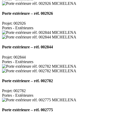
Porte extérieure – réf. 002926
Projet: 002926
Portes - Extérieures
Porte extérieure – réf. 002844
Projet: 002844
Portes - Extérieures
Porte extérieure – réf. 002782
Projet: 002782
Portes - Extérieures
Porte extérieure – réf. 002775