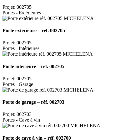
Projet: 002705
Portes - Extérieures
Porte extérieure – réf. 002705
Projet: 002705
Portes - Intérieures
Porte intérieure – réf. 002705
Projet: 002705
Portes - Garage
Porte de garage – réf. 002703
Projet: 002703
Portes - Cave à vin
Porte de cave à vin – réf. 002700