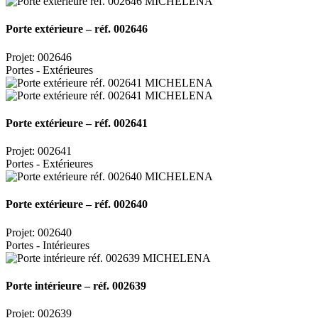
Porte extérieure – réf. 002646
Projet: 002646
Portes - Extérieures
Porte extérieure – réf. 002641
Projet: 002641
Portes - Extérieures
Porte extérieure – réf. 002640
Projet: 002640
Portes - Intérieures
Porte intérieure – réf. 002639
Projet: 002639