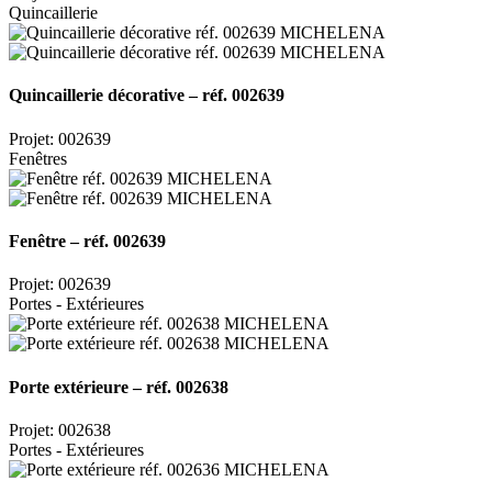
Quincaillerie
Quincaillerie décorative – réf. 002639
Projet: 002639
Fenêtres
Fenêtre – réf. 002639
Projet: 002639
Portes - Extérieures
Porte extérieure – réf. 002638
Projet: 002638
Portes - Extérieures