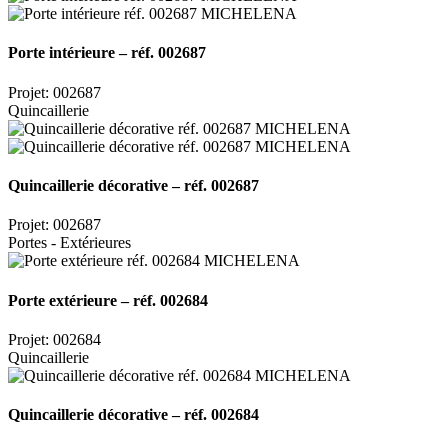
Porte intérieure – réf. 002687
Projet: 002687
Quincaillerie
Quincaillerie décorative – réf. 002687
Projet: 002687
Portes - Extérieures
Porte extérieure – réf. 002684
Projet: 002684
Quincaillerie
Quincaillerie décorative – réf. 002684