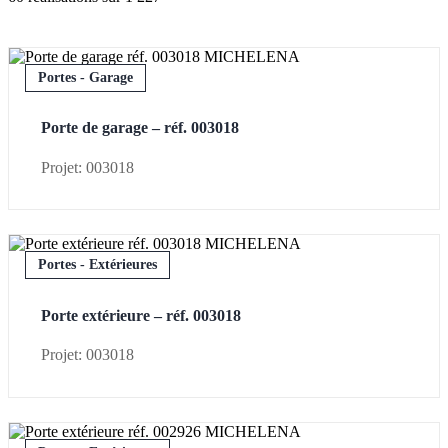
Portes - Garage
Porte de garage – réf. 003018
Projet: 003018
Portes - Extérieures
Porte extérieure – réf. 003018
Projet: 003018