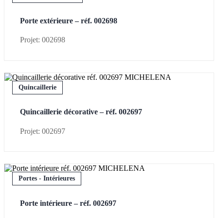
Porte extérieure – réf. 002698
Projet: 002698
Quincaillerie
Quincaillerie décorative – réf. 002697
Projet: 002697
Portes - Intérieures
Porte intérieure – réf. 002697