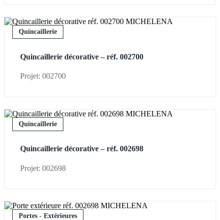
Quincaillerie
Quincaillerie décorative – réf. 002700
Projet: 002700
Quincaillerie
Quincaillerie décorative – réf. 002698
Projet: 002698
Portes - Extérieures