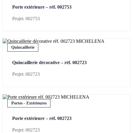
Porte extérieure – réf. 002753
Projet: 002753
Quincaillerie
Quincaillerie décorative – réf. 002723
Projet: 002723
Portes - Extérieures
Porte extérieure – réf. 002723
Projet: 002723