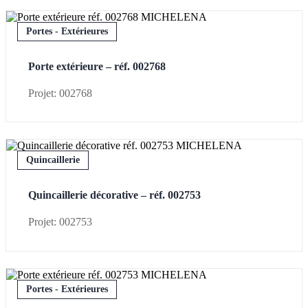
Portes - Extérieures
Porte extérieure – réf. 002768
Projet: 002768
Quincaillerie
Quincaillerie décorative – réf. 002753
Projet: 002753
Portes - Extérieures