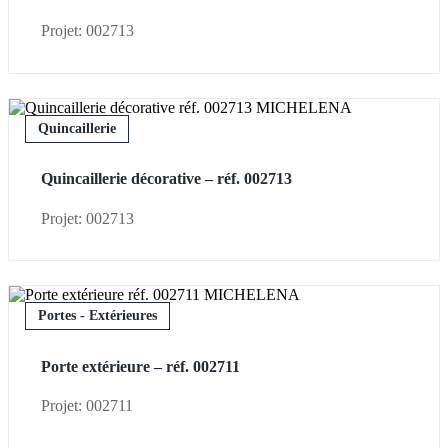
Projet: 002713
Quincaillerie
Quincaillerie décorative – réf. 002713
Projet: 002713
Portes - Extérieures
Porte extérieure – réf. 002711
Projet: 002711