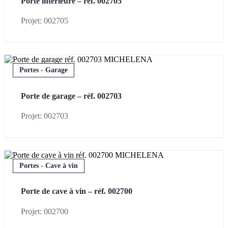
Porte intérieure – réf. 002705
Projet: 002705
Portes - Garage
Porte de garage – réf. 002703
Projet: 002703
Portes - Cave à vin
Porte de cave à vin – réf. 002700
Projet: 002700