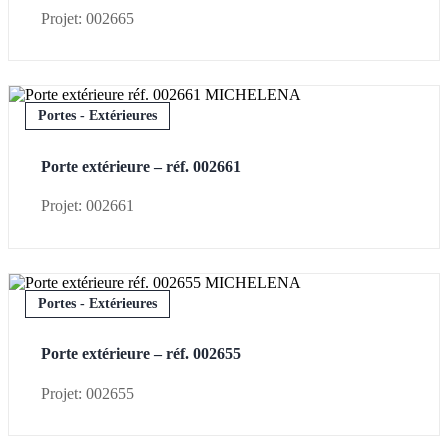
Projet: 002665
Portes - Extérieures
Porte extérieure – réf. 002661
Projet: 002661
Portes - Extérieures
Porte extérieure – réf. 002655
Projet: 002655