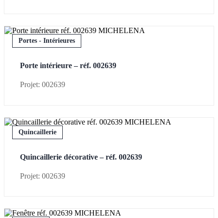
Portes - Intérieures
Porte intérieure – réf. 002639
Projet: 002639
Quincaillerie
Quincaillerie décorative – réf. 002639
Projet: 002639