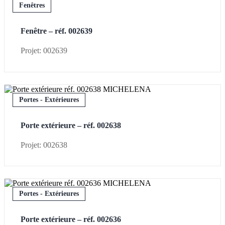
Fenêtres
Fenêtre – réf. 002639
Projet: 002639
Portes - Extérieures
Porte extérieure – réf. 002638
Projet: 002638
Portes - Extérieures
Porte extérieure – réf. 002636