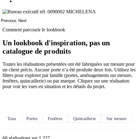
Previous
Next
Comment parcourir le lookbook
Un lookbook d'inspiration, pas un
catalogue de produits
Toutes les réalisations présentées ont été fabriquées sur mesure pour
un client précis. Aucune porte n’a été produite deux fois. Utilisez les
filtres pour explorer par famille (portes, aménagements sur mesure,
fenêtres, quincaillerie) ou par marque. Cliquez sur une réalisation
pour voir les vues en situation et les détails du projet.
Tous
Portes
Fenêtres
Quincaillerie
Sur mesure
60 réalisations sur 1 227