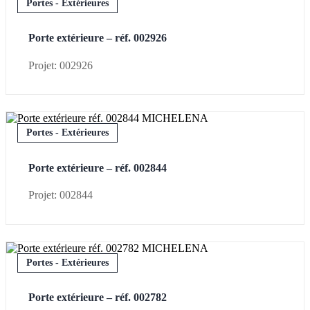
Portes - Extérieures
Porte extérieure – réf. 002926
Projet: 002926
Portes - Extérieures
Porte extérieure – réf. 002844
Projet: 002844
Portes - Extérieures
Porte extérieure – réf. 002782