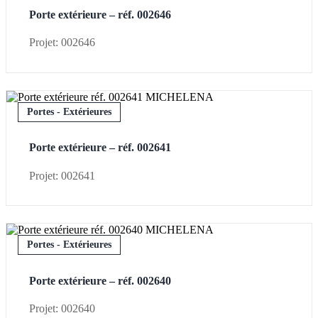
Porte extérieure – réf. 002646
Projet: 002646
Portes - Extérieures
Porte extérieure – réf. 002641
Projet: 002641
Portes - Extérieures
Porte extérieure – réf. 002640
Projet: 002640