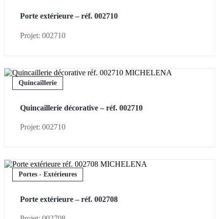
Porte extérieure – réf. 002710
Projet: 002710
Quincaillerie
Quincaillerie décorative – réf. 002710
Projet: 002710
Portes - Extérieures
Porte extérieure – réf. 002708
Projet: 002708