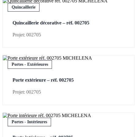
Quincaillerie
Quincaillerie décorative – réf. 002705
Projet: 002705
Portes - Extérieures
Porte extérieure – réf. 002705
Projet: 002705
Portes - Intérieures