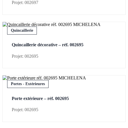
Projet: 002697
Quincaillerie
Quincaillerie décorative – réf. 002695
Projet: 002695
Portes - Extérieures
Porte extérieure – réf. 002695
Projet: 002695