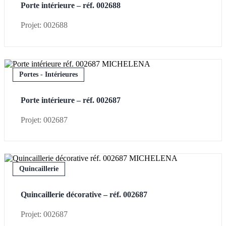
Porte intérieure – réf. 002688
Projet: 002688
Portes - Intérieures
Porte intérieure – réf. 002687
Projet: 002687
Quincaillerie
Quincaillerie décorative – réf. 002687
Projet: 002687