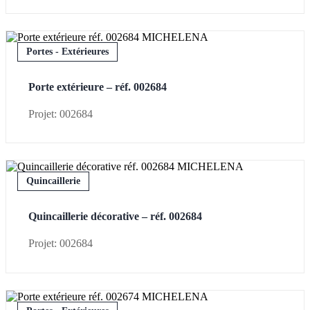
Portes - Extérieures
Porte extérieure – réf. 002684
Projet: 002684
Quincaillerie
Quincaillerie décorative – réf. 002684
Projet: 002684