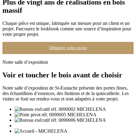
Plus de vingt ans de réalisations en bois
massif
Chaque pièce est unique, fabriquée sur mesure pour un client et un
projet. Parcourez le lookbook comme une source d’inspiration pour
votre propre projet.
Démarrer votre projet
Notre salle d’exposition
Voir et toucher le bois avant de choisir
Notre salle d’exposition de St-Eustache présente des portes finies,
des échantillons d’essences, des finitions et de la quincaillerie. Les
visites se font sur rendez-vous et sont adaptées à votre projet.