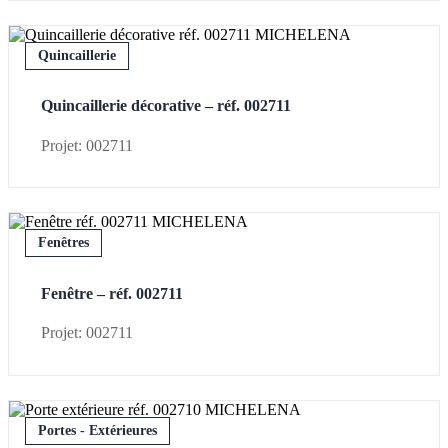
Quincaillerie
Quincaillerie décorative – réf. 002711
Projet: 002711
Fenêtres
Fenêtre – réf. 002711
Projet: 002711
Portes - Extérieures