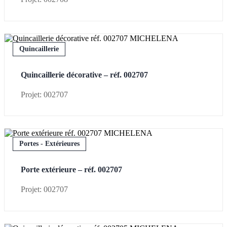
Quincaillerie
Quincaillerie décorative – réf. 002707
Projet: 002707
Portes - Extérieures
Porte extérieure – réf. 002707
Projet: 002707