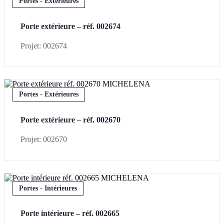
Portes - Extérieures
Porte extérieure – réf. 002674
Projet: 002674
Portes - Extérieures
Porte extérieure – réf. 002670
Projet: 002670
Portes - Intérieures
Porte intérieure – réf. 002665