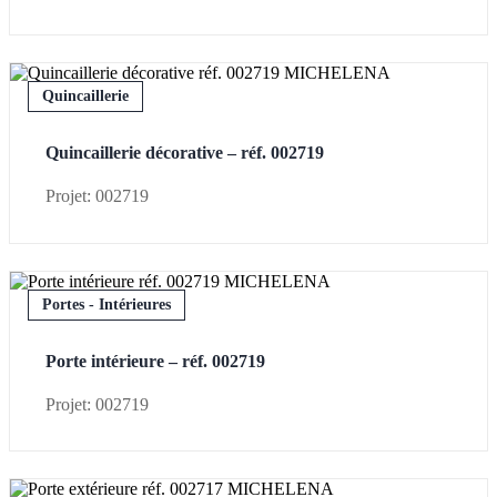
Quincaillerie
Quincaillerie décorative – réf. 002719
Projet: 002719
Portes - Intérieures
Porte intérieure – réf. 002719
Projet: 002719