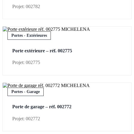
Projet: 002782
Portes - Extérieures
Porte extérieure – réf. 002775
Projet: 002775
Portes - Garage
Porte de garage – réf. 002772
Projet: 002772