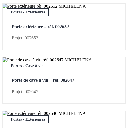
Portes - Extérieures
Porte extérieure – réf. 002652
Projet: 002652
Portes - Cave à vin
Porte de cave à vin – réf. 002647
Projet: 002647
Portes - Extérieures