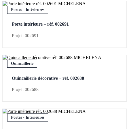
Portes - Intérieures
Porte intérieure – réf. 002691
Projet: 002691
Quincaillerie
Quincaillerie décorative – réf. 002688
Projet: 002688
Portes - Intérieures