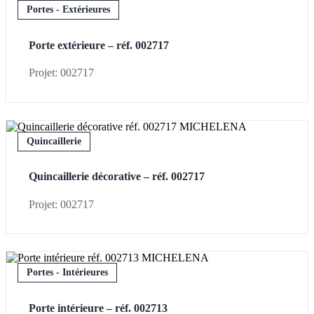
Portes - Extérieures
Porte extérieure – réf. 002717
Projet: 002717
Quincaillerie
Quincaillerie décorative – réf. 002717
Projet: 002717
Portes - Intérieures
Porte intérieure – réf. 002713