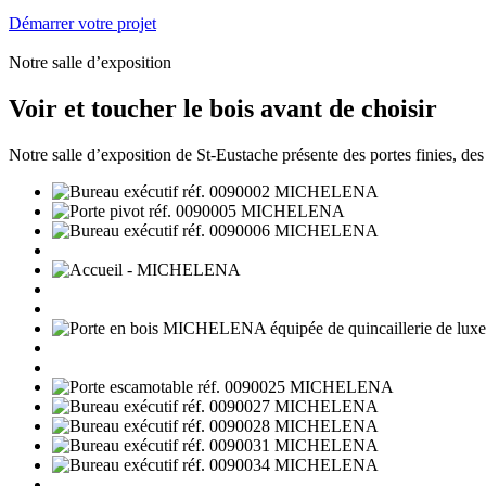
Démarrer votre projet
Notre salle d’exposition
Voir et toucher le bois avant de choisir
Notre salle d’exposition de St-Eustache présente des portes finies, des é