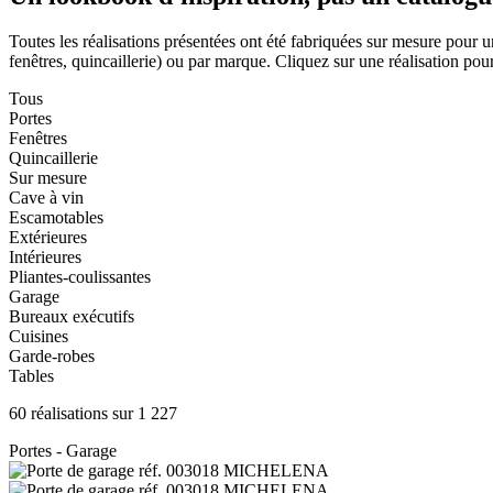
Toutes les réalisations présentées ont été fabriquées sur mesure pour u
fenêtres, quincaillerie) ou par marque. Cliquez sur une réalisation pour 
Tous
Portes
Fenêtres
Quincaillerie
Sur mesure
Cave à vin
Escamotables
Extérieures
Intérieures
Pliantes-coulissantes
Garage
Bureaux exécutifs
Cuisines
Garde-robes
Tables
60 réalisations sur 1 227
Portes - Garage