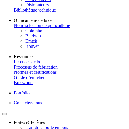
Distributeurs
Bibliothèque technique
Quincaillerie de luxe
Notre sélection de quincaillerie
Colombo
Baldwin
Emtek
Bouvet
Ressources
Essences de bois
Processus de fabrication
Normes et certifications
Guide d’entretien
Boiswood
Portfolio
Contactez-nous
Portes & fenêtres
L'art de la porte en bois