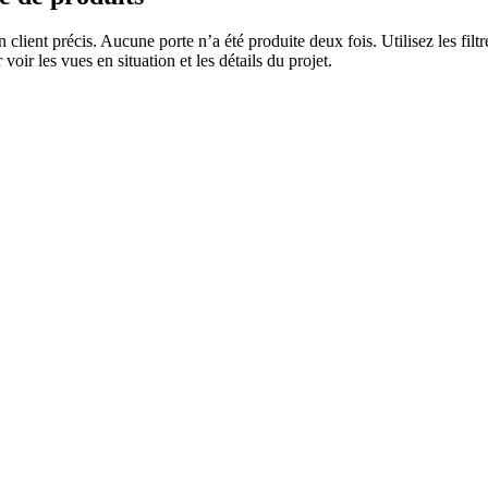
n client précis. Aucune porte n’a été produite deux fois. Utilisez les fi
voir les vues en situation et les détails du projet.