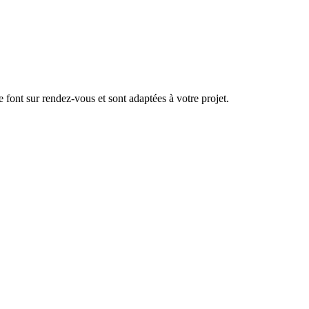
se font sur rendez-vous et sont adaptées à votre projet.