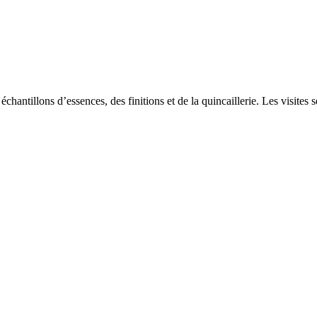
chantillons d’essences, des finitions et de la quincaillerie. Les visites 