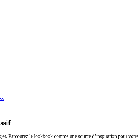
ssif
ojet. Parcourez le lookbook comme une source d’inspiration pour votre 