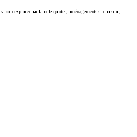
ltres pour explorer par famille (portes, aménagements sur mesure,