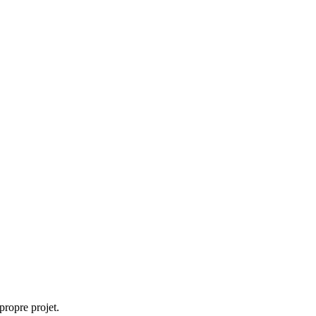
propre projet.