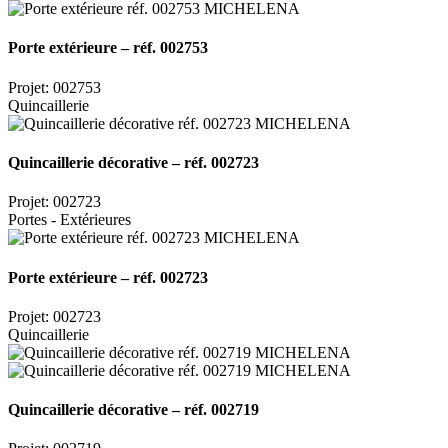
Porte extérieure – réf. 002753
Projet: 002753
Quincaillerie
Quincaillerie décorative – réf. 002723
Projet: 002723
Portes - Extérieures
Porte extérieure – réf. 002723
Projet: 002723
Quincaillerie
Quincaillerie décorative – réf. 002719