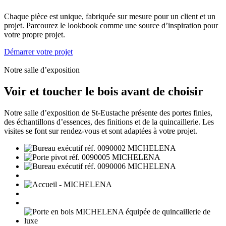
Chaque pièce est unique, fabriquée sur mesure pour un client et un
projet. Parcourez le lookbook comme une source d’inspiration pour
votre propre projet.
Démarrer votre projet
Notre salle d’exposition
Voir et toucher le bois avant de choisir
Notre salle d’exposition de St-Eustache présente des portes finies,
des échantillons d’essences, des finitions et de la quincaillerie. Les
visites se font sur rendez-vous et sont adaptées à votre projet.