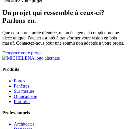
Démarrez votre projet
Un projet qui ressemble à ceux-ci?
Parlons-en.
Que ce soit une porte d’entrée, un aménagement complet ou une
pièce unique, l’atelier est prêt à transformer votre vision en bois
massif. Contactez-nous pour une soumission adaptée à votre projet.
Démarrer votre projet
Produits
Portes
Fenêtres
Sur mesure
Quincaillerie
Portfolio
Professionnels
Architectes