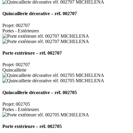
Quincaillerie décorative – réf. 002707
Projet: 002707
Portes - Extérieures
Porte extérieure – réf. 002707
Projet: 002707
Quincaillerie
Quincaillerie décorative – réf. 002705
Projet: 002705
Portes - Extérieures
Porte extérieure – réf. 002705