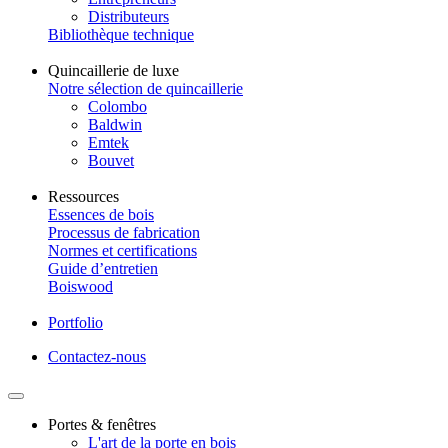
Distributeurs
Bibliothèque technique
Quincaillerie de luxe
Notre sélection de quincaillerie
Colombo
Baldwin
Emtek
Bouvet
Ressources
Essences de bois
Processus de fabrication
Normes et certifications
Guide d’entretien
Boiswood
Portfolio
Contactez-nous
Portes & fenêtres
L'art de la porte en bois