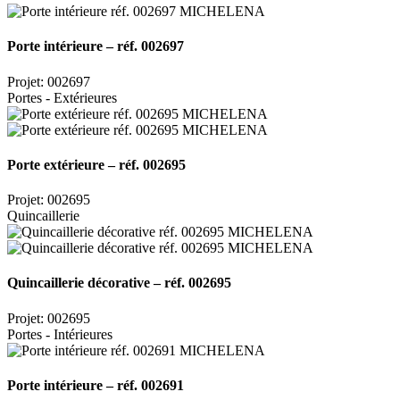
Porte intérieure – réf. 002697
Projet: 002697
Portes - Extérieures
Porte extérieure – réf. 002695
Projet: 002695
Quincaillerie
Quincaillerie décorative – réf. 002695
Projet: 002695
Portes - Intérieures
Porte intérieure – réf. 002691