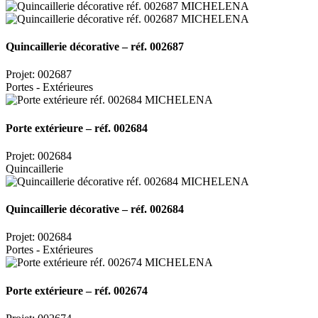
Quincaillerie décorative – réf. 002687
Projet: 002687
Portes - Extérieures
Porte extérieure – réf. 002684
Projet: 002684
Quincaillerie
Quincaillerie décorative – réf. 002684
Projet: 002684
Portes - Extérieures
Porte extérieure – réf. 002674