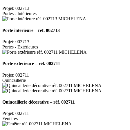
Projet: 002713
Portes - Intérieures
Porte intérieure – réf. 002713
Projet: 002713
Portes - Extérieures
Porte extérieure – réf. 002711
Projet: 002711
Quincaillerie
Quincaillerie décorative – réf. 002711
Projet: 002711
Fenêtres