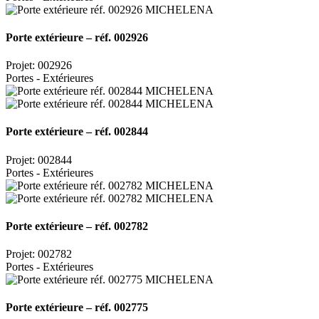
Porte extérieure – réf. 002926
Projet: 002926
Portes - Extérieures
Porte extérieure – réf. 002844
Projet: 002844
Portes - Extérieures
Porte extérieure – réf. 002782
Projet: 002782
Portes - Extérieures
Porte extérieure – réf. 002775