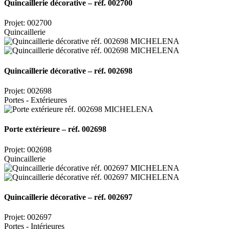
Quincaillerie décorative – réf. 002700
Projet: 002700
Quincaillerie
Quincaillerie décorative – réf. 002698
Projet: 002698
Portes - Extérieures
Porte extérieure – réf. 002698
Projet: 002698
Quincaillerie
Quincaillerie décorative – réf. 002697
Projet: 002697
Portes - Intérieures