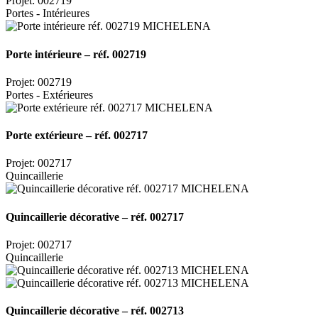
Projet: 002719
Portes - Intérieures
Porte intérieure – réf. 002719
Projet: 002719
Portes - Extérieures
Porte extérieure – réf. 002717
Projet: 002717
Quincaillerie
Quincaillerie décorative – réf. 002717
Projet: 002717
Quincaillerie
Quincaillerie décorative – réf. 002713