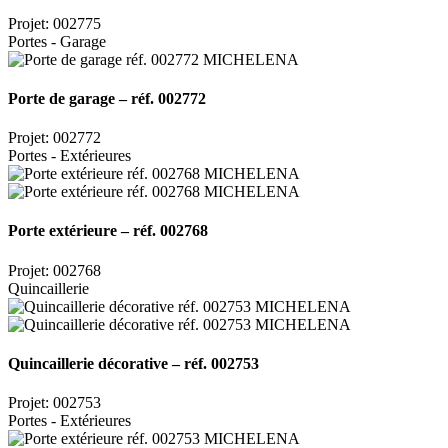
Projet: 002775
Portes - Garage
Porte de garage – réf. 002772
Projet: 002772
Portes - Extérieures
Porte extérieure – réf. 002768
Projet: 002768
Quincaillerie
Quincaillerie décorative – réf. 002753
Projet: 002753
Portes - Extérieures