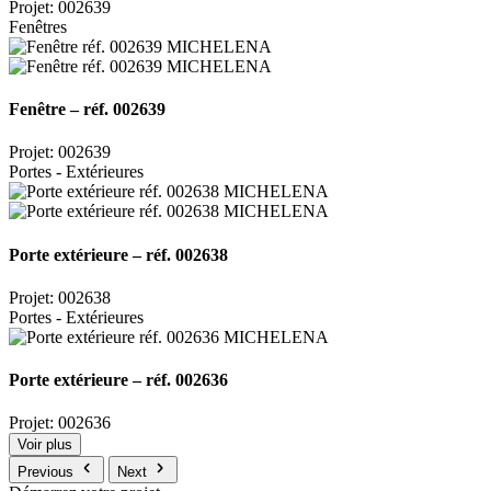
Projet: 002639
Fenêtres
Fenêtre – réf. 002639
Projet: 002639
Portes - Extérieures
Porte extérieure – réf. 002638
Projet: 002638
Portes - Extérieures
Porte extérieure – réf. 002636
Projet: 002636
Voir plus
Previous
Next