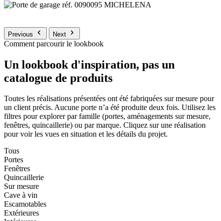
Previous
Next
Comment parcourir le lookbook
Un lookbook d'inspiration, pas un
catalogue de produits
Toutes les réalisations présentées ont été fabriquées sur mesure pour
un client précis. Aucune porte n’a été produite deux fois. Utilisez les
filtres pour explorer par famille (portes, aménagements sur mesure,
fenêtres, quincaillerie) ou par marque. Cliquez sur une réalisation
pour voir les vues en situation et les détails du projet.
Tous
Portes
Fenêtres
Quincaillerie
Sur mesure
Cave à vin
Escamotables
Extérieures