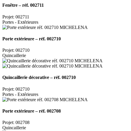
Fenêtre – réf. 002711
Projet: 002711
Portes - Extérieures
Porte extérieure – réf. 002710
Projet: 002710
Quincaillerie
Quincaillerie décorative – réf. 002710
Projet: 002710
Portes - Extérieures
Porte extérieure – réf. 002708
Projet: 002708
Quincaillerie