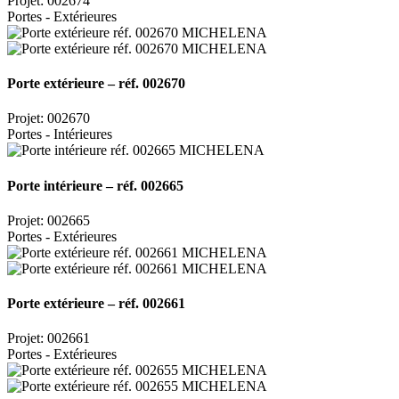
Projet: 002674
Portes - Extérieures
Porte extérieure – réf. 002670
Projet: 002670
Portes - Intérieures
Porte intérieure – réf. 002665
Projet: 002665
Portes - Extérieures
Porte extérieure – réf. 002661
Projet: 002661
Portes - Extérieures