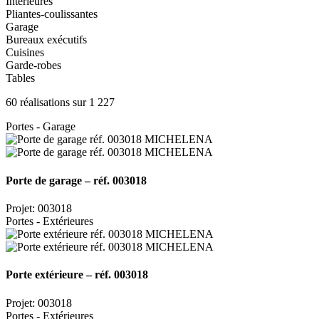
Intérieures
Pliantes-coulissantes
Garage
Bureaux exécutifs
Cuisines
Garde-robes
Tables
60 réalisations sur 1 227
Portes - Garage
Porte de garage – réf. 003018
Projet: 003018
Portes - Extérieures
Porte extérieure – réf. 003018
Projet: 003018
Portes - Extérieures