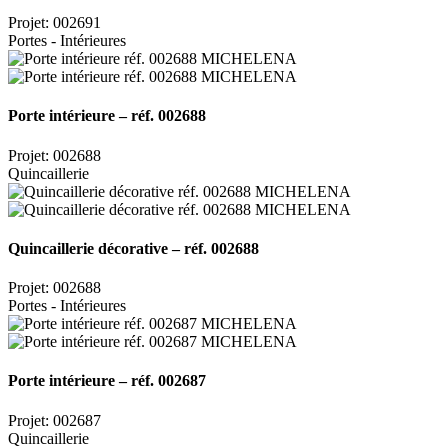
Projet: 002691
Portes - Intérieures
Porte intérieure – réf. 002688
Projet: 002688
Quincaillerie
Quincaillerie décorative – réf. 002688
Projet: 002688
Portes - Intérieures
Porte intérieure – réf. 002687
Projet: 002687
Quincaillerie