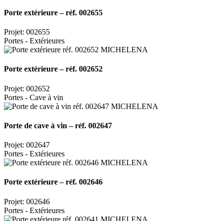
Porte extérieure – réf. 002655
Projet: 002655
Portes - Extérieures
Porte extérieure – réf. 002652
Projet: 002652
Portes - Cave à vin
Porte de cave à vin – réf. 002647
Projet: 002647
Portes - Extérieures
Porte extérieure – réf. 002646
Projet: 002646
Portes - Extérieures