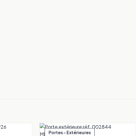
Portes - Extérieures