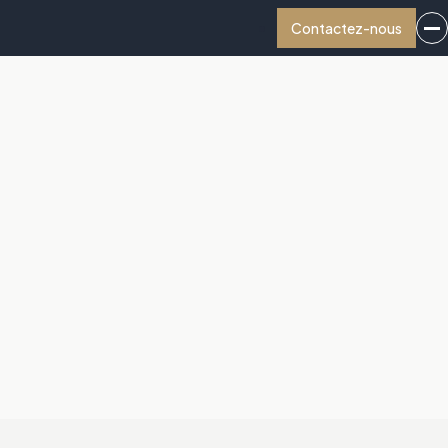
Contactez-nous