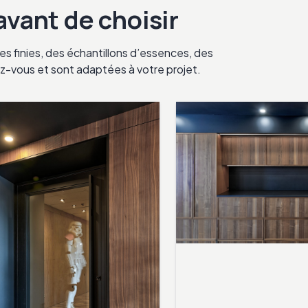
 avant de choisir
s finies, des échantillons d’essences, des
ndez-vous et sont adaptées à votre projet.