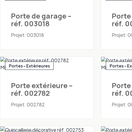
Porte de garage –
Porte
réf. 003018
réf. 
Projet: 003018
Projet: 
Portes - Extérieures
Portes - E
Porte extérieure –
Porte
réf. 002782
réf. 
Projet: 002782
Projet: 