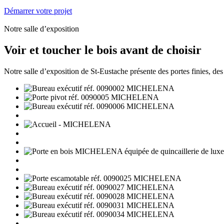
Démarrer votre projet
Notre salle d’exposition
Voir et toucher le bois avant de choisir
Notre salle d’exposition de St-Eustache présente des portes finies, des é