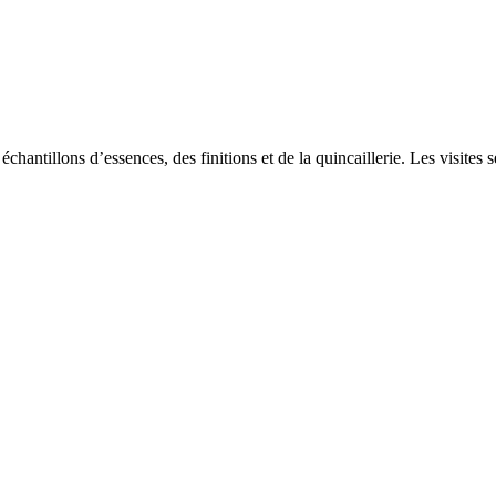
chantillons d’essences, des finitions et de la quincaillerie. Les visites 