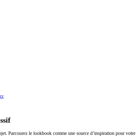
ssif
ojet. Parcourez le lookbook comme une source d’inspiration pour votre 