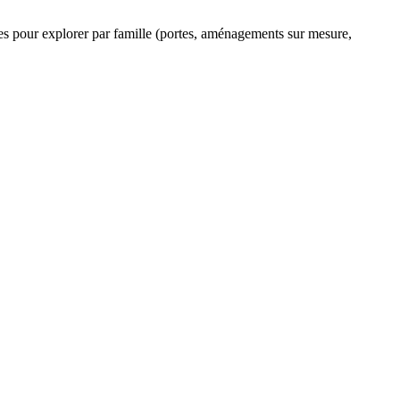
ltres pour explorer par famille (portes, aménagements sur mesure,