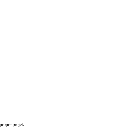
propre projet.