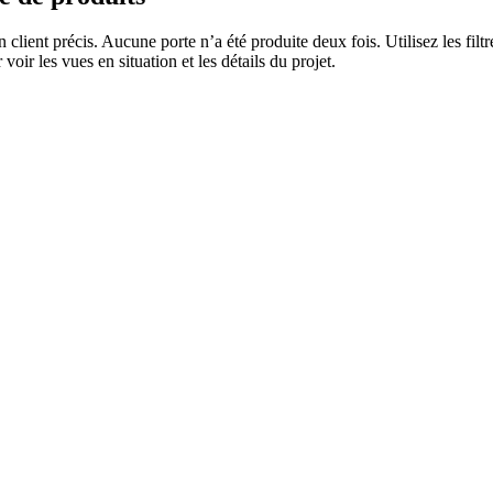
n client précis. Aucune porte n’a été produite deux fois. Utilisez les fi
voir les vues en situation et les détails du projet.