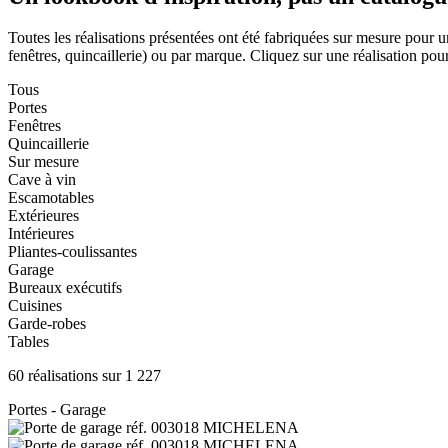
Toutes les réalisations présentées ont été fabriquées sur mesure pour u
fenêtres, quincaillerie) ou par marque. Cliquez sur une réalisation pour 
Tous
Portes
Fenêtres
Quincaillerie
Sur mesure
Cave à vin
Escamotables
Extérieures
Intérieures
Pliantes-coulissantes
Garage
Bureaux exécutifs
Cuisines
Garde-robes
Tables
60 réalisations sur 1 227
Portes - Garage