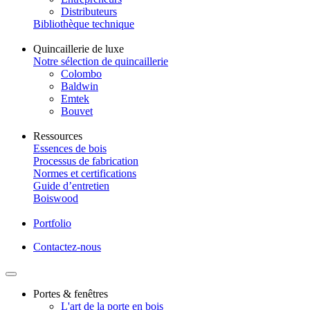
Distributeurs
Bibliothèque technique
Quincaillerie de luxe
Notre sélection de quincaillerie
Colombo
Baldwin
Emtek
Bouvet
Ressources
Essences de bois
Processus de fabrication
Normes et certifications
Guide d’entretien
Boiswood
Portfolio
Contactez-nous
Portes & fenêtres
L'art de la porte en bois