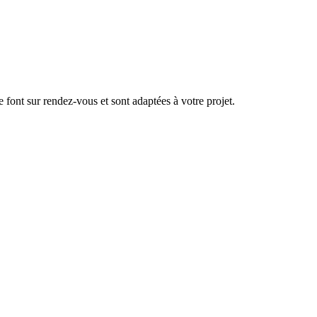
se font sur rendez-vous et sont adaptées à votre projet.