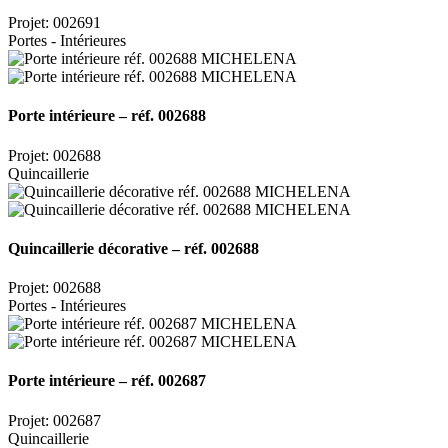
Projet: 002691
Portes - Intérieures
Porte intérieure – réf. 002688
Projet: 002688
Quincaillerie
Quincaillerie décorative – réf. 002688
Projet: 002688
Portes - Intérieures
Porte intérieure – réf. 002687
Projet: 002687
Quincaillerie