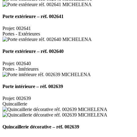
Porte extérieure – réf. 002641
Projet: 002641
Portes - Extérieures
Porte extérieure – réf. 002640
Projet: 002640
Portes - Intérieures
Porte intérieure – réf. 002639
Projet: 002639
Quincaillerie
Quincaillerie décorative – réf. 002639