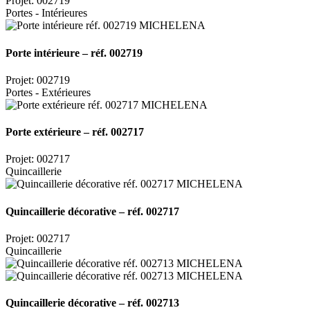
Projet: 002719
Portes - Intérieures
Porte intérieure – réf. 002719
Projet: 002719
Portes - Extérieures
Porte extérieure – réf. 002717
Projet: 002717
Quincaillerie
Quincaillerie décorative – réf. 002717
Projet: 002717
Quincaillerie
Quincaillerie décorative – réf. 002713