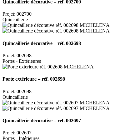
Quincaillerie décorative – réf. 002700
Projet: 002700
Quincaillerie
Quincaillerie décorative – réf. 002698
Projet: 002698
Portes - Extérieures
Porte extérieure – réf. 002698
Projet: 002698
Quincaillerie
Quincaillerie décorative – réf. 002697
Projet: 002697
Portes - Intérieures