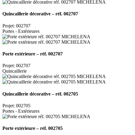
Quincaillerie décorative – réf. 002707
Projet: 002707
Portes - Extérieures
Porte extérieure – réf. 002707
Projet: 002707
Quincaillerie
Quincaillerie décorative – réf. 002705
Projet: 002705
Portes - Extérieures
Porte extérieure – réf. 002705