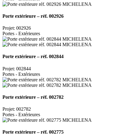
Porte extérieure – réf. 002926
Projet: 002926
Portes - Extérieures
Porte extérieure – réf. 002844
Projet: 002844
Portes - Extérieures
Porte extérieure – réf. 002782
Projet: 002782
Portes - Extérieures
Porte extérieure – réf. 002775