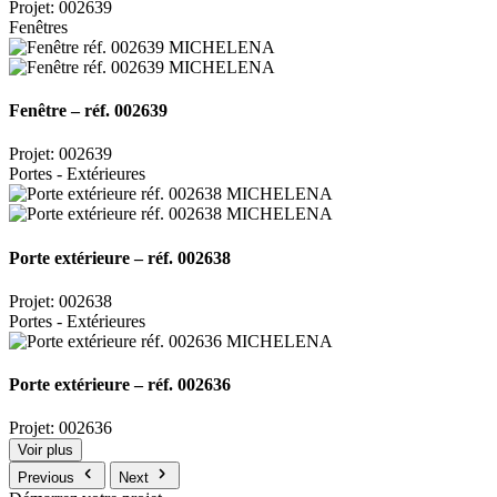
Projet: 002639
Fenêtres
Fenêtre – réf. 002639
Projet: 002639
Portes - Extérieures
Porte extérieure – réf. 002638
Projet: 002638
Portes - Extérieures
Porte extérieure – réf. 002636
Projet: 002636
Voir plus
Previous
Next