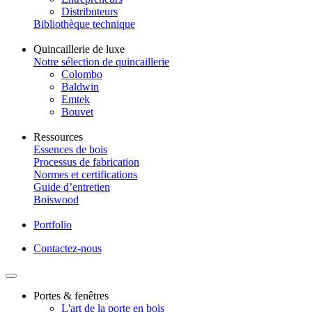
Distributeurs
Bibliothèque technique
Quincaillerie de luxe
Notre sélection de quincaillerie
Colombo
Baldwin
Emtek
Bouvet
Ressources
Essences de bois
Processus de fabrication
Normes et certifications
Guide d’entretien
Boiswood
Portfolio
Contactez-nous
Portes & fenêtres
L'art de la porte en bois