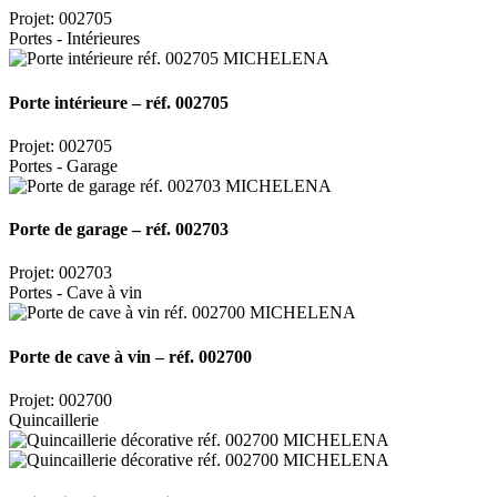
Projet: 002705
Portes - Intérieures
Porte intérieure – réf. 002705
Projet: 002705
Portes - Garage
Porte de garage – réf. 002703
Projet: 002703
Portes - Cave à vin
Porte de cave à vin – réf. 002700
Projet: 002700
Quincaillerie