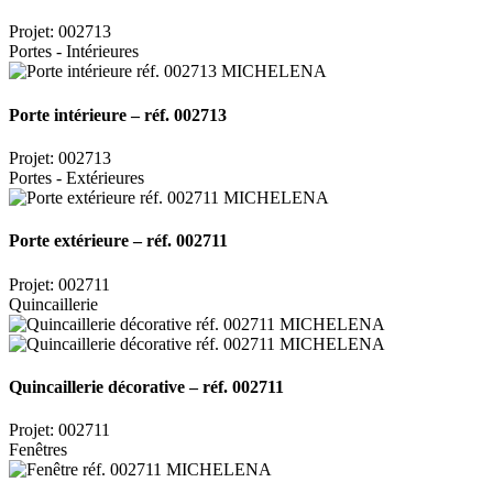
Projet: 002713
Portes - Intérieures
Porte intérieure – réf. 002713
Projet: 002713
Portes - Extérieures
Porte extérieure – réf. 002711
Projet: 002711
Quincaillerie
Quincaillerie décorative – réf. 002711
Projet: 002711
Fenêtres