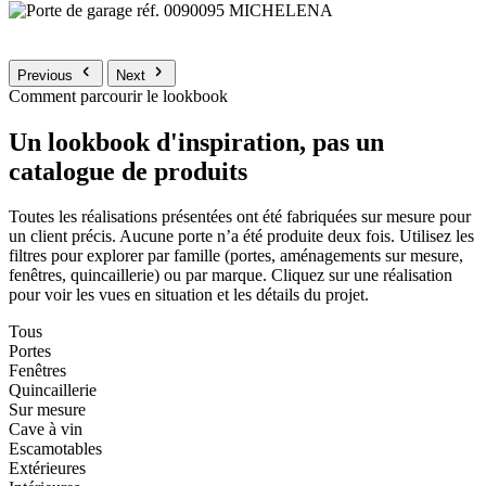
Previous
Next
Comment parcourir le lookbook
Un lookbook d'inspiration, pas un
catalogue de produits
Toutes les réalisations présentées ont été fabriquées sur mesure pour
un client précis. Aucune porte n’a été produite deux fois. Utilisez les
filtres pour explorer par famille (portes, aménagements sur mesure,
fenêtres, quincaillerie) ou par marque. Cliquez sur une réalisation
pour voir les vues en situation et les détails du projet.
Tous
Portes
Fenêtres
Quincaillerie
Sur mesure
Cave à vin
Escamotables
Extérieures