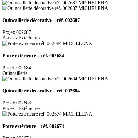
Quincaillerie décorative – réf. 002687
Projet: 002687
Portes - Extérieures
Porte extérieure – réf. 002684
Projet: 002684
Quincaillerie
Quincaillerie décorative – réf. 002684
Projet: 002684
Portes - Extérieures
Porte extérieure – réf. 002674