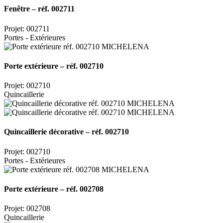
Fenêtre – réf. 002711
Projet: 002711
Portes - Extérieures
Porte extérieure – réf. 002710
Projet: 002710
Quincaillerie
Quincaillerie décorative – réf. 002710
Projet: 002710
Portes - Extérieures
Porte extérieure – réf. 002708
Projet: 002708
Quincaillerie