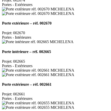
Projet: 002674
Portes - Extérieures
Porte extérieure – réf. 002670
Projet: 002670
Portes - Intérieures
Porte intérieure – réf. 002665
Projet: 002665
Portes - Extérieures
Porte extérieure – réf. 002661
Projet: 002661
Portes - Extérieures