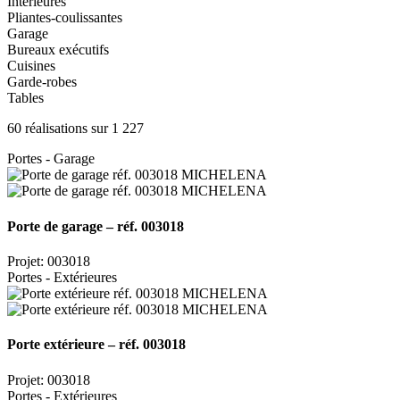
Intérieures
Pliantes-coulissantes
Garage
Bureaux exécutifs
Cuisines
Garde-robes
Tables
60 réalisations sur 1 227
Portes - Garage
Porte de garage – réf. 003018
Projet: 003018
Portes - Extérieures
Porte extérieure – réf. 003018
Projet: 003018
Portes - Extérieures