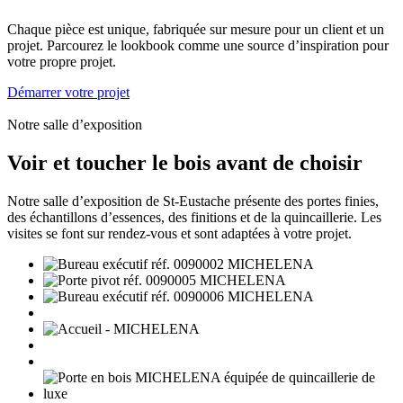
Chaque pièce est unique, fabriquée sur mesure pour un client et un
projet. Parcourez le lookbook comme une source d’inspiration pour
votre propre projet.
Démarrer votre projet
Notre salle d’exposition
Voir et toucher le bois avant de choisir
Notre salle d’exposition de St-Eustache présente des portes finies,
des échantillons d’essences, des finitions et de la quincaillerie. Les
visites se font sur rendez-vous et sont adaptées à votre projet.