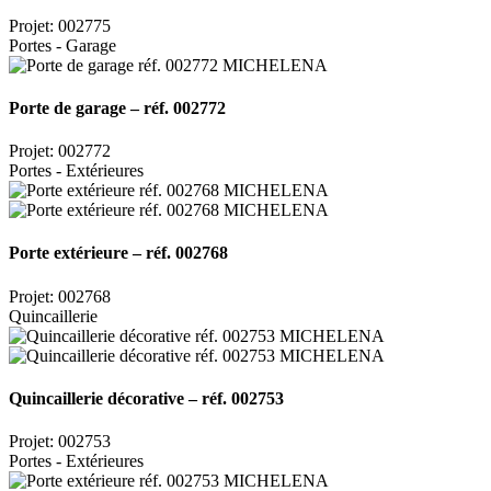
Projet: 002775
Portes - Garage
Porte de garage – réf. 002772
Projet: 002772
Portes - Extérieures
Porte extérieure – réf. 002768
Projet: 002768
Quincaillerie
Quincaillerie décorative – réf. 002753
Projet: 002753
Portes - Extérieures