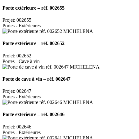
Porte extérieure – réf. 002655
Projet: 002655
Portes - Extérieures
Porte extérieure – réf. 002652
Projet: 002652
Portes - Cave à vin
Porte de cave à vin – réf. 002647
Projet: 002647
Portes - Extérieures
Porte extérieure – réf. 002646
Projet: 002646
Portes - Extérieures