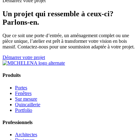
Démarrez votre projet
Un projet qui ressemble à ceux-ci?
Parlons-en.
Que ce soit une porte d’entrée, un aménagement complet ou une
pièce unique, l’atelier est prêt à transformer votre vision en bois
massif. Contactez-nous pour une soumission adaptée à votre projet.
Démarrer votre projet
Produits
Portes
Fenêtres
Sur mesure
Quincaillerie
Portfolio
Professionnels
Architectes