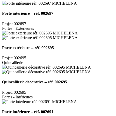
Porte intérieure – réf. 002697
Projet: 002697
Portes - Extérieures
Porte extérieure – réf. 002695
Projet: 002695
Quincaillerie
Quincaillerie décorative – réf. 002695
Projet: 002695
Portes - Intérieures
Porte intérieure – réf. 002691