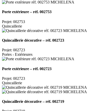
Porte extérieure – réf. 002753
Projet: 002753
Quincaillerie
Quincaillerie décorative – réf. 002723
Projet: 002723
Portes - Extérieures
Porte extérieure – réf. 002723
Projet: 002723
Quincaillerie
Quincaillerie décorative – réf. 002719