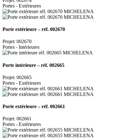
Projet: 002674
Portes - Extérieures
Porte extérieure – réf. 002670
Projet: 002670
Portes - Intérieures
Porte intérieure – réf. 002665
Projet: 002665
Portes - Extérieures
Porte extérieure – réf. 002661
Projet: 002661
Portes - Extérieures