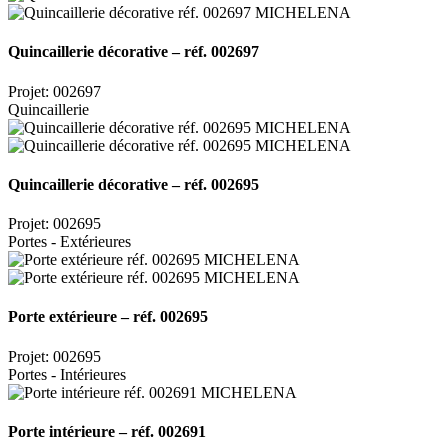
Quincaillerie décorative – réf. 002697
Projet: 002697
Quincaillerie
Quincaillerie décorative – réf. 002695
Projet: 002695
Portes - Extérieures
Porte extérieure – réf. 002695
Projet: 002695
Portes - Intérieures
Porte intérieure – réf. 002691