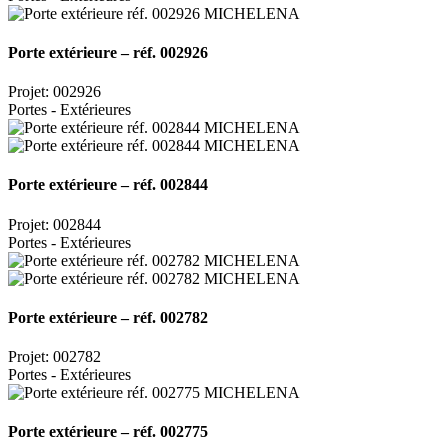
Porte extérieure – réf. 002926
Projet: 002926
Portes - Extérieures
Porte extérieure – réf. 002844
Projet: 002844
Portes - Extérieures
Porte extérieure – réf. 002782
Projet: 002782
Portes - Extérieures
Porte extérieure – réf. 002775