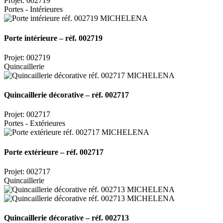
Projet: 002719
Portes - Intérieures
Porte intérieure – réf. 002719
Projet: 002719
Quincaillerie
Quincaillerie décorative – réf. 002717
Projet: 002717
Portes - Extérieures
Porte extérieure – réf. 002717
Projet: 002717
Quincaillerie
Quincaillerie décorative – réf. 002713