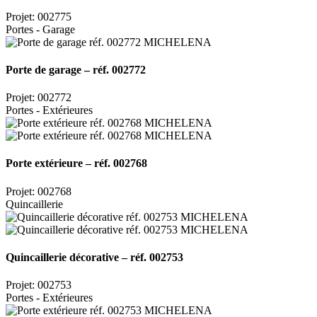
Projet: 002775
Portes - Garage
Porte de garage – réf. 002772
Projet: 002772
Portes - Extérieures
Porte extérieure – réf. 002768
Projet: 002768
Quincaillerie
Quincaillerie décorative – réf. 002753
Projet: 002753
Portes - Extérieures