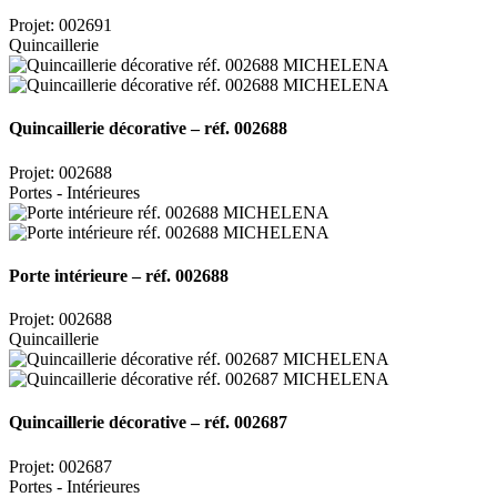
Projet: 002691
Quincaillerie
Quincaillerie décorative – réf. 002688
Projet: 002688
Portes - Intérieures
Porte intérieure – réf. 002688
Projet: 002688
Quincaillerie
Quincaillerie décorative – réf. 002687
Projet: 002687
Portes - Intérieures