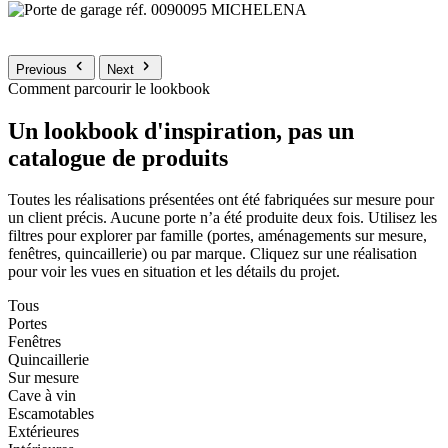
Previous
Next
Comment parcourir le lookbook
Un lookbook d'inspiration, pas un
catalogue de produits
Toutes les réalisations présentées ont été fabriquées sur mesure pour
un client précis. Aucune porte n’a été produite deux fois. Utilisez les
filtres pour explorer par famille (portes, aménagements sur mesure,
fenêtres, quincaillerie) ou par marque. Cliquez sur une réalisation
pour voir les vues en situation et les détails du projet.
Tous
Portes
Fenêtres
Quincaillerie
Sur mesure
Cave à vin
Escamotables
Extérieures