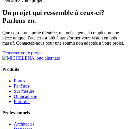
Démarrez votre projet
Un projet qui ressemble à ceux-ci?
Parlons-en.
Que ce soit une porte d’entrée, un aménagement complet ou une
pièce unique, l’atelier est prêt à transformer votre vision en bois
massif. Contactez-nous pour une soumission adaptée à votre projet.
Démarrer votre projet
Produits
Portes
Fenêtres
Sur mesure
Quincaillerie
Portfolio
Professionnels
Architectes