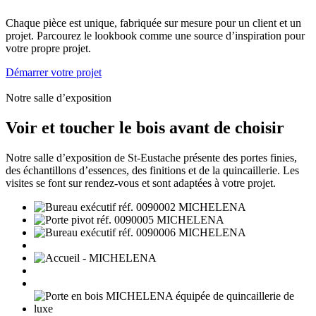
Chaque pièce est unique, fabriquée sur mesure pour un client et un
projet. Parcourez le lookbook comme une source d’inspiration pour
votre propre projet.
Démarrer votre projet
Notre salle d’exposition
Voir et toucher le bois avant de choisir
Notre salle d’exposition de St-Eustache présente des portes finies,
des échantillons d’essences, des finitions et de la quincaillerie. Les
visites se font sur rendez-vous et sont adaptées à votre projet.