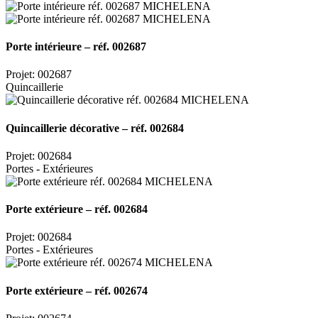
Porte intérieure – réf. 002687
Projet: 002687
Quincaillerie
Quincaillerie décorative – réf. 002684
Projet: 002684
Portes - Extérieures
Porte extérieure – réf. 002684
Projet: 002684
Portes - Extérieures
Porte extérieure – réf. 002674