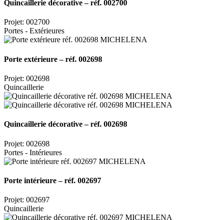
Quincaillerie décorative – réf. 002700
Projet: 002700
Portes - Extérieures
Porte extérieure – réf. 002698
Projet: 002698
Quincaillerie
Quincaillerie décorative – réf. 002698
Projet: 002698
Portes - Intérieures
Porte intérieure – réf. 002697
Projet: 002697
Quincaillerie