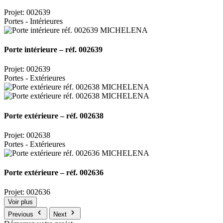
Projet: 002639
Portes - Intérieures
Porte intérieure – réf. 002639
Projet: 002639
Portes - Extérieures
Porte extérieure – réf. 002638
Projet: 002638
Portes - Extérieures
Porte extérieure – réf. 002636
Projet: 002636
Voir plus
Previous
Next