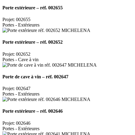
Porte extérieure – réf. 002655
Projet: 002655
Portes - Extérieures
Porte extérieure – réf. 002652
Projet: 002652
Portes - Cave à vin
Porte de cave à vin – réf. 002647
Projet: 002647
Portes - Extérieures
Porte extérieure – réf. 002646
Projet: 002646
Portes - Extérieures