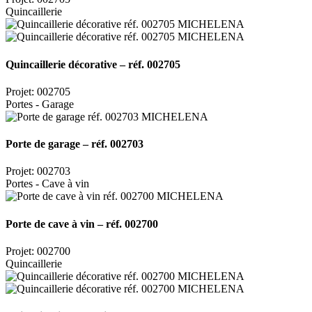
Quincaillerie
Quincaillerie décorative – réf. 002705
Projet: 002705
Portes - Garage
Porte de garage – réf. 002703
Projet: 002703
Portes - Cave à vin
Porte de cave à vin – réf. 002700
Projet: 002700
Quincaillerie