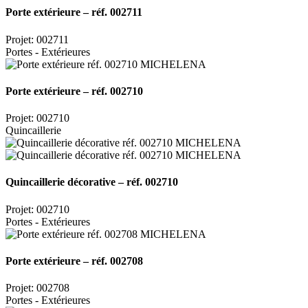
Porte extérieure – réf. 002711
Projet: 002711
Portes - Extérieures
Porte extérieure – réf. 002710
Projet: 002710
Quincaillerie
Quincaillerie décorative – réf. 002710
Projet: 002710
Portes - Extérieures
Porte extérieure – réf. 002708
Projet: 002708
Portes - Extérieures