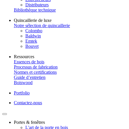
Distributeurs
Bibliothèque technique
Quincaillerie de luxe
Notre sélection de quincaillerie
Colombo
Baldwin
Emtek
Bouvet
Ressources
Essences de bois
Processus de fabrication
Normes et certifications
Guide d’entretien
Boiswood
Portfolio
Contactez-nous
Portes & fenêtres
L'art de la porte en bois