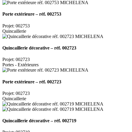
Porte extérieure – réf. 002753
Projet: 002753
Quincaillerie
Quincaillerie décorative – réf. 002723
Projet: 002723
Portes - Extérieures
Porte extérieure – réf. 002723
Projet: 002723
Quincaillerie
Quincaillerie décorative – réf. 002719