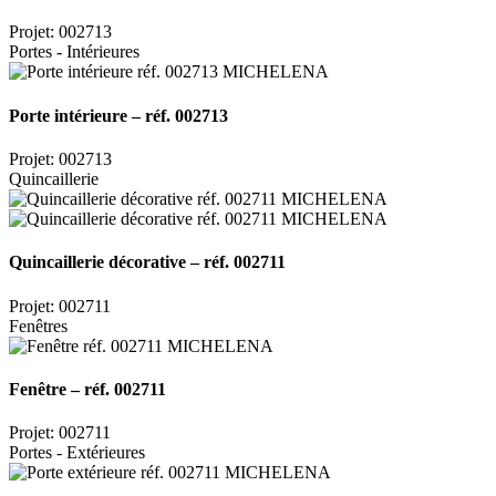
Projet: 002713
Portes - Intérieures
Porte intérieure – réf. 002713
Projet: 002713
Quincaillerie
Quincaillerie décorative – réf. 002711
Projet: 002711
Fenêtres
Fenêtre – réf. 002711
Projet: 002711
Portes - Extérieures