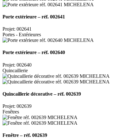
Porte extérieure – réf. 002641
Projet: 002641
Portes - Extérieures
Porte extérieure – réf. 002640
Projet: 002640
Quincaillerie
Quincaillerie décorative – réf. 002639
Projet: 002639
Fenêtres
Fenêtre – réf. 002639