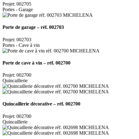
Projet: 002705
Portes - Garage
Porte de garage – réf. 002703
Projet: 002703
Portes - Cave à vin
Porte de cave à vin – réf. 002700
Projet: 002700
Quincaillerie
Quincaillerie décorative – réf. 002700
Projet: 002700
Quincaillerie