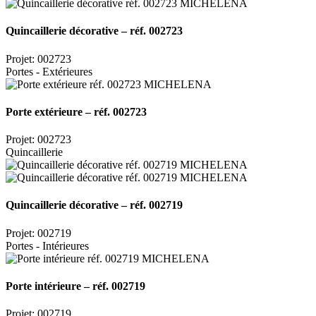
Quincaillerie décorative – réf. 002723
Projet: 002723
Portes - Extérieures
Porte extérieure – réf. 002723
Projet: 002723
Quincaillerie
Quincaillerie décorative – réf. 002719
Projet: 002719
Portes - Intérieures
Porte intérieure – réf. 002719
Projet: 002719