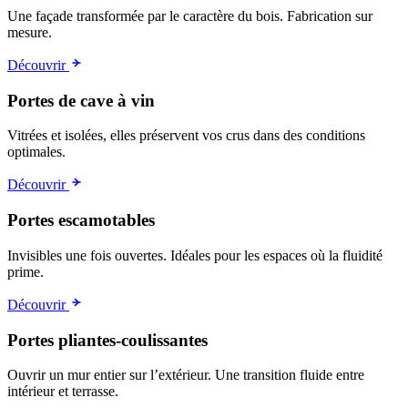
Une façade transformée par le caractère du bois. Fabrication sur
mesure.
Découvrir
Portes de cave à vin
Vitrées et isolées, elles préservent vos crus dans des conditions
optimales.
Découvrir
Portes escamotables
Invisibles une fois ouvertes. Idéales pour les espaces où la fluidité
prime.
Découvrir
Portes pliantes-coulissantes
Ouvrir un mur entier sur l’extérieur. Une transition fluide entre
intérieur et terrasse.