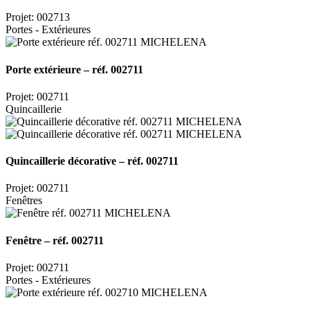
Projet: 002713
Portes - Extérieures
Porte extérieure – réf. 002711
Projet: 002711
Quincaillerie
Quincaillerie décorative – réf. 002711
Projet: 002711
Fenêtres
Fenêtre – réf. 002711
Projet: 002711
Portes - Extérieures