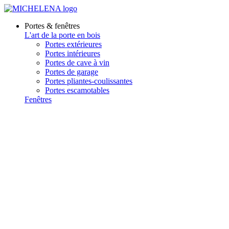
Portes & fenêtres
L'art de la porte en bois
Portes extérieures
Portes intérieures
Portes de cave à vin
Portes de garage
Portes pliantes-coulissantes
Portes escamotables
Fenêtres