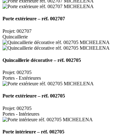
Porte extérieure – réf. 002707
Projet: 002707
Quincaillerie
Quincaillerie décorative – réf. 002705
Projet: 002705
Portes - Extérieures
Porte extérieure – réf. 002705
Projet: 002705
Portes - Intérieures
Porte intérieure – réf. 002705