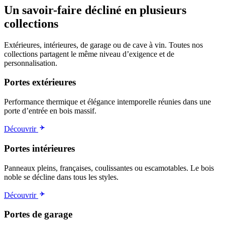
Un savoir-faire décliné en plusieurs
collections
Extérieures, intérieures, de garage ou de cave à vin. Toutes nos
collections partagent le même niveau d’exigence et de
personnalisation.
Portes extérieures
Performance thermique et élégance intemporelle réunies dans une
porte d’entrée en bois massif.
Découvrir
Portes intérieures
Panneaux pleins, françaises, coulissantes ou escamotables. Le bois
noble se décline dans tous les styles.
Découvrir
Portes de garage