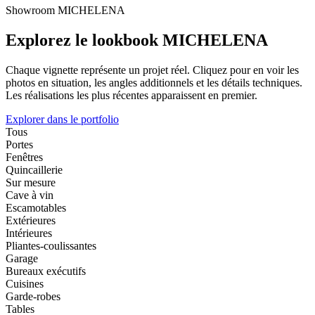
Showroom MICHELENA
Explorez le lookbook MICHELENA
Chaque vignette représente un projet réel. Cliquez pour en voir les
photos en situation, les angles additionnels et les détails techniques.
Les réalisations les plus récentes apparaissent en premier.
Explorer dans le portfolio
Tous
Portes
Fenêtres
Quincaillerie
Sur mesure
Cave à vin
Escamotables
Extérieures
Intérieures
Pliantes-coulissantes
Garage
Bureaux exécutifs
Cuisines
Garde-robes
Tables