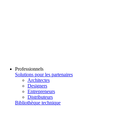
Professionnels
Solutions pour les partenaires
Architectes
Designers
Entrepreneurs
Distributeurs
Bibliothèque technique