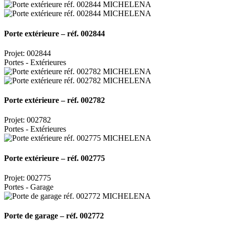
Porte extérieure – réf. 002844
Projet: 002844
Portes - Extérieures
Porte extérieure – réf. 002782
Projet: 002782
Portes - Extérieures
Porte extérieure – réf. 002775
Projet: 002775
Portes - Garage
Porte de garage – réf. 002772