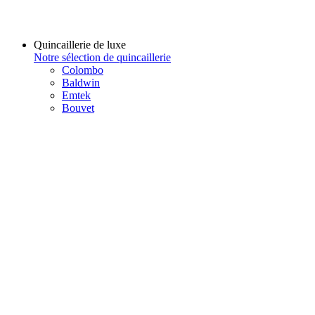
Quincaillerie de luxe
Notre sélection de quincaillerie
Colombo
Baldwin
Emtek
Bouvet