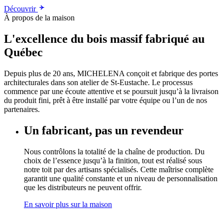
Découvrir
À propos de la maison
L'excellence du bois massif fabriqué au
Québec
Depuis plus de 20 ans, MICHELENA conçoit et fabrique des portes
architecturales dans son atelier de St-Eustache. Le processus
commence par une écoute attentive et se poursuit jusqu’à la livraison
du produit fini, prêt à être installé par votre équipe ou l’un de nos
partenaires.
Un fabricant, pas un revendeur
Nous contrôlons la totalité de la chaîne de production. Du
choix de l’essence jusqu’à la finition, tout est réalisé sous
notre toit par des artisans spécialisés. Cette maîtrise complète
garantit une qualité constante et un niveau de personnalisation
que les distributeurs ne peuvent offrir.
En savoir plus sur la maison