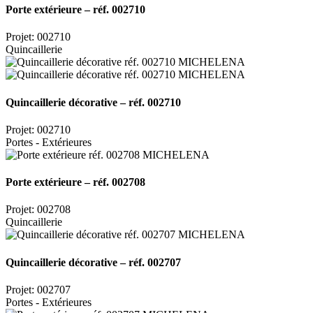
Porte extérieure – réf. 002710
Projet: 002710
Quincaillerie
Quincaillerie décorative – réf. 002710
Projet: 002710
Portes - Extérieures
Porte extérieure – réf. 002708
Projet: 002708
Quincaillerie
Quincaillerie décorative – réf. 002707
Projet: 002707
Portes - Extérieures