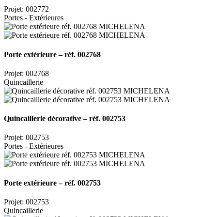
Projet: 002772
Portes - Extérieures
Porte extérieure – réf. 002768
Projet: 002768
Quincaillerie
Quincaillerie décorative – réf. 002753
Projet: 002753
Portes - Extérieures
Porte extérieure – réf. 002753
Projet: 002753
Quincaillerie