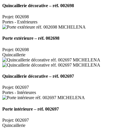
Quincaillerie décorative – réf. 002698
Projet: 002698
Portes - Extérieures
Porte extérieure – réf. 002698
Projet: 002698
Quincaillerie
Quincaillerie décorative – réf. 002697
Projet: 002697
Portes - Intérieures
Porte intérieure – réf. 002697
Projet: 002697
Quincaillerie