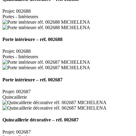
Projet: 002688
Portes - Intérieures
Porte intérieure – réf. 002688
Projet: 002688
Portes - Intérieures
Porte intérieure – réf. 002687
Projet: 002687
Quincaillerie
Quincaillerie décorative – réf. 002687
Projet: 002687