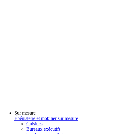
Sur mesure
Ébénisterie et mobilier sur mesure
Cuisines
Bureaux exécutifs