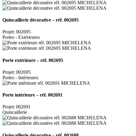
Quincaillerie décorative – réf. 002695
Projet: 002695
Portes - Extérieures
Porte extérieure – réf. 002695
Projet: 002695
Portes - Intérieures
Porte intérieure – réf. 002691
Projet: 002691
Quincaillerie
Quincaillerie décorative – réf. 002688