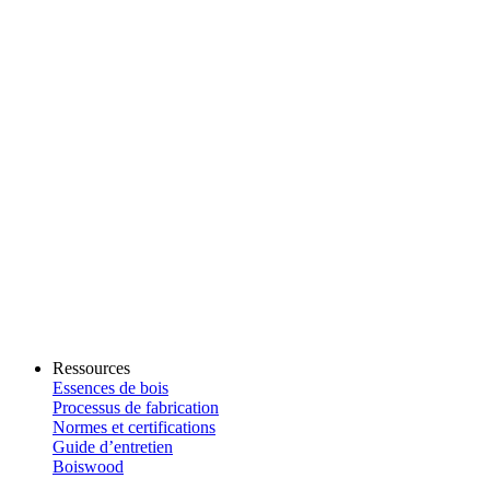
Ressources
Essences de bois
Processus de fabrication
Normes et certifications
Guide d’entretien
Boiswood