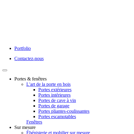
Portfolio
Contactez-nous
Portes & fenêtres
L'art de la porte en bois
Portes extérieures
Portes intérieures
Portes de cave à vin
Portes de garage
Portes pliantes-coulissantes
Portes escamotables
Fenêtres
Sur mesure
Ébénisterie et mobilier sur mesure