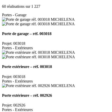
60 réalisations sur 1 227
Portes - Garage
Porte de garage – réf. 003018
Projet: 003018
Portes - Extérieures
Porte extérieure – réf. 003018
Projet: 003018
Portes - Extérieures
Porte extérieure – réf. 002926
Projet: 002926
Portes - Extérieures