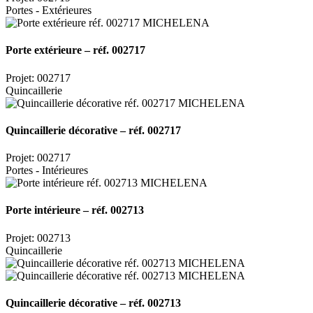
Portes - Extérieures
Porte extérieure – réf. 002717
Projet: 002717
Quincaillerie
Quincaillerie décorative – réf. 002717
Projet: 002717
Portes - Intérieures
Porte intérieure – réf. 002713
Projet: 002713
Quincaillerie
Quincaillerie décorative – réf. 002713