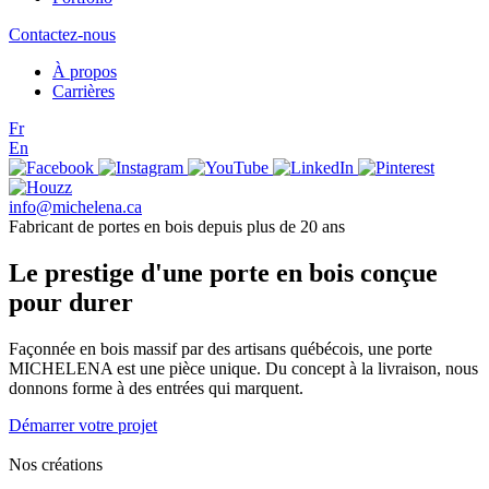
Contactez-nous
À propos
Carrières
Fr
En
info@michelena.ca
Fabricant de portes en bois depuis plus de 20 ans
Le prestige d'une porte en bois conçue
pour durer
Façonnée en bois massif par des artisans québécois, une porte
MICHELENA est une pièce unique. Du concept à la livraison, nous
donnons forme à des entrées qui marquent.
Démarrer votre projet
Nos créations