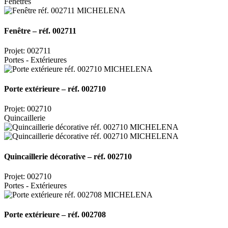
Fenêtres
Fenêtre – réf. 002711
Projet: 002711
Portes - Extérieures
Porte extérieure – réf. 002710
Projet: 002710
Quincaillerie
Quincaillerie décorative – réf. 002710
Projet: 002710
Portes - Extérieures
Porte extérieure – réf. 002708