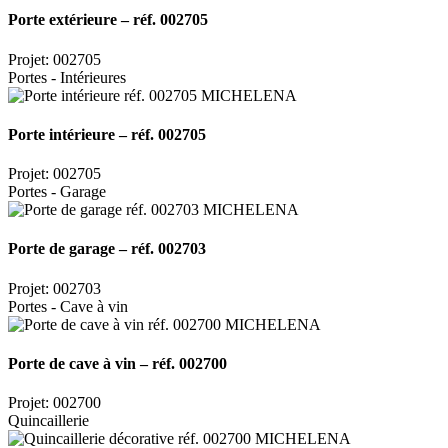
Porte extérieure – réf. 002705
Projet: 002705
Portes - Intérieures
Porte intérieure – réf. 002705
Projet: 002705
Portes - Garage
Porte de garage – réf. 002703
Projet: 002703
Portes - Cave à vin
Porte de cave à vin – réf. 002700
Projet: 002700
Quincaillerie