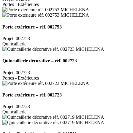
Portes - Extérieures
Porte extérieure – réf. 002753
Projet: 002753
Quincaillerie
Quincaillerie décorative – réf. 002723
Projet: 002723
Portes - Extérieures
Porte extérieure – réf. 002723
Projet: 002723
Quincaillerie