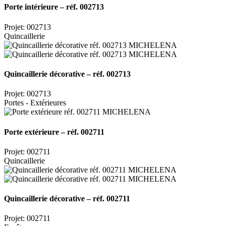
Porte intérieure – réf. 002713
Projet: 002713
Quincaillerie
Quincaillerie décorative – réf. 002713
Projet: 002713
Portes - Extérieures
Porte extérieure – réf. 002711
Projet: 002711
Quincaillerie
Quincaillerie décorative – réf. 002711
Projet: 002711