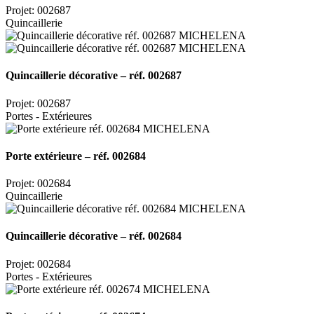
Projet: 002687
Quincaillerie
Quincaillerie décorative – réf. 002687
Projet: 002687
Portes - Extérieures
Porte extérieure – réf. 002684
Projet: 002684
Quincaillerie
Quincaillerie décorative – réf. 002684
Projet: 002684
Portes - Extérieures