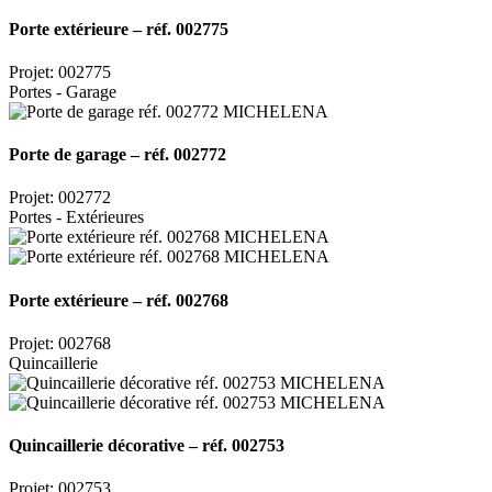
Porte extérieure – réf. 002775
Projet: 002775
Portes - Garage
Porte de garage – réf. 002772
Projet: 002772
Portes - Extérieures
Porte extérieure – réf. 002768
Projet: 002768
Quincaillerie
Quincaillerie décorative – réf. 002753
Projet: 002753