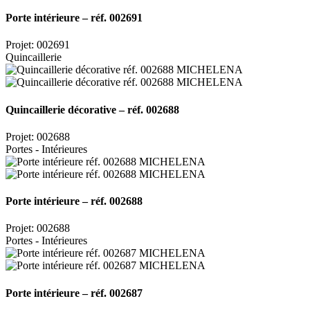
Porte intérieure – réf. 002691
Projet: 002691
Quincaillerie
Quincaillerie décorative – réf. 002688
Projet: 002688
Portes - Intérieures
Porte intérieure – réf. 002688
Projet: 002688
Portes - Intérieures
Porte intérieure – réf. 002687