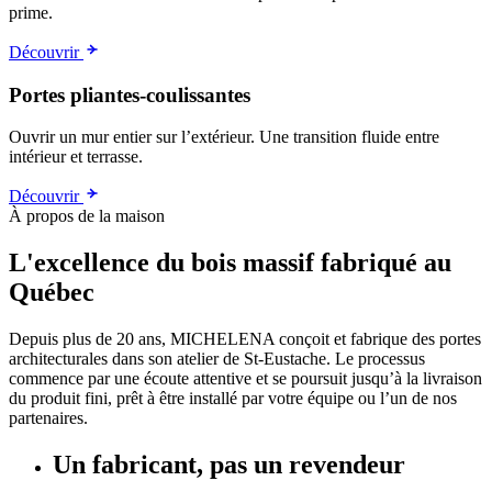
prime.
Découvrir
Portes pliantes-coulissantes
Ouvrir un mur entier sur l’extérieur. Une transition fluide entre
intérieur et terrasse.
Découvrir
À propos de la maison
L'excellence du bois massif fabriqué au
Québec
Depuis plus de 20 ans, MICHELENA conçoit et fabrique des portes
architecturales dans son atelier de St-Eustache. Le processus
commence par une écoute attentive et se poursuit jusqu’à la livraison
du produit fini, prêt à être installé par votre équipe ou l’un de nos
partenaires.
Un fabricant, pas un revendeur