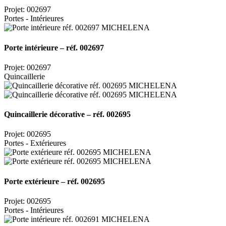
Projet: 002697
Portes - Intérieures
Porte intérieure – réf. 002697
Projet: 002697
Quincaillerie
Quincaillerie décorative – réf. 002695
Projet: 002695
Portes - Extérieures
Porte extérieure – réf. 002695
Projet: 002695
Portes - Intérieures