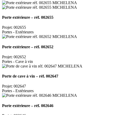
Porte extérieure – réf. 002655
Projet: 002655
Portes - Extérieures
Porte extérieure – réf. 002652
Projet: 002652
Portes - Cave à vin
Porte de cave à vin – réf. 002647
Projet: 002647
Portes - Extérieures
Porte extérieure – réf. 002646