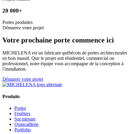
20 000+
Portes produites
Démarrez votre projet
Votre prochaine porte commence ici
MICHELENA est un fabricant québécois de portes architecturales
en bois massif. Que le projet soit résidentiel, commercial ou
professionnel, notre équipe vous accompagne de la conception à
l’installation.
Démarrer votre projet
Produits
Portes
Fenêtres
Sur mesure
Quincaillerie
Portfolio