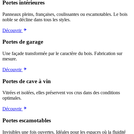
Portes intérieures
Panneaux pleins, françaises, coulissantes ou escamotables. Le bois
noble se décline dans tous les styles.
Découvrir
Portes de garage
Une façade transformée par le caractère du bois. Fabrication sur
mesure.
Découvrir
Portes de cave à vin
Vitrées et isolées, elles préservent vos crus dans des conditions
optimales.
Découvrir
Portes escamotables
Invisibles une fois ouvertes. Idéales pour les espaces où la fluidité