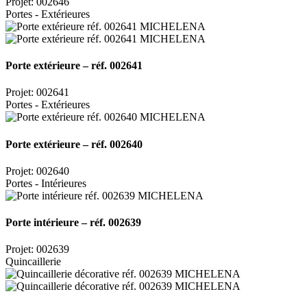
Projet: 002646
Portes - Extérieures
Porte extérieure – réf. 002641
Projet: 002641
Portes - Extérieures
Porte extérieure – réf. 002640
Projet: 002640
Portes - Intérieures
Porte intérieure – réf. 002639
Projet: 002639
Quincaillerie