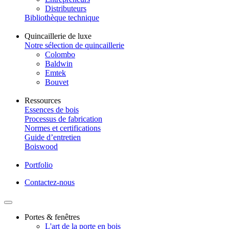
Distributeurs
Bibliothèque technique
Quincaillerie de luxe
Notre sélection de quincaillerie
Colombo
Baldwin
Emtek
Bouvet
Ressources
Essences de bois
Processus de fabrication
Normes et certifications
Guide d’entretien
Boiswood
Portfolio
Contactez-nous
Portes & fenêtres
L'art de la porte en bois