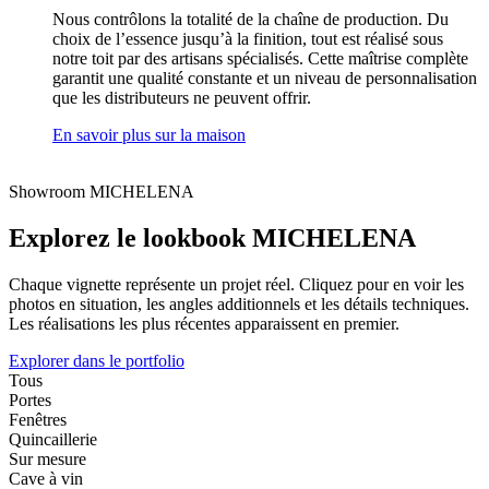
Nous contrôlons la totalité de la chaîne de production. Du
choix de l’essence jusqu’à la finition, tout est réalisé sous
notre toit par des artisans spécialisés. Cette maîtrise complète
garantit une qualité constante et un niveau de personnalisation
que les distributeurs ne peuvent offrir.
En savoir plus sur la maison
Showroom MICHELENA
Explorez le lookbook MICHELENA
Chaque vignette représente un projet réel. Cliquez pour en voir les
photos en situation, les angles additionnels et les détails techniques.
Les réalisations les plus récentes apparaissent en premier.
Explorer dans le portfolio
Tous
Portes
Fenêtres
Quincaillerie
Sur mesure
Cave à vin