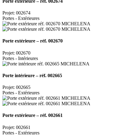
Porte extérieure – réf. 002674
Projet: 002674
Portes - Extérieures
Porte extérieure – réf. 002670
Projet: 002670
Portes - Intérieures
Porte intérieure – réf. 002665
Projet: 002665
Portes - Extérieures
Porte extérieure – réf. 002661
Projet: 002661
Portes - Extérieures