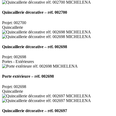
Quincaillerie décorative – réf. 002700
Projet: 002700
Quincaillerie
Quincaillerie décorative – réf. 002698
Projet: 002698
Portes - Extérieures
Porte extérieure – réf. 002698
Projet: 002698
Quincaillerie
Quincaillerie décorative – réf. 002697