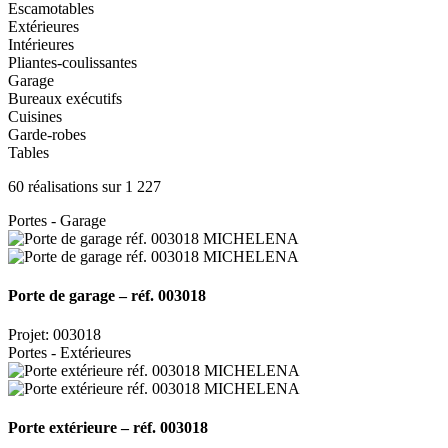
Escamotables
Extérieures
Intérieures
Pliantes-coulissantes
Garage
Bureaux exécutifs
Cuisines
Garde-robes
Tables
60 réalisations sur 1 227
Portes - Garage
Porte de garage – réf. 003018
Projet: 003018
Portes - Extérieures
Porte extérieure – réf. 003018