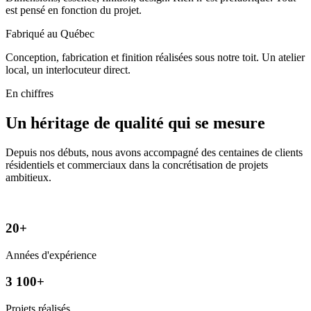
est pensé en fonction du projet.
Fabriqué au Québec
Conception, fabrication et finition réalisées sous notre toit. Un atelier
local, un interlocuteur direct.
En chiffres
Un héritage de qualité qui se mesure
Depuis nos débuts, nous avons accompagné des centaines de clients
résidentiels et commerciaux dans la concrétisation de projets
ambitieux.
20+
Années d'expérience
3 100+
Projets réalisés