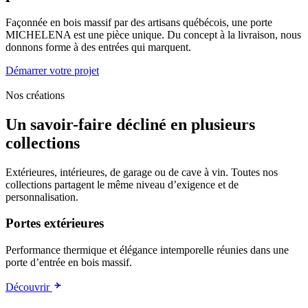
Façonnée en bois massif par des artisans québécois, une porte
MICHELENA est une pièce unique. Du concept à la livraison, nous
donnons forme à des entrées qui marquent.
Démarrer votre projet
Nos créations
Un savoir-faire décliné en plusieurs
collections
Extérieures, intérieures, de garage ou de cave à vin. Toutes nos
collections partagent le même niveau d’exigence et de
personnalisation.
Portes extérieures
Performance thermique et élégance intemporelle réunies dans une
porte d’entrée en bois massif.
Découvrir