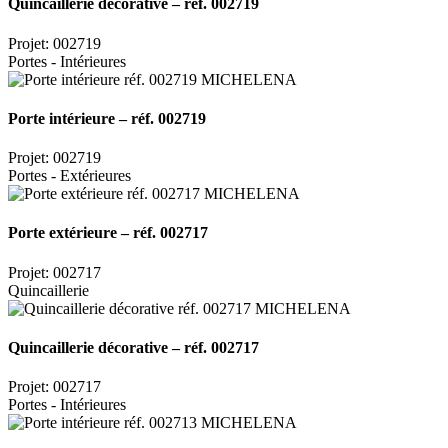
Quincaillerie décorative – réf. 002719
Projet: 002719
Portes - Intérieures
Porte intérieure – réf. 002719
Projet: 002719
Portes - Extérieures
Porte extérieure – réf. 002717
Projet: 002717
Quincaillerie
Quincaillerie décorative – réf. 002717
Projet: 002717
Portes - Intérieures