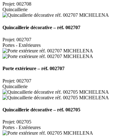
Projet: 002708
Quincaillerie
Quincaillerie décorative – réf. 002707
Projet: 002707
Portes - Extérieures
Porte extérieure – réf. 002707
Projet: 002707
Quincaillerie
Quincaillerie décorative – réf. 002705
Projet: 002705
Portes - Extérieures