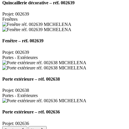
Quincaillerie décorative – réf. 002639
Projet: 002639
Fenêtres
Fenêtre – réf. 002639
Projet: 002639
Portes - Extérieures
Porte extérieure – réf. 002638
Projet: 002638
Portes - Extérieures
Porte extérieure – réf. 002636
Projet: 002636