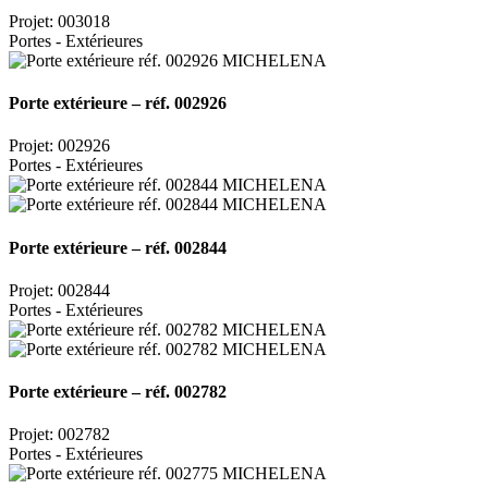
Projet: 003018
Portes - Extérieures
Porte extérieure – réf. 002926
Projet: 002926
Portes - Extérieures
Porte extérieure – réf. 002844
Projet: 002844
Portes - Extérieures
Porte extérieure – réf. 002782
Projet: 002782
Portes - Extérieures