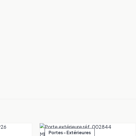
Portes - Extérieures