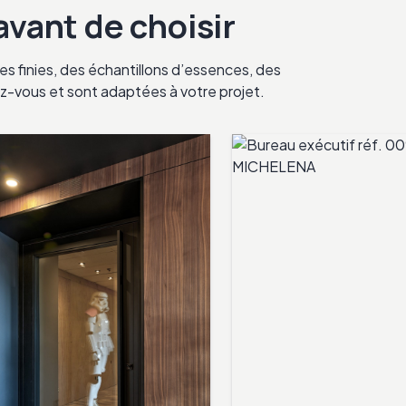
 avant de choisir
s finies, des échantillons d’essences, des
ndez-vous et sont adaptées à votre projet.