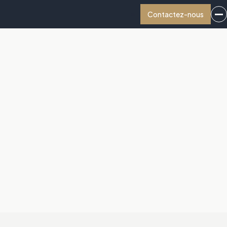
Contactez-nous