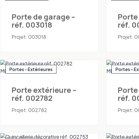
Porte de garage –
Porte
réf. 003018
réf. 
Projet: 003018
Projet: 
Portes - Extérieures
Portes - E
Porte extérieure –
Porte
réf. 002782
réf. 
Projet: 002782
Projet: 